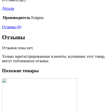
Детали
Производитель
Enigma
Отзывы (0)
Отзывы
Отзывов пока нет.
Только зарегистрированные клиенты, купившие этот товар,
могут публиковать отзывы.
Похожие товары