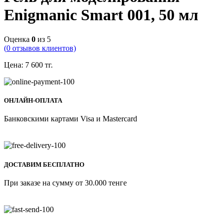
Enigmanic Smart 001, 50 мл
Оценка
0
из 5
(
0
отзывов клиентов)
Цена:
7 600
тг.
ОНЛАЙН-ОПЛАТА
Банковскими картами Visa и Mastercard
ДОСТАВИМ БЕСПЛАТНО
При заказе на сумму от 30.000 тенге