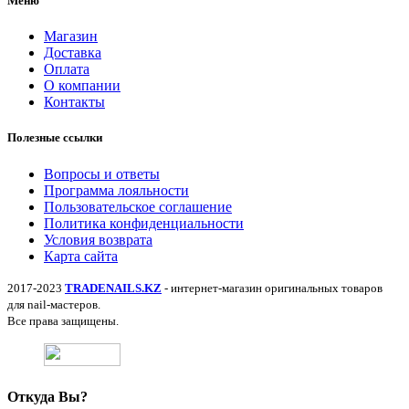
Меню
Магазин
Доставка
Оплата
О компании
Контакты
Полезные ссылки
Вопросы и ответы
Программа лояльности
Пользовательское соглашение
Политика конфиденциальности
Условия возврата
Карта сайта
2017-2023
TRADENAILS.KZ
- интернет-магазин оригинальных товаров
для nail-мастеров.
Все права защищены.
Откуда Вы?