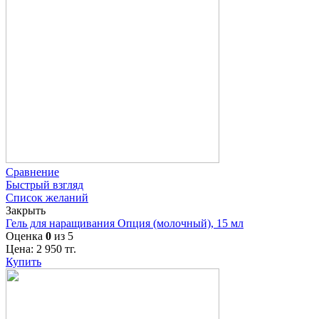
Сравнение
Быстрый взгляд
Список желаний
Закрыть
Гель для наращивания Опция (молочный), 15 мл
Оценка
0
из 5
Цена:
2 950
тг.
Купить