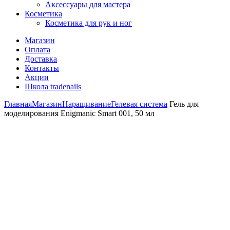
Аксессуары для мастера
Косметика
Косметика для рук и ног
Магазин
Оплата
Доставка
Контакты
Акции
Школа tradenails
Главная
Магазин
Наращивание
Гелевая система
Гель для
моделирования Enigmanic Smart 001, 50 мл