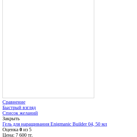
Сравнение
Быстрый взгляд
Список желаний
Закрыть
Гель для наращивания Enigmanic Builder 04, 50 мл
Оценка
0
из 5
Цена:
7 600
тг.