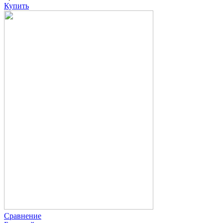
Купить
Сравнение