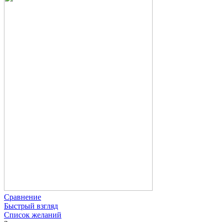
Сравнение
Быстрый взгляд
Список желаний