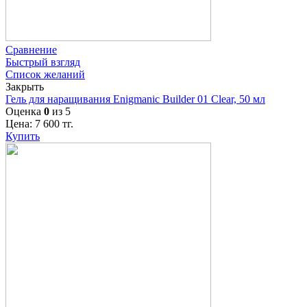
Сравнение
Быстрый взгляд
Список желаний
Закрыть
Гель для наращивания Enigmanic Builder 01 Clear, 50 мл
Оценка
0
из 5
Цена:
7 600
тг.
Купить