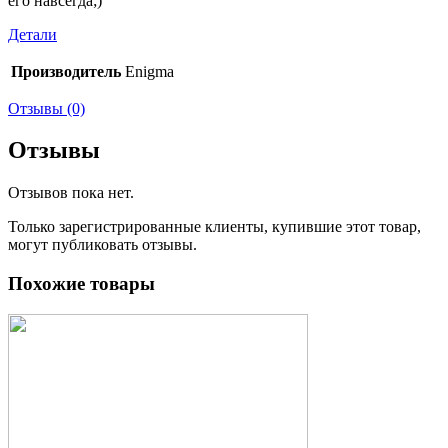
его навсегда;)
Детали
Производитель
Enigma
Отзывы (0)
Отзывы
Отзывов пока нет.
Только зарегистрированные клиенты, купившие этот товар,
могут публиковать отзывы.
Похожие товары