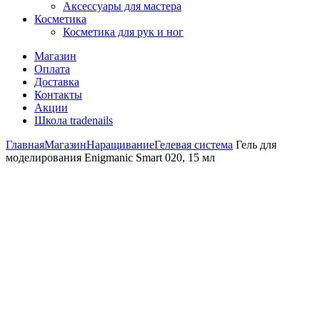
Аксессуары для мастера
Косметика
Косметика для рук и ног
Магазин
Оплата
Доставка
Контакты
Акции
Школа tradenails
Главная
Магазин
Наращивание
Гелевая система
Гель для
моделирования Enigmanic Smart 020, 15 мл