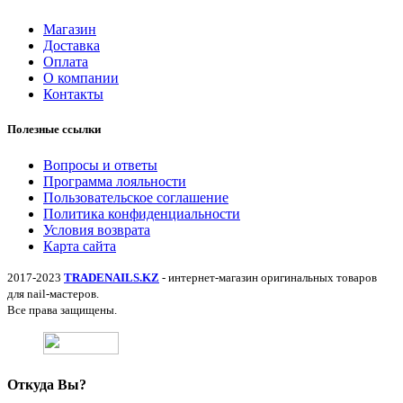
Магазин
Доставка
Оплата
О компании
Контакты
Полезные ссылки
Вопросы и ответы
Программа лояльности
Пользовательское соглашение
Политика конфиденциальности
Условия возврата
Карта сайта
2017-2023
TRADENAILS.KZ
- интернет-магазин оригинальных товаров
для nail-мастеров.
Все права защищены.
Откуда Вы?