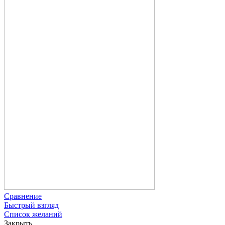
Сравнение
Быстрый взгляд
Список желаний
Закрыть