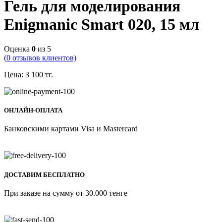
Гель для моделирования
Enigmanic Smart 020, 15 мл
Оценка
0
из 5
(
0
отзывов клиентов)
Цена:
3 100
тг.
ОНЛАЙН-ОПЛАТА
Банковскими картами Visa и Mastercard
ДОСТАВИМ БЕСПЛАТНО
При заказе на сумму от 30.000 тенге