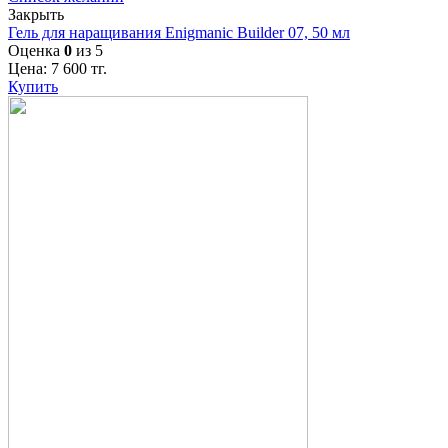
Закрыть
Гель для наращивания Enigmanic Builder 07, 50 мл
Оценка
0
из 5
Цена:
7 600
тг.
Купить