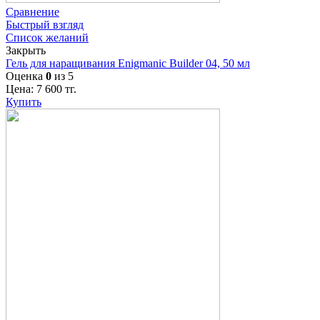
Сравнение
Быстрый взгляд
Список желаний
Закрыть
Гель для наращивания Enigmanic Builder 04, 50 мл
Оценка
0
из 5
Цена:
7 600
тг.
Купить