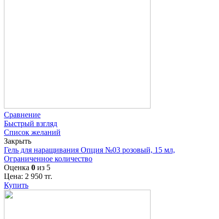
Сравнение
Быстрый взгляд
Список желаний
Закрыть
Гель для наращивания Опция №03 розовый, 15 мл,
Ограниченное количество
Оценка
0
из 5
Цена:
2 950
тг.
Купить