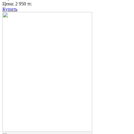
Цена:
2 950
тг.
Купить