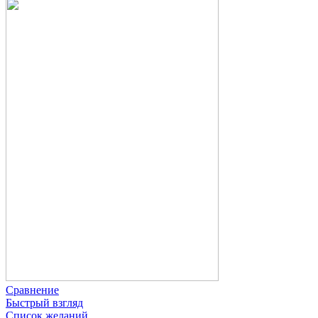
Сравнение
Быстрый взгляд
Список желаний