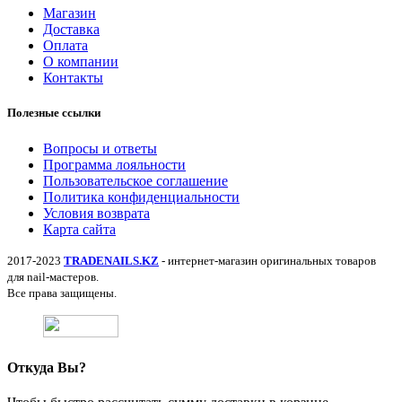
Магазин
Доставка
Оплата
О компании
Контакты
Полезные ссылки
Вопросы и ответы
Программа лояльности
Пользовательское соглашение
Политика конфиденциальности
Условия возврата
Карта сайта
2017-2023
TRADENAILS.KZ
- интернет-магазин оригинальных товаров
для nail-мастеров.
Все права защищены.
Откуда Вы?