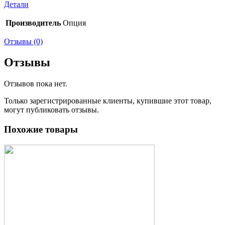
Детали
Производитель
Опция
Отзывы (0)
Отзывы
Отзывов пока нет.
Только зарегистрированные клиенты, купившие этот товар,
могут публиковать отзывы.
Похожие товары