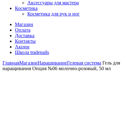
Аксессуары для мастера
Косметика
Косметика для рук и ног
Магазин
Оплата
Доставка
Контакты
Акции
Школа tradenails
Главная
Магазин
Наращивание
Гелевая система
Гель для
наращивания Опция №06 молочно-розовый, 50 мл