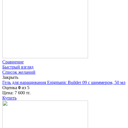
Сравнение
Быстрый взгляд
Список желаний
Закрыть
Гель для наращивания Enigmanic Builder 09 с шиммером, 50 мл
Оценка
0
из 5
Цена:
7 600
тг.
Купить