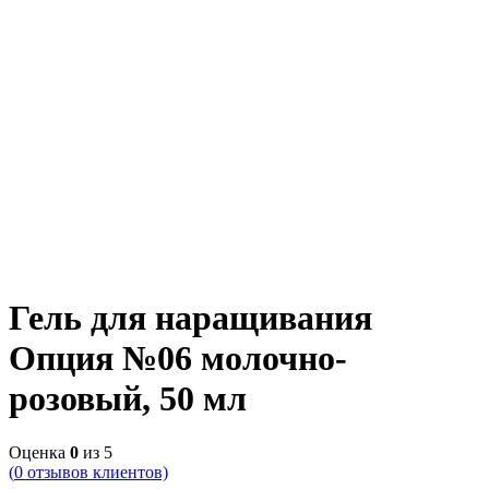
Гель для наращивания
Опция №06 молочно-
розовый, 50 мл
Оценка
0
из 5
(
0
отзывов клиентов)