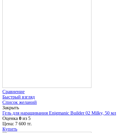
Сравнение
Быстрый взгляд
Список желаний
Закрыть
Гель для наращивания Enigmanic Builder 02 Milky, 50 мл
Оценка
0
из 5
Цена:
7 600
тг.
Купить