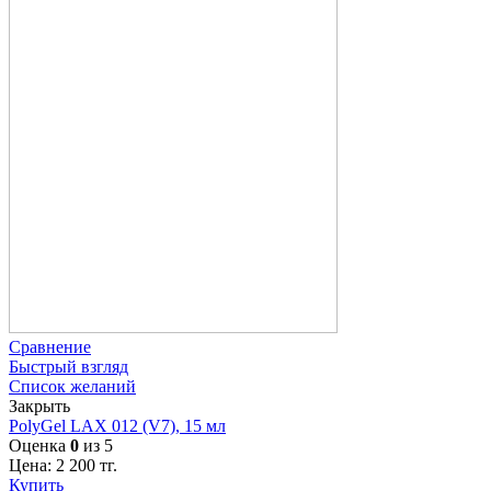
Сравнение
Быстрый взгляд
Список желаний
Закрыть
PolyGel LAX 012 (V7), 15 мл
Оценка
0
из 5
Цена:
2 200
тг.
Купить