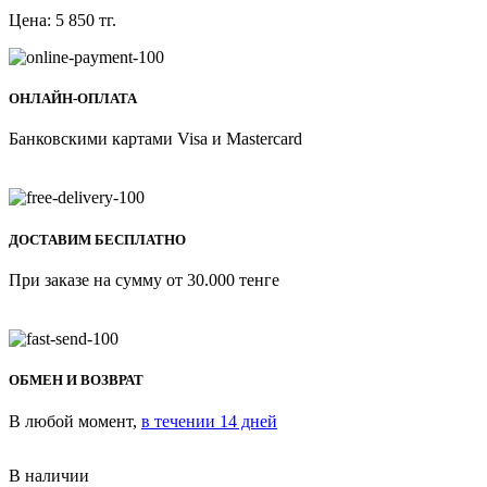
Цена:
5 850
тг.
ОНЛАЙН-ОПЛАТА
Банковскими картами Visa и Mastercard
ДОСТАВИМ БЕСПЛАТНО
При заказе на сумму от 30.000 тенге
ОБМЕН И ВОЗВРАТ
В любой момент,
в течении 14 дней
В наличии