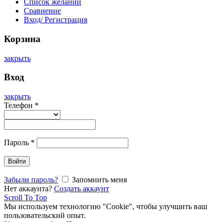
Список желаний
Сравнение
Вход/ Регистрация
Корзина
закрыть
Вход
закрыть
Телефон
*
Пароль
*
Войти
Забыли пароль?
Запомнить меня
Нет аккаунта?
Создать аккаунт
Scroll To Top
Мы используем технологию "Cookie", чтобы улучшить ваш
пользовательский опыт.