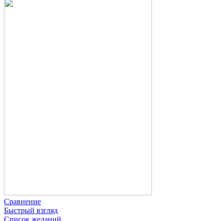
Сравнение
Быстрый взгляд
Список желаний