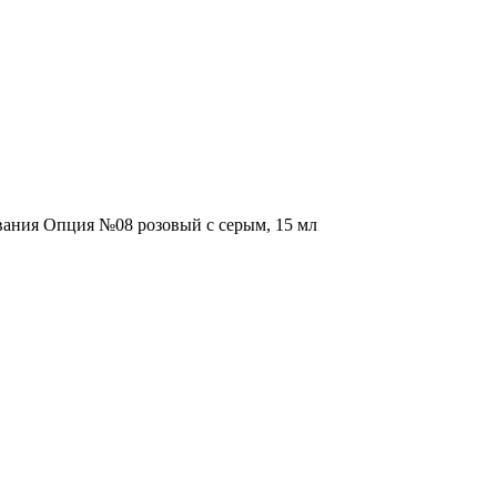
вания Опция №08 розовый с серым, 15 мл