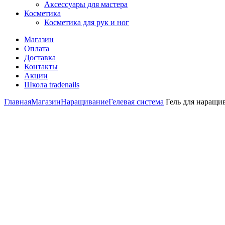
Аксессуары для мастера
Косметика
Косметика для рук и ног
Магазин
Оплата
Доставка
Контакты
Акции
Школа tradenails
Главная
Магазин
Наращивание
Гелевая система
Гель для наращи