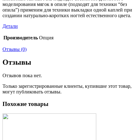
моделирования мягок в опиле (подходят для техники “без
опила”) применим для техники выкладки одной каплей при
создании натурально-коротких ногтей естественного цвета.
Детали
Производитель
Опция
Отзывы (0)
Отзывы
Отзывов пока нет.
Только зарегистрированные клиенты, купившие этот товар,
могут публиковать отзывы.
Похожие товары