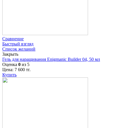
Сравнение
Быстрый взгляд
Список желаний
Закрыть
Гель для наращивания Enigmanic Builder 04, 50 мл
Оценка
0
из 5
Цена:
7 600
тг.
Купить