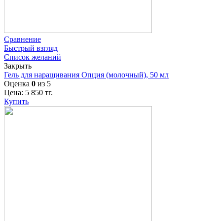
Сравнение
Быстрый взгляд
Список желаний
Закрыть
Гель для наращивания Опция (молочный), 50 мл
Оценка
0
из 5
Цена:
5 850
тг.
Купить