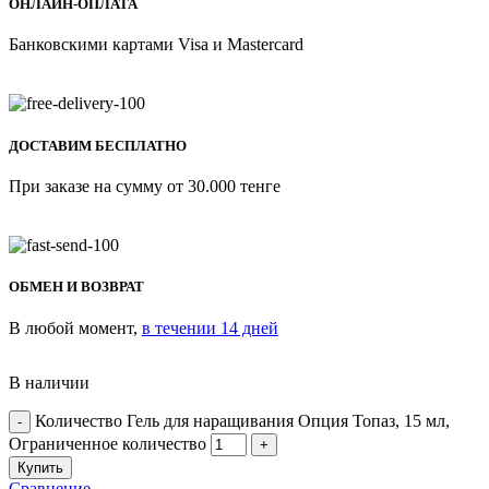
ОНЛАЙН-ОПЛАТА
Банковскими картами Visa и Mastercard
ДОСТАВИМ БЕСПЛАТНО
При заказе на сумму от 30.000 тенге
ОБМЕН И ВОЗВРАТ
В любой момент,
в течении 14 дней
В наличии
Количество Гель для наращивания Опция Топаз, 15 мл,
Ограниченное количество
Купить
Сравнение