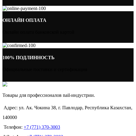
ОНЛАЙН ОПЛАТА
Онлайн оплата банковской картой
100% ПОДЛИННОСТЬ
Официальные поставки и сертификация
Товары для профессионалов nail-индустрии.
Адрес: ул. Ак. Чокина 38, г. Павлодар, Республика Казахстан,
140000
Телефон:
+7 (771) 370-3003