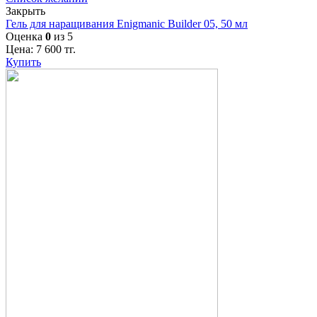
Закрыть
Гель для наращивания Enigmanic Builder 05, 50 мл
Оценка
0
из 5
Цена:
7 600
тг.
Купить