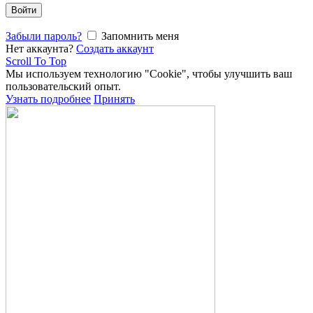
Войти
Забыли пароль?
Запомнить меня
Нет аккаунта?
Создать аккаунт
Scroll To Top
Мы используем технологию "Cookie", чтобы улучшить ваш
пользовательский опыт.
Узнать подробнее
Принять