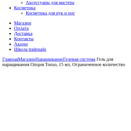
Аксессуары для мастера
Косметика
Косметика для рук и ног
Магазин
Оплата
Доставка
Контакты
Акции
Школа tradenails
Главная
Магазин
Наращивание
Гелевая система
Гель для
наращивания Опция Топаз, 15 мл, Ограниченное количество