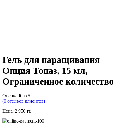
Гель для наращивания
Опция Топаз, 15 мл,
Ограниченное количество
Оценка
0
из 5
(
0
отзывов клиентов)
Цена:
2 950
тг.