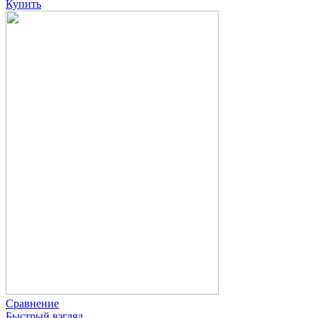
Купить
Сравнение
Быстрый взгляд