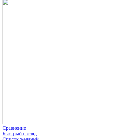
Сравнение
Быстрый взгляд
Список желаний