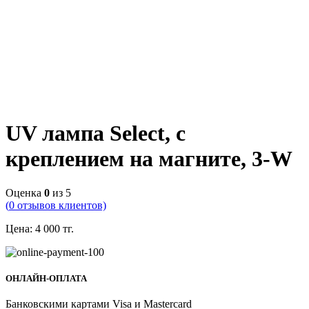
UV лампа Select, с
креплением на магните, 3-W
Оценка
0
из 5
(
0
отзывов клиентов)
Цена:
4 000
тг.
ОНЛАЙН-ОПЛАТА
Банковскими картами Visa и Mastercard