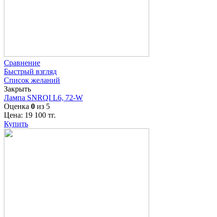
Сравнение
Быстрый взгляд
Список желаний
Закрыть
Лампа SNRQI L6, 72-W
Оценка
0
из 5
Цена:
19 100
тг.
Купить