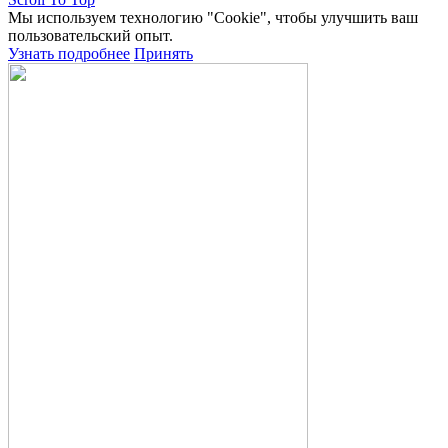
Мы используем технологию "Cookie", чтобы улучшить ваш
пользовательский опыт.
Узнать подробнее
Принять