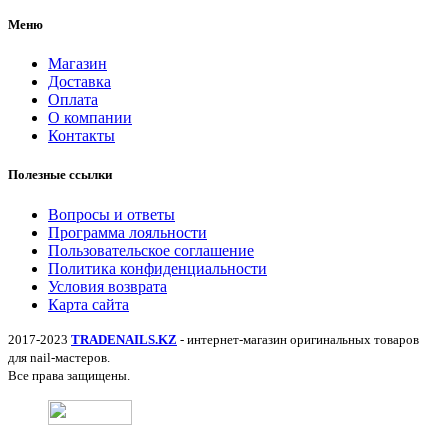
Меню
Магазин
Доставка
Оплата
О компании
Контакты
Полезные ссылки
Вопросы и ответы
Программа лояльности
Пользовательское соглашение
Политика конфиденциальности
Условия возврата
Карта сайта
2017-2023
TRADENAILS.KZ
- интернет-магазин оригинальных товаров
для nail-мастеров.
Все права защищены.