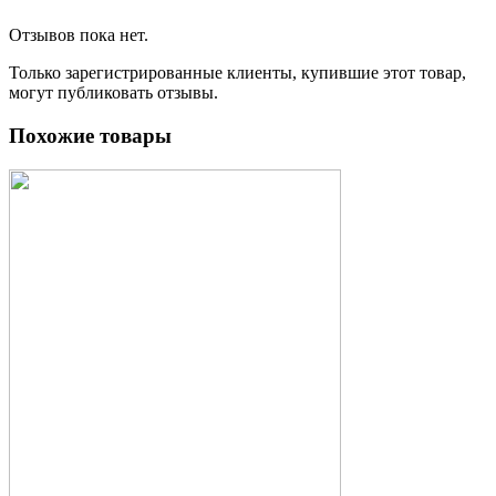
Отзывов пока нет.
Только зарегистрированные клиенты, купившие этот товар,
могут публиковать отзывы.
Похожие товары