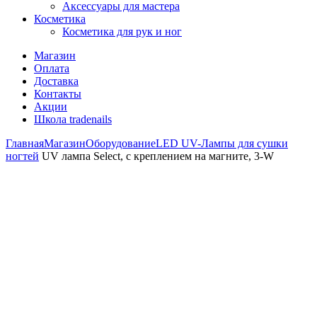
Аксессуары для мастера
Косметика
Косметика для рук и ног
Магазин
Оплата
Доставка
Контакты
Акции
Школа tradenails
Главная
Магазин
Оборудование
LED UV-Лампы для сушки
ногтей
UV лампа Select, с креплением на магните, 3-W