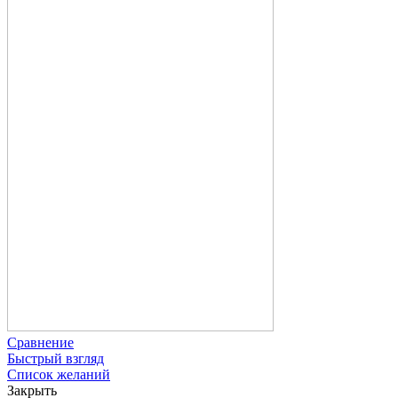
Сравнение
Быстрый взгляд
Список желаний
Закрыть