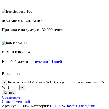
ДОСТАВИМ БЕСПЛАТНО
При заказе на сумму от 30.000 тенге
ОБМЕН И ВОЗВРАТ
В любой момент,
в течении 14 дней
В наличии
Количество UV лампа Select, с креплением на магните, 3-
W
Купить
Сравнение
Список желаний
Артикул:
113087
Категория:
LED UV-Лампы для сушки