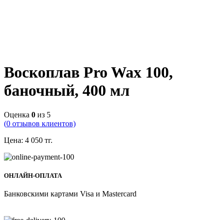
Воскоплав Pro Wax 100,
баночный, 400 мл
Оценка
0
из 5
(
0
отзывов клиентов)
Цена:
4 050
тг.
ОНЛАЙН-ОПЛАТА
Банковскими картами Visa и Mastercard