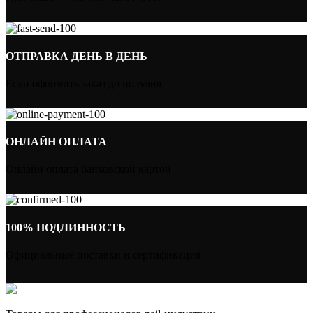
ОТПРАВКА ДЕНЬ В ДЕНЬ
Если оформить заказ до полудня
ОНЛАЙН ОПЛАТА
Онлайн оплата банковской картой
100% ПОДЛИННОСТЬ
Официальные поставки и сертификация