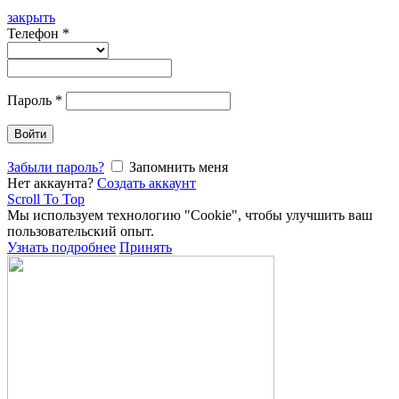
закрыть
Телефон
*
Пароль
*
Войти
Забыли пароль?
Запомнить меня
Нет аккаунта?
Создать аккаунт
Scroll To Top
Мы используем технологию "Cookie", чтобы улучшить ваш
пользовательский опыт.
Узнать подробнее
Принять