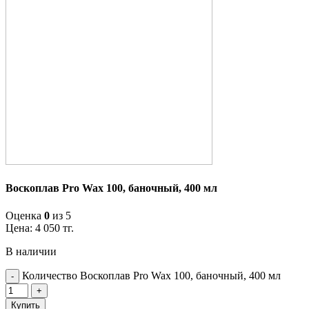
Воскоплав Pro Wax 100, баночный, 400 мл
Оценка
0
из 5
Цена:
4 050
тг.
В наличии
Количество Воскоплав Pro Wax 100, баночный, 400 мл
Купить