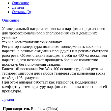
Описание
Детали
Отзывы (0)
Описание
Универсальный нагреватель воска и парафина предназначен
для профессионального использования как в домашних
условиях,
так и в косметологических салонах.
Регулятор температуры позволяет поддерживать воск или
парафин в режиме ожидания процедуры и в режиме быстрого
разогрева. Объем стакана вмещает в себя до 400 мл воска или
парафина, что позволяет проводить большое количество
процедур без пополнения стакана.
Баночный воскоплав Pro Wax 100 оснащен удобной ручкой
терморегулятором для выбора температуры плавления воска
от 45 до 105 градусов.
При этом аппарат работает как термоспот, поддерживая
комфортную температуру парафина или воска в течение всей
процедуры.
Детали
Производитель
Rainbow (China)