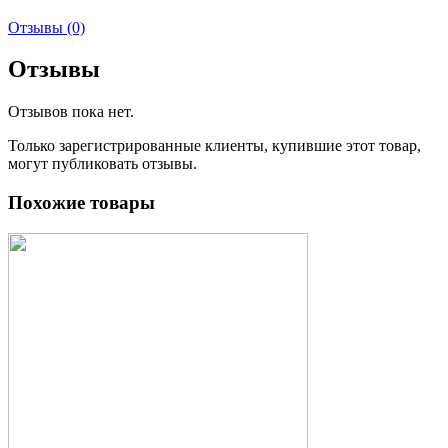
Отзывы (0)
Отзывы
Отзывов пока нет.
Только зарегистрированные клиенты, купившие этот товар,
могут публиковать отзывы.
Похожие товары