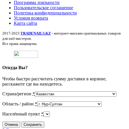
Программа лояльности
Пользовательское соглашение
Политика конфиденциальности
Условия возврата
Карта сайта
2017-2023
TRADENAILS.KZ
- интернет-магазин оригинальных товаров
для nail-мастеров.
Все права защищены.
Откуда Вы?
Чтобы быстро рассчитать сумму доставки в корзине,
расскажите где вы находитесь.
Страна/регион
*
Область / район
*
Населённый пункт
*
Отмена
Сохранить