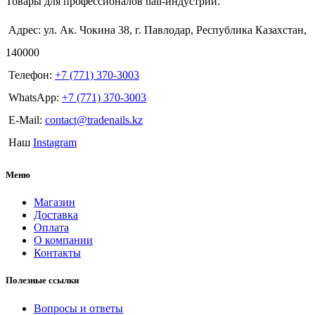
Товары для профессионалов nail-индустрии.
Адрес: ул. Ак. Чокина 38, г. Павлодар, Республика Казахстан,
140000
Телефон:
+7 (771) 370-3003
WhatsApp:
+7 (771) 370-3003
E-Mail:
contact@tradenails.kz
Наш
Instagram
Меню
Магазин
Доставка
Оплата
О компании
Контакты
Полезные ссылки
Вопросы и ответы