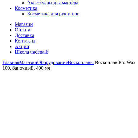
Аксессуары для мастера
Косметика
Косметика для рук и ног
Магазин
Оплата
Доставка
Контакты
Акции
Школа tradenails
Главная
Магазин
Оборудование
Воскоплавы
Воскоплав Pro Wax
100, баночный, 400 мл