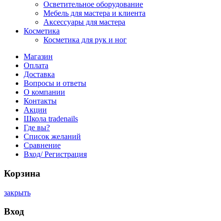
Осветительное оборудование
Мебель для мастера и клиента
Аксессуары для мастера
Косметика
Косметика для рук и ног
Магазин
Оплата
Доставка
Вопросы и ответы
О компании
Контакты
Акции
Школа tradenails
Где вы?
Список желаний
Сравнение
Вход/ Регистрация
Корзина
закрыть
Вход