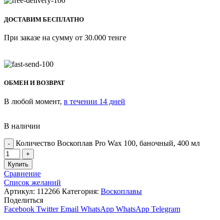
ДОСТАВИМ БЕСПЛАТНО
При заказе на сумму от 30.000 тенге
ОБМЕН И ВОЗВРАТ
В любой момент,
в течении 14 дней
В наличии
Количество Воскоплав Pro Wax 100, баночный, 400 мл
Купить
Сравнение
Список желаний
Артикул:
112266
Категория:
Воскоплавы
Поделиться
Facebook
Twitter
Email
WhatsApp
WhatsApp
Telegram