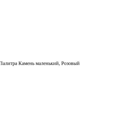
Палитра Камень маленький, Розовый