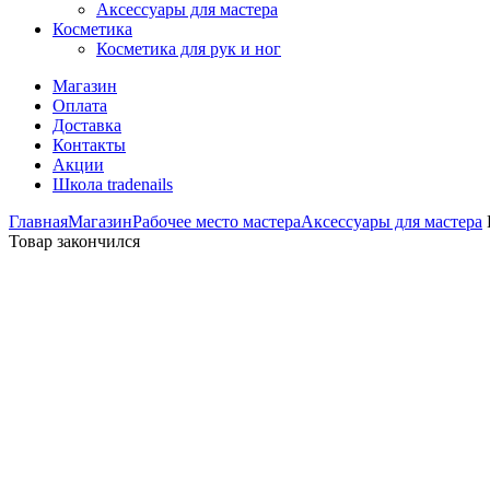
Аксессуары для мастера
Косметика
Косметика для рук и ног
Магазин
Оплата
Доставка
Контакты
Акции
Школа tradenails
Главная
Магазин
Рабочее место мастера
Аксессуары для мастера
Товар закончился