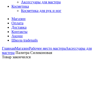
Аксессуары для мастера
Косметика
Косметика для рук и ног
Магазин
Оплата
Доставка
Контакты
Акции
Школа tradenails
Главная
Магазин
Рабочее место мастера
Аксессуары для
мастера
Палитра Силиконовая
Товар закончился