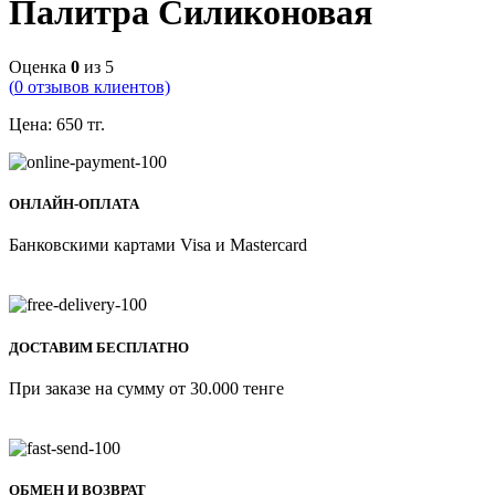
Палитра Силиконовая
Оценка
0
из 5
(
0
отзывов клиентов)
Цена:
650
тг.
ОНЛАЙН-ОПЛАТА
Банковскими картами Visa и Mastercard
ДОСТАВИМ БЕСПЛАТНО
При заказе на сумму от 30.000 тенге
ОБМЕН И ВОЗВРАТ