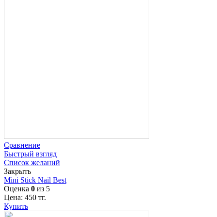
Сравнение
Быстрый взгляд
Список желаний
Закрыть
Mini Stick Nail Best
Оценка
0
из 5
Цена:
450
тг.
Купить