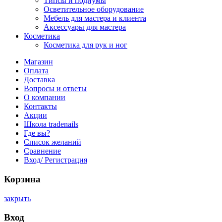
Типсы и подиумы
Осветительное оборудование
Мебель для мастера и клиента
Аксессуары для мастера
Косметика
Косметика для рук и ног
Магазин
Оплата
Доставка
Вопросы и ответы
О компании
Контакты
Акции
Школа tradenails
Где вы?
Список желаний
Сравнение
Вход/ Регистрация
Корзина
закрыть
Вход