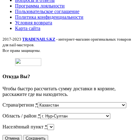
Вопросы и ответы
Программа лояльности
Пользовательское соглашение
Политика конфиденциальности
Условия возврата
Карта сайта
2017-2023
TRADENAILS.KZ
- интернет-магазин оригинальных товаров
для nail-мастеров.
Все права защищены.
Откуда Вы?
Чтобы быстро рассчитать сумму доставки в корзине,
расскажите где вы находитесь.
Страна/регион
*
Область / район
*
Населённый пункт
*
Отмена
Сохранить