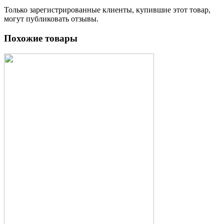
Только зарегистрированные клиенты, купившие этот товар,
могут публиковать отзывы.
Похожие товары