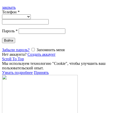
закрыть
Телефон
*
Пароль
*
Войти
Забыли пароль?
Запомнить меня
Нет аккаунта?
Создать аккаунт
Scroll To Top
Мы используем технологию "Cookie", чтобы улучшить ваш
пользовательский опыт.
Узнать подробнее
Принять