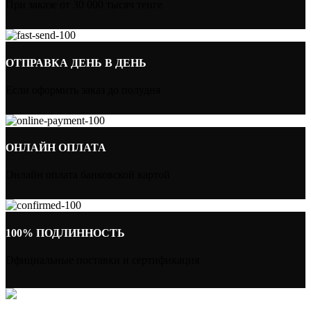
При заказе от 30 000 тысяч тенге
ОТПРАВКА ДЕНЬ В ДЕНЬ
Если оформить заказ до полудня
ОНЛАЙН ОПЛАТА
Онлайн оплата банковской картой
100% ПОДЛИННОСТЬ
Официальные поставки и сертификация