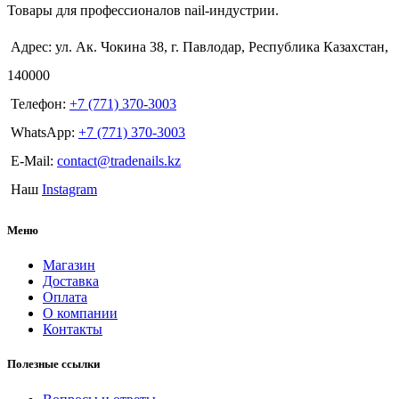
Товары для профессионалов nail-индустрии.
Адрес: ул. Ак. Чокина 38, г. Павлодар, Республика Казахстан,
140000
Телефон:
+7 (771) 370-3003
WhatsApp:
+7 (771) 370-3003
E-Mail:
contact@tradenails.kz
Наш
Instagram
Меню
Магазин
Доставка
Оплата
О компании
Контакты
Полезные ссылки