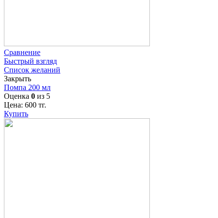
Сравнение
Быстрый взгляд
Список желаний
Закрыть
Помпа 200 мл
Оценка
0
из 5
Цена:
600
тг.
Купить