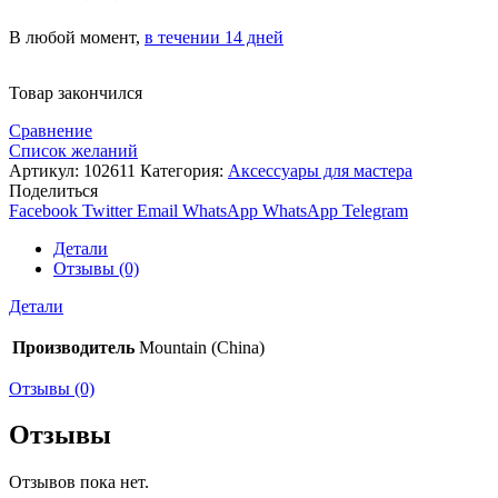
В любой момент,
в течении 14 дней
Товар закончился
Сравнение
Список желаний
Артикул:
102611
Категория:
Аксессуары для мастера
Поделиться
Facebook
Twitter
Email
WhatsApp
WhatsApp
Telegram
Детали
Отзывы (0)
Детали
Производитель
Mountain (China)
Отзывы (0)
Отзывы
Отзывов пока нет.