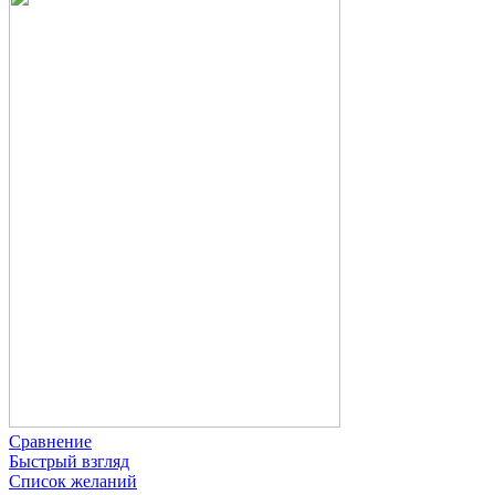
Сравнение
Быстрый взгляд
Список желаний