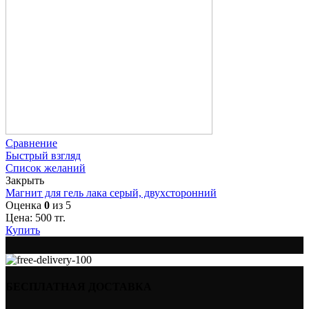
Сравнение
Быстрый взгляд
Список желаний
Закрыть
Магнит для гель лака серый, двухсторонний
Оценка
0
из 5
Цена:
500
тг.
Купить
БЕСПЛАТНАЯ ДОСТАВКА