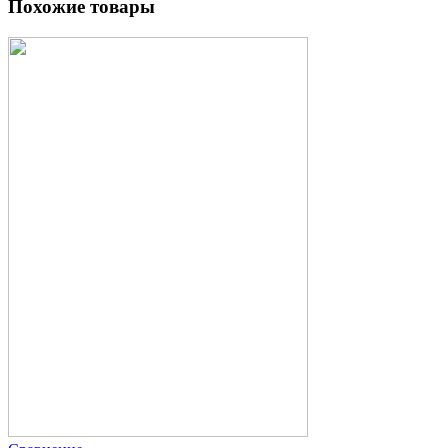
Похожие товары