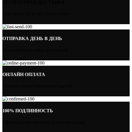
БЕСПЛАТНАЯ ДОСТАВКА
При заказе от 30 000 тысяч тенге
ОТПРАВКА ДЕНЬ В ДЕНЬ
Если оформить заказ до полудня
ОНЛАЙН ОПЛАТА
Онлайн оплата банковской картой
100% ПОДЛИННОСТЬ
Официальные поставки и сертификация