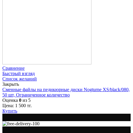
Сравнение
Быстрый взгляд
Список желаний
Закрыть
Сменные файлы на педикюрные диски Nogturne XS/black/080,
50 шт, Ограниченное количество
Оценка
0
из 5
Цена:
1 500
тг.
Купить