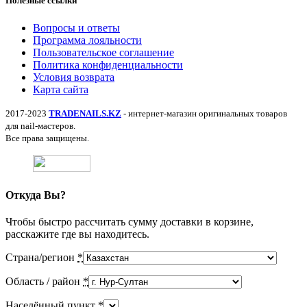
Полезные ссылки
Вопросы и ответы
Программа лояльности
Пользовательское соглашение
Политика конфиденциальности
Условия возврата
Карта сайта
2017-2023
TRADENAILS.KZ
- интернет-магазин оригинальных товаров
для nail-мастеров.
Все права защищены.
Откуда Вы?
Чтобы быстро рассчитать сумму доставки в корзине,
расскажите где вы находитесь.
Страна/регион
*
Область / район
*
Населённый пункт
*