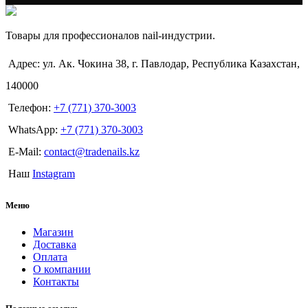
Товары для профессионалов nail-индустрии.
Адрес: ул. Ак. Чокина 38, г. Павлодар, Республика Казахстан,
140000
Телефон:
+7 (771) 370-3003
WhatsApp:
+7 (771) 370-3003
E-Mail:
contact@tradenails.kz
Наш
Instagram
Меню
Магазин
Доставка
Оплата
О компании
Контакты