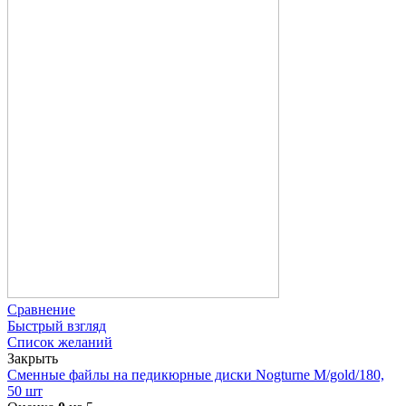
Сравнение
Быстрый взгляд
Список желаний
Закрыть
Сменные файлы на педикюрные диски Nogturne M/gold/180,
50 шт