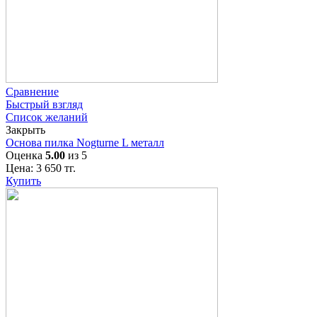
Сравнение
Быстрый взгляд
Список желаний
Закрыть
Основа пилка Nogturne L металл
Оценка
5.00
из 5
Цена:
3 650
тг.
Купить