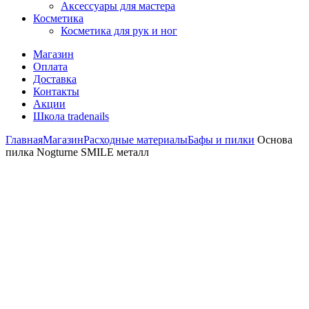
Аксессуары для мастера
Косметика
Косметика для рук и ног
Магазин
Оплата
Доставка
Контакты
Акции
Школа tradenails
Главная
Магазин
Расходные материалы
Бафы и пилки
Основа
пилка Nogturne SMILE металл