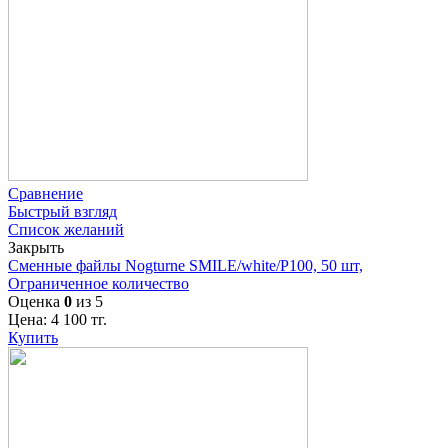
Сравнение
Быстрый взгляд
Список желаний
Закрыть
Сменные файлы Nogturne SMILE/white/P100, 50 шт,
Ограниченное количество
Оценка
0
из 5
Цена:
4 100
тг.
Купить