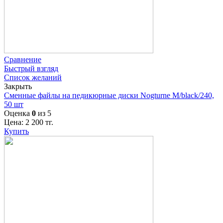
Сравнение
Быстрый взгляд
Список желаний
Закрыть
Сменные файлы на педикюрные диски Nogturne M/black/240,
50 шт
Оценка
0
из 5
Цена:
2 200
тг.
Купить