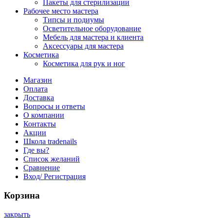
Пакеты для стерилизации
Рабочее место мастера
Типсы и подиумы
Осветительное оборудование
Мебель для мастера и клиента
Аксессуары для мастера
Косметика
Косметика для рук и ног
Магазин
Оплата
Доставка
Вопросы и ответы
О компании
Контакты
Акции
Школа tradenails
Где вы?
Список желаний
Сравнение
Вход/ Регистрация
Корзина
закрыть