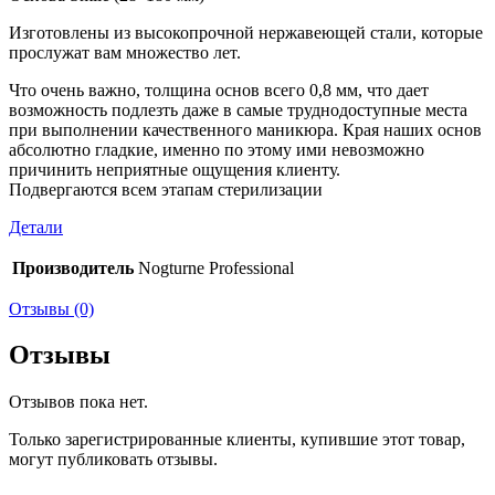
Изготовлены из высокопрочной нержавеющей стали, которые
прослужат вам множество лет.
Что очень важно, толщина основ всего 0,8 мм, что дает
возможность подлезть даже в самые труднодоступные места
при выполнении качественного маникюра. Края наших основ
абсолютно гладкие, именно по этому ими невозможно
причинить неприятные ощущения клиенту.
Подвергаются всем этапам стерилизации
Детали
Производитель
Nogturne Professional
Отзывы (0)
Отзывы
Отзывов пока нет.
Только зарегистрированные клиенты, купившие этот товар,
могут публиковать отзывы.