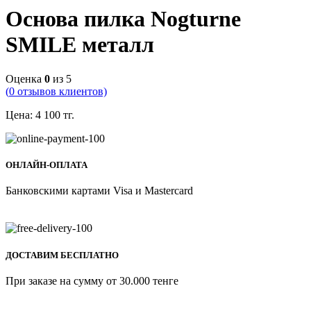
Основа пилка Nogturne
SMILE металл
Оценка
0
из 5
(
0
отзывов клиентов)
Цена:
4 100
тг.
ОНЛАЙН-ОПЛАТА
Банковскими картами Visa и Mastercard
ДОСТАВИМ БЕСПЛАТНО
При заказе на сумму от 30.000 тенге