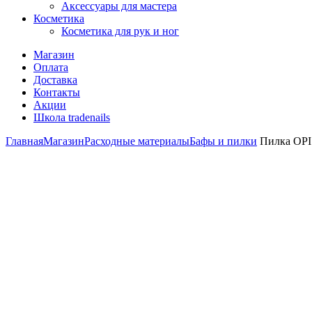
Аксессуары для мастера
Косметика
Косметика для рук и ног
Магазин
Оплата
Доставка
Контакты
Акции
Школа tradenails
Главная
Магазин
Расходные материалы
Бафы и пилки
Пилка OPI 