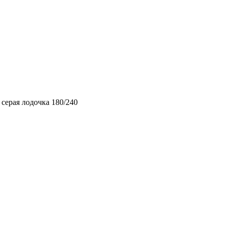
серая лодочка 180/240