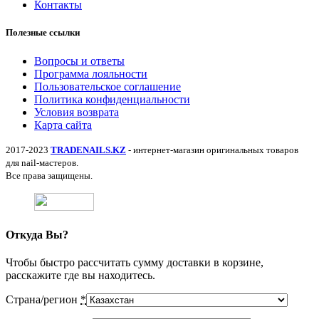
Контакты
Полезные ссылки
Вопросы и ответы
Программа лояльности
Пользовательское соглашение
Политика конфиденциальности
Условия возврата
Карта сайта
2017-2023
TRADENAILS.KZ
- интернет-магазин оригинальных товаров
для nail-мастеров.
Все права защищены.
Откуда Вы?
Чтобы быстро рассчитать сумму доставки в корзине,
расскажите где вы находитесь.
Страна/регион
*