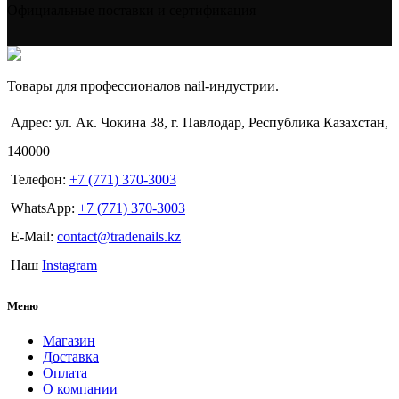
Официальные поставки и сертификация
Товары для профессионалов nail-индустрии.
Адрес: ул. Ак. Чокина 38, г. Павлодар, Республика Казахстан,
140000
Телефон:
+7 (771) 370-3003
WhatsApp:
+7 (771) 370-3003
E-Mail:
contact@tradenails.kz
Наш
Instagram
Меню
Магазин
Доставка
Оплата
О компании