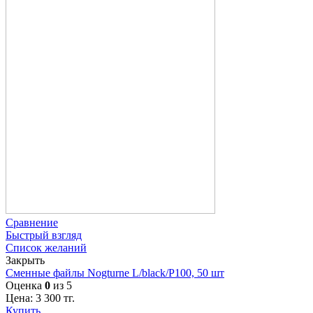
Сравнение
Быстрый взгляд
Список желаний
Закрыть
Сменные файлы Nogturne L/black/P100, 50 шт
Оценка
0
из 5
Цена:
3 300
тг.
Купить