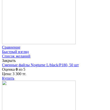
Сравнение
Быстрый взгляд
Список желаний
Закрыть
Сменные файлы Nogturne L/black/P180, 50 шт
Оценка
0
из 5
Цена:
3 300
тг.
Купить