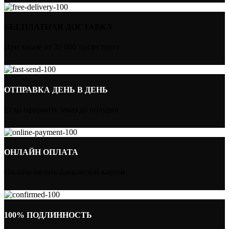
БЕСПЛАТНАЯ ДОСТАВКА
При заказе от 30 000 тысяч тенге
ОТПРАВКА ДЕНЬ В ДЕНЬ
Если оформить заказ до полудня
ОНЛАЙН ОПЛАТА
Онлайн оплата банковской картой
100% ПОДЛИННОСТЬ