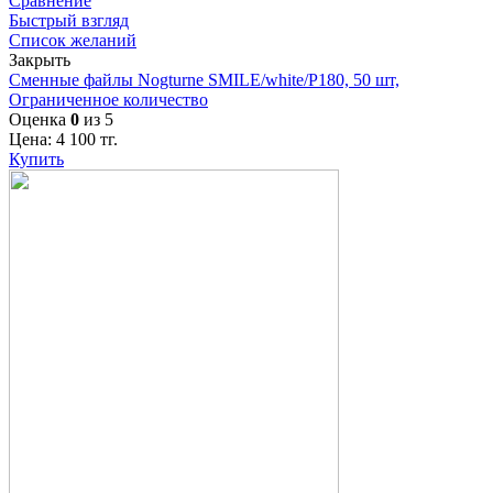
Сравнение
Быстрый взгляд
Список желаний
Закрыть
Сменные файлы Nogturne SMILE/white/P180, 50 шт,
Ограниченное количество
Оценка
0
из 5
Цена:
4 100
тг.
Купить