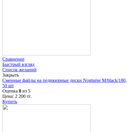
Сравнение
Быстрый взгляд
Список желаний
Закрыть
Сменные файлы на педикюрные диски Nogturne M/black/180,
50 шт
Оценка
0
из 5
Цена:
2 200
тг.
Купить