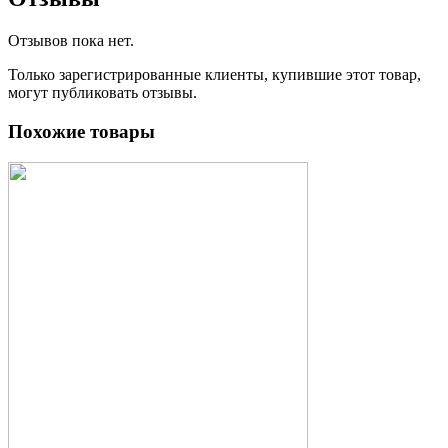
Отзывов пока нет.
Только зарегистрированные клиенты, купившие этот товар,
могут публиковать отзывы.
Похожие товары