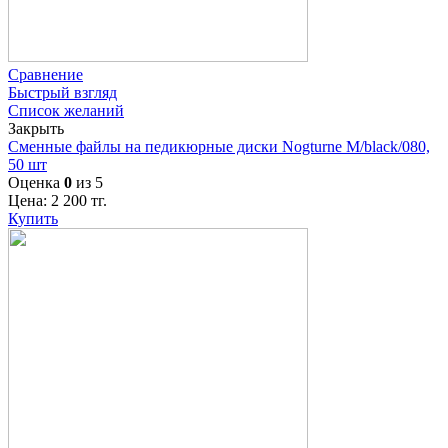
Сравнение
Быстрый взгляд
Список желаний
Закрыть
Сменные файлы на педикюрные диски Nogturne M/black/080,
50 шт
Оценка
0
из 5
Цена:
2 200
тг.
Купить