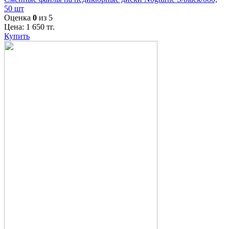
50 шт
Оценка
0
из 5
Цена:
1 650
тг.
Купить