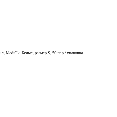
, MediOk, Белые, размер S, 50 пар / упаковка