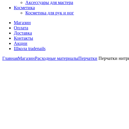
Аксессуары для мастера
Косметика
Косметика для рук и ног
Магазин
Оплата
Доставка
Контакты
Акции
Школа tradenails
Главная
Магазин
Расходные материалы
Перчатки
Перчатки нитрил