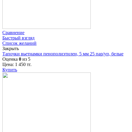
Сравнение
Быстрый взгляд
Список желаний
Закрыть
Тапочки вьетнамки пенополиэтилен, 5 мм 25 пар/уп, белые
Оценка
0
из 5
Цена:
1 450
тг.
Купить