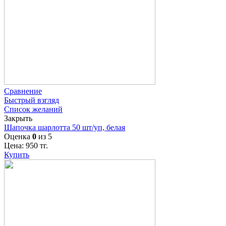
Сравнение
Быстрый взгляд
Список желаний
Закрыть
Шапочка шарлотта 50 шт/уп, белая
Оценка
0
из 5
Цена:
950
тг.
Купить