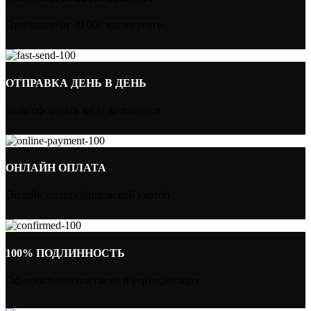
При заказе от 30 000 тысяч тенге
ОТПРАВКА ДЕНЬ В ДЕНЬ
Если оформить заказ до полудня
ОНЛАЙН ОПЛАТА
Онлайн оплата банковской картой
100% ПОДЛИННОСТЬ
Официальные поставки и сертификация