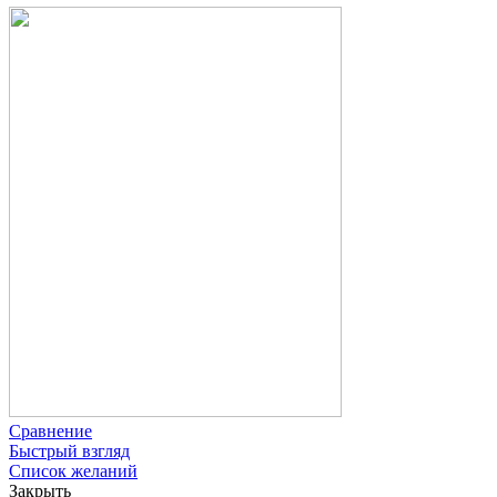
Сравнение
Быстрый взгляд
Список желаний
Закрыть