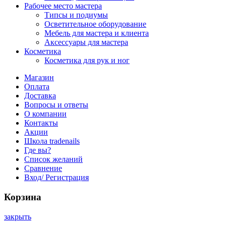
Рабочее место мастера
Типсы и подиумы
Осветительное оборудование
Мебель для мастера и клиента
Аксессуары для мастера
Косметика
Косметика для рук и ног
Магазин
Оплата
Доставка
Вопросы и ответы
О компании
Контакты
Акции
Школа tradenails
Где вы?
Список желаний
Сравнение
Вход/ Регистрация
Корзина
закрыть