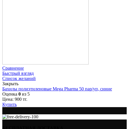
Сравнение
Быстрый взгляд
Список желаний
Закрыть
Бахилы полиэтиленовые Mega Pharma 50 пар/уп, синие
Оценка
0
из 5
Цена:
900
тг.
Купить
БЕСПЛАТНАЯ ДОСТАВКА