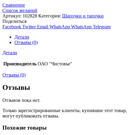
Сравнение
Список желаний
Артикул:
102828
Категория:
Шапочки и тапочки
Поделиться
Facebook
Twitter
Email
WhatsApp
WhatsApp
Telegram
Детали
Отзывы (0)
Детали
Производитель
ОАО "Чистовье"
Отзывы (0)
Отзывы
Отзывов пока нет.
Только зарегистрированные клиенты, купившие этот товар,
могут публиковать отзывы.
Похожие товары