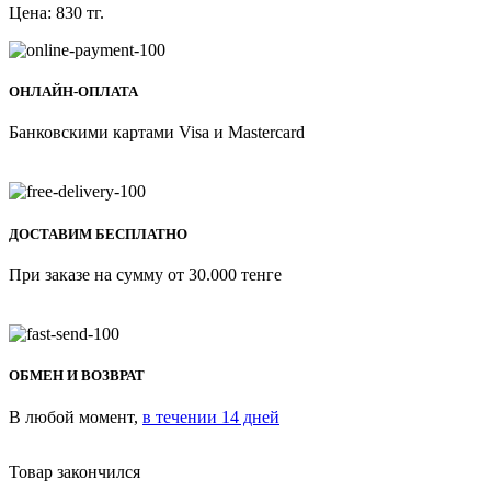
Цена:
830
тг.
ОНЛАЙН-ОПЛАТА
Банковскими картами Visa и Mastercard
ДОСТАВИМ БЕСПЛАТНО
При заказе на сумму от 30.000 тенге
ОБМЕН И ВОЗВРАТ
В любой момент,
в течении 14 дней
Товар закончился