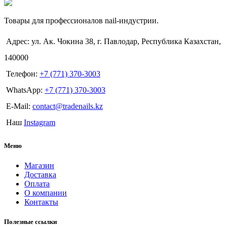
Товары для профессионалов nail-индустрии.
Адрес: ул. Ак. Чокина 38, г. Павлодар, Республика Казахстан,
140000
Телефон:
+7 (771) 370-3003
WhatsApp:
+7 (771) 370-3003
E-Mail:
contact@tradenails.kz
Наш
Instagram
Меню
Магазин
Доставка
Оплата
О компании
Контакты
Полезные ссылки