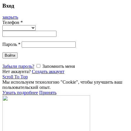
Вход
закрыть
Телефон
*
Пароль
*
Войти
Забыли пароль?
Запомнить меня
Нет аккаунта?
Создать аккаунт
Scroll To Top
Мы используем технологию "Cookie", чтобы улучшить ваш
пользовательский опыт.
Узнать подробнее
Принять