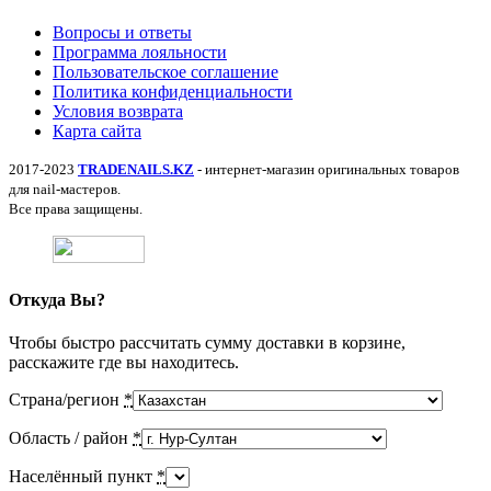
Вопросы и ответы
Программа лояльности
Пользовательское соглашение
Политика конфиденциальности
Условия возврата
Карта сайта
2017-2023
TRADENAILS.KZ
- интернет-магазин оригинальных товаров
для nail-мастеров.
Все права защищены.
Откуда Вы?
Чтобы быстро рассчитать сумму доставки в корзине,
расскажите где вы находитесь.
Страна/регион
*
Область / район
*
Населённый пункт
*