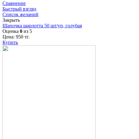
Сравнение
Быстрый взгляд
Список желаний
Закрыть
Шапочка шарлотта 50 шт/уп, голубая
Оценка
0
из 5
Цена:
950
тг.
Купить