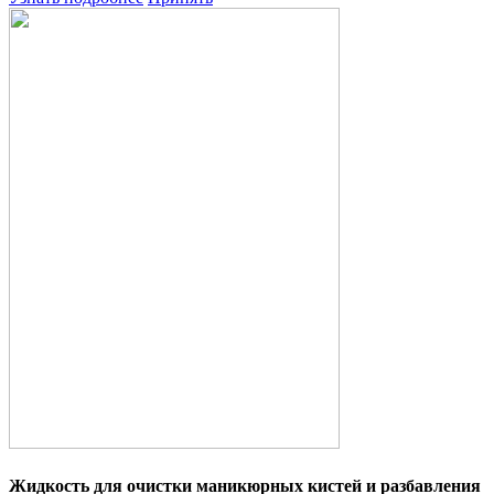
Жидкость для очистки маникюрных кистей и разбавления