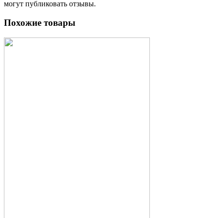
могут публиковать отзывы.
Похожие товары