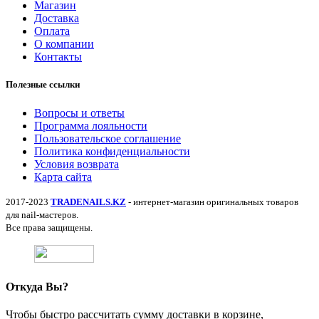
Магазин
Доставка
Оплата
О компании
Контакты
Полезные ссылки
Вопросы и ответы
Программа лояльности
Пользовательское соглашение
Политика конфиденциальности
Условия возврата
Карта сайта
2017-2023
TRADENAILS.KZ
- интернет-магазин оригинальных товаров
для nail-мастеров.
Все права защищены.
Откуда Вы?
Чтобы быстро рассчитать сумму доставки в корзине,