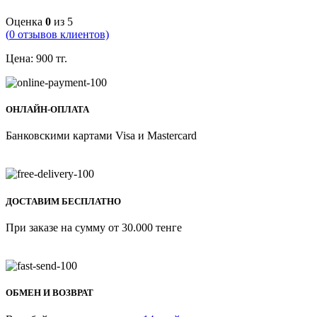
Оценка
0
из 5
(
0
отзывов клиентов)
Цена:
900
тг.
ОНЛАЙН-ОПЛАТА
Банковскими картами Visa и Mastercard
ДОСТАВИМ БЕСПЛАТНО
При заказе на сумму от 30.000 тенге
ОБМЕН И ВОЗВРАТ