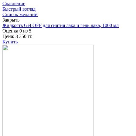
Сравнение
Быстрый взгляд
Список желаний
Закрыть
Жидкость Gel-OFF для снятия лака и гель-лака, 1000 мл
Оценка
0
из 5
Цена:
3 350
тг.
Купить