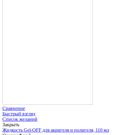
Сравнение
Быстрый взгляд
Список желаний
Закрыть
Жидкость Gel-OFF для акригеля и полигеля, 110 мл