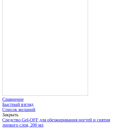
Сравнение
Быстрый взгляд
Список желаний
Закрыть
Средство Gel-OFF для обезжиривания ногтей и снятия
липкого слоя, 200 мл