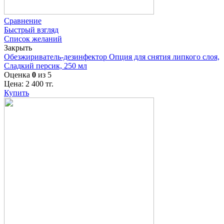
Сравнение
Быстрый взгляд
Список желаний
Закрыть
Обезжириватель-дезинфектор Опция для снятия липкого слоя,
Сладкий персик, 250 мл
Оценка
0
из 5
Цена:
2 400
тг.
Купить