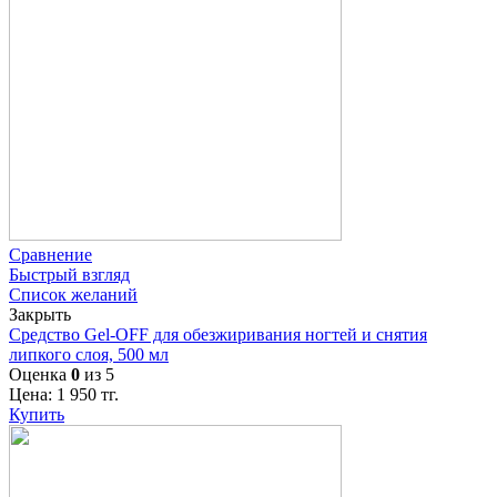
Сравнение
Быстрый взгляд
Список желаний
Закрыть
Средство Gel-OFF для обезжиривания ногтей и снятия
липкого слоя, 500 мл
Оценка
0
из 5
Цена:
1 950
тг.
Купить