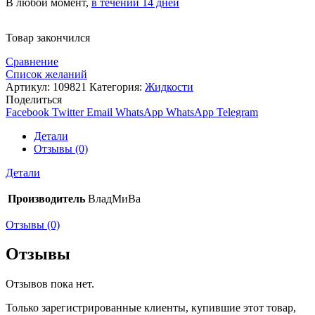
В любой момент,
в течении 14 дней
Товар закончился
Сравнение
Список желаний
Артикул:
109821
Категория:
Жидкости
Поделиться
Facebook
Twitter
Email
WhatsApp
WhatsApp
Telegram
Детали
Отзывы (0)
Детали
Производитель
ВладМиВа
Отзывы (0)
Отзывы
Отзывов пока нет.
Только зарегистрированные клиенты, купившие этот товар,