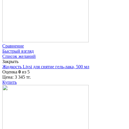
Сравнение
Быстрый взгляд
Список желаний
Закрыть
Жидкость Livsi для снятие гель-лака, 500 мл
Оценка
0
из 5
Цена:
3 345
тг.
Купить