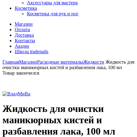
Аксессуары для мастера
Косметика
Косметика для рук и ног
Магазин
Оплата
Доставка
Контакты
Акции
Школа tradenails
Главная
Магазин
Расходные материалы
Жидкости
Жидкость для
очистки маникюрных кистей и разбавления лака, 100 мл
Товар закончился
Жидкость для очистки
маникюрных кистей и
разбавления лака, 100 мл