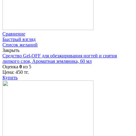
Сравнение
Быстрый взгляд
Список желаний
Закрыть
Средство Gel-OFF для обезжиривания ногтей и снятия
липкого слоя, Ароматная земляника, 60 мл
Оценка
0
из 5
Цена:
450
тг.
Купить