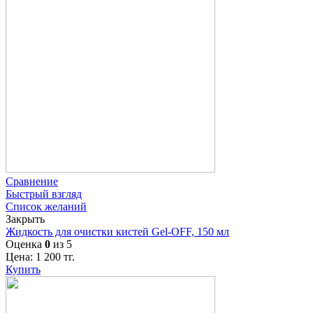
Сравнение
Быстрый взгляд
Список желаний
Закрыть
Жидкость для очистки кистей Gel-OFF, 150 мл
Оценка
0
из 5
Цена:
1 200
тг.
Купить