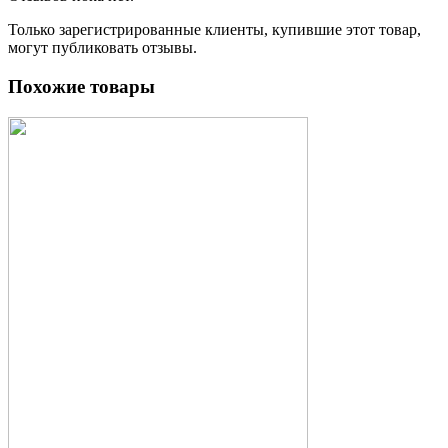
Только зарегистрированные клиенты, купившие этот товар,
могут публиковать отзывы.
Похожие товары