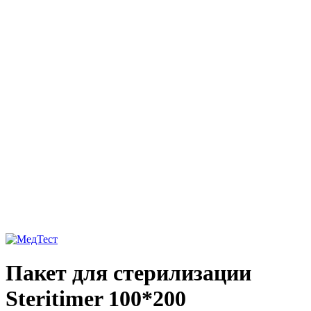
Пакет для стерилизации
Steritimer 100*200