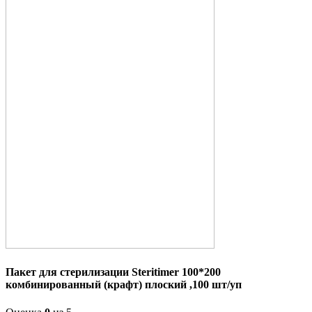
Пакет для стерилизации Steritimer 100*200
комбинированный (крафт) плоский ,100 шт/уп