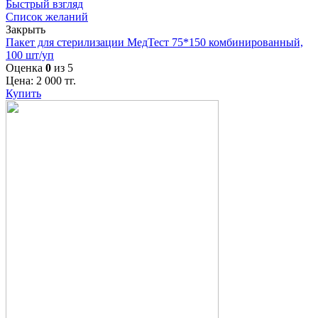
Быстрый взгляд
Список желаний
Закрыть
Пакет для стерилизации МедТест 75*150 комбинированный,
100 шт/уп
Оценка
0
из 5
Цена:
2 000
тг.
Купить