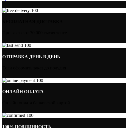
БЕСПЛАТНАЯ ДОСТАВКА
При заказе от 30 000 тысяч тенге
ОТПРАВКА ДЕНЬ В ДЕНЬ
Если оформить заказ до полудня
ОНЛАЙН ОПЛАТА
Онлайн оплата банковской картой
100% ПОДЛИННОСТЬ