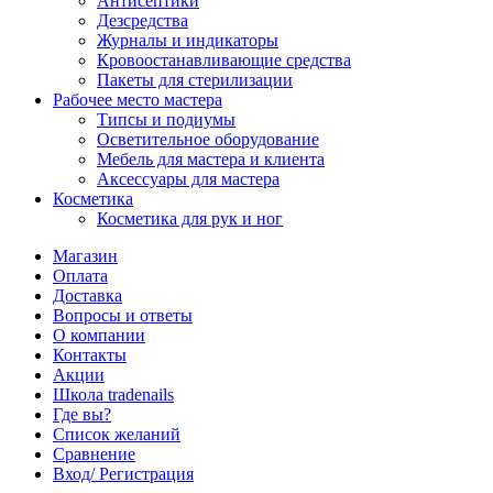
Антисептики
Дезсредства
Журналы и индикаторы
Кровоостанавливающие средства
Пакеты для стерилизации
Рабочее место мастера
Типсы и подиумы
Осветительное оборудование
Мебель для мастера и клиента
Аксессуары для мастера
Косметика
Косметика для рук и ног
Магазин
Оплата
Доставка
Вопросы и ответы
О компании
Контакты
Акции
Школа tradenails
Где вы?
Список желаний
Сравнение
Вход/ Регистрация