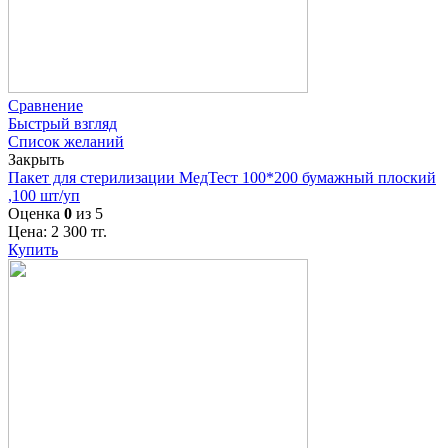
Сравнение
Быстрый взгляд
Список желаний
Закрыть
Пакет для стерилизации МедТест 100*200 бумажный плоский
,100 шт/уп
Оценка
0
из 5
Цена:
2 300
тг.
Купить