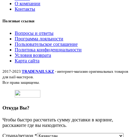
О компании
Контакты
Полезные ссылки
Вопросы и ответы
Программа лояльности
Пользовательское соглашение
Политика конфиденциальности
Условия возврата
Карта сайта
2017-2023
TRADENAILS.KZ
- интернет-магазин оригинальных товаров
для nail-мастеров.
Все права защищены.
Откуда Вы?
Чтобы быстро рассчитать сумму доставки в корзине,
расскажите где вы находитесь.
Страна/регион
*