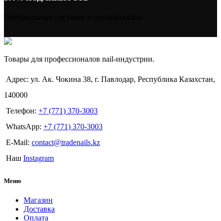
Официальные поставки и сертификация
Товары для профессионалов nail-индустрии.
Адрес: ул. Ак. Чокина 38, г. Павлодар, Республика Казахстан,
140000
Телефон:
+7 (771) 370-3003
WhatsApp:
+7 (771) 370-3003
E-Mail:
contact@tradenails.kz
Наш
Instagram
Меню
Магазин
Доставка
Оплата