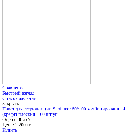
Сравнение
Быстрый взгляд
Список желаний
Закрыть
Пакет для стерилизации Steritimer 60*100 комбинированный
(крафт) плоский ,100 шт/уп
Оценка
0
из 5
Цена:
1 200
тг.
Купить