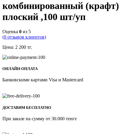
комбинированный (крафт)
плоский ,100 шт/уп
Оценка
0
из 5
(
0
отзывов клиентов)
Цена:
2 200
тг.
ОНЛАЙН-ОПЛАТА
Банковскими картами Visa и Mastercard
ДОСТАВИМ БЕСПЛАТНО
При заказе на сумму от 30.000 тенге