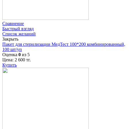
Сравнение
Быстрый взгляд
Список желаний
Закрыть
Пакет для стерилизации МедТест 100*200 комбинированный,
100 шт/уп
Оценка
0
из 5
Цена:
2 600
тг.
Купить