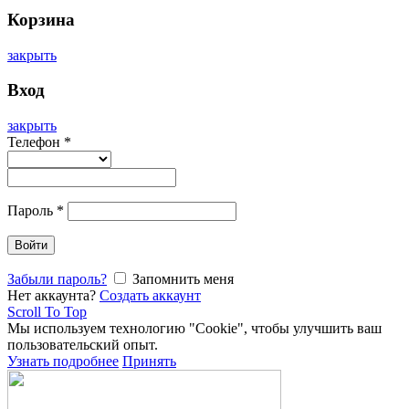
Корзина
закрыть
Вход
закрыть
Телефон
*
Пароль
*
Войти
Забыли пароль?
Запомнить меня
Нет аккаунта?
Создать аккаунт
Scroll To Top
Мы используем технологию "Cookie", чтобы улучшить ваш
пользовательский опыт.
Узнать подробнее
Принять