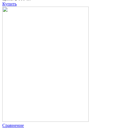
Купить
Сравнение