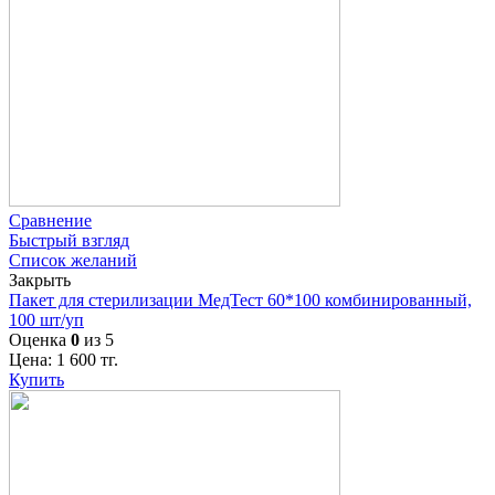
Сравнение
Быстрый взгляд
Список желаний
Закрыть
Пакет для стерилизации МедТест 60*100 комбинированный,
100 шт/уп
Оценка
0
из 5
Цена:
1 600
тг.
Купить