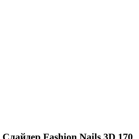
Слайдер Fashion Nails 3D 170