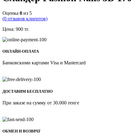
Оценка
0
из 5
(
0
отзывов клиентов)
Цена:
900
тг.
ОНЛАЙН-ОПЛАТА
Банковскими картами Visa и Mastercard
ДОСТАВИМ БЕСПЛАТНО
При заказе на сумму от 30.000 тенге
ОБМЕН И ВОЗВРАТ