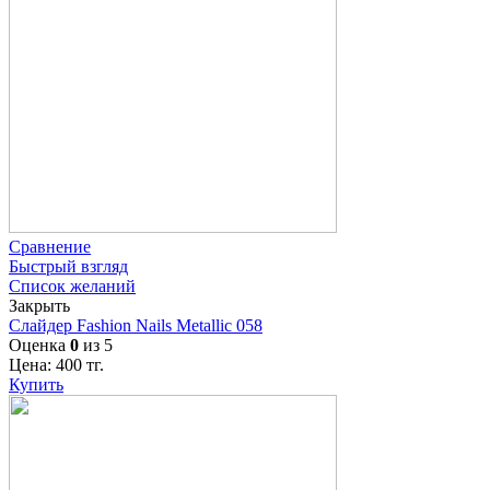
Сравнение
Быстрый взгляд
Список желаний
Закрыть
Слайдер Fashion Nails Metallic 058
Оценка
0
из 5
Цена:
400
тг.
Купить