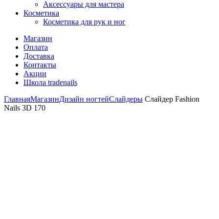
Аксессуары для мастера
Косметика
Косметика для рук и ног
Магазин
Оплата
Доставка
Контакты
Акции
Школа tradenails
Главная
Магазин
Дизайн ногтей
Слайдеры
Слайдер Fashion
Nails 3D 170