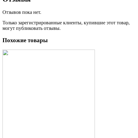
Отзывов пока нет.
Только зарегистрированные клиенты, купившие этот товар,
могут публиковать отзывы.
Похожие товары