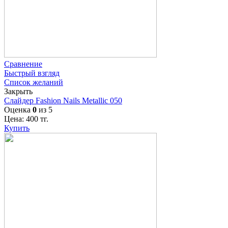
Сравнение
Быстрый взгляд
Список желаний
Закрыть
Слайдер Fashion Nails Metallic 050
Оценка
0
из 5
Цена:
400
тг.
Купить