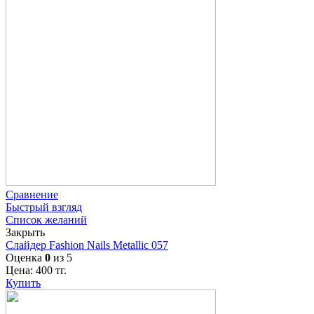
Сравнение
Быстрый взгляд
Список желаний
Закрыть
Слайдер Fashion Nails Metallic 057
Оценка
0
из 5
Цена:
400
тг.
Купить