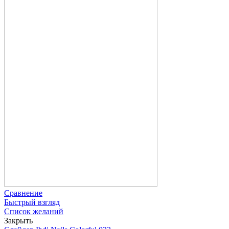
Сравнение
Быстрый взгляд
Список желаний
Закрыть