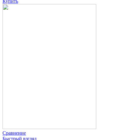
Купить
Сравнение
Быстрый взгляд