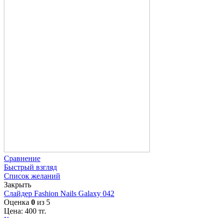
Сравнение
Быстрый взгляд
Список желаний
Закрыть
Слайдер Fashion Nails Galaxy 042
Оценка
0
из 5
Цена:
400
тг.