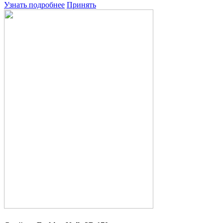
Узнать подробнее
Принять