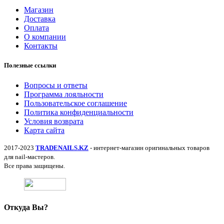
Магазин
Доставка
Оплата
О компании
Контакты
Полезные ссылки
Вопросы и ответы
Программа лояльности
Пользовательское соглашение
Политика конфиденциальности
Условия возврата
Карта сайта
2017-2023
TRADENAILS.KZ
- интернет-магазин оригинальных товаров
для nail-мастеров.
Все права защищены.
Откуда Вы?