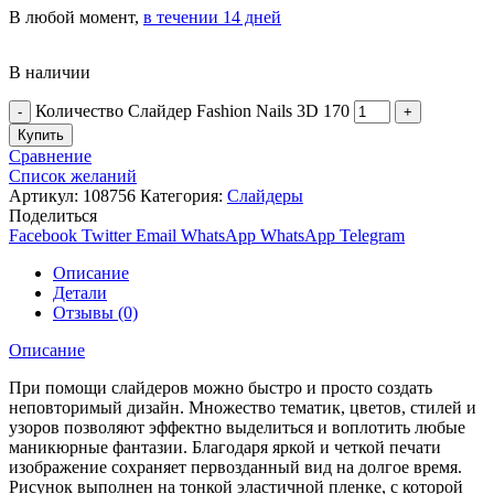
В любой момент,
в течении 14 дней
В наличии
Количество Слайдер Fashion Nails 3D 170
Купить
Сравнение
Список желаний
Артикул:
108756
Категория:
Слайдеры
Поделиться
Facebook
Twitter
Email
WhatsApp
WhatsApp
Telegram
Описание
Детали
Отзывы (0)
Описание
При помощи слайдеров можно быстро и просто создать
неповторимый дизайн. Множество тематик, цветов, стилей и
узоров позволяют эффектно выделиться и воплотить любые
маникюрные фантазии. Благодаря яркой и четкой печати
изображение сохраняет первозданный вид на долгое время.
Рисунок выполнен на тонкой эластичной пленке, с которой