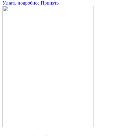
Узнать подробнее
Принять