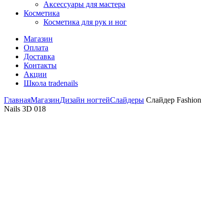
Аксессуары для мастера
Косметика
Косметика для рук и ног
Магазин
Оплата
Доставка
Контакты
Акции
Школа tradenails
Главная
Магазин
Дизайн ногтей
Слайдеры
Слайдер Fashion
Nails 3D 018