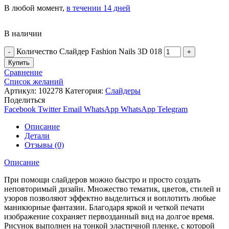
В любой момент,
в течении 14 дней
В наличии
Количество Слайдер Fashion Nails 3D 018
Купить
Сравнение
Список желаний
Артикул:
102278
Категория:
Слайдеры
Поделиться
Facebook
Twitter
Email
WhatsApp
WhatsApp
Telegram
Описание
Детали
Отзывы (0)
Описание
При помощи слайдеров можно быстро и просто создать
неповторимый дизайн. Множество тематик, цветов, стилей и
узоров позволяют эффектно выделиться и воплотить любые
маникюрные фантазии. Благодаря яркой и четкой печати
изображение сохраняет первозданный вид на долгое время.
Рисунок выполнен на тонкой эластичной пленке, с которой