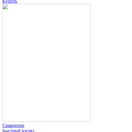
Купить
Сравнение
Быстрый взгляд