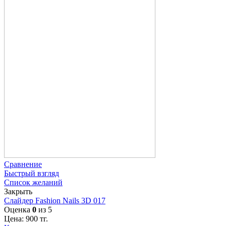
Сравнение
Быстрый взгляд
Список желаний
Закрыть
Слайдер Fashion Nails 3D 017
Оценка
0
из 5
Цена:
900
тг.