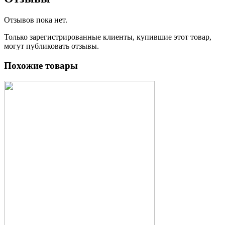
Отзывов пока нет.
Только зарегистрированные клиенты, купившие этот товар,
могут публиковать отзывы.
Похожие товары