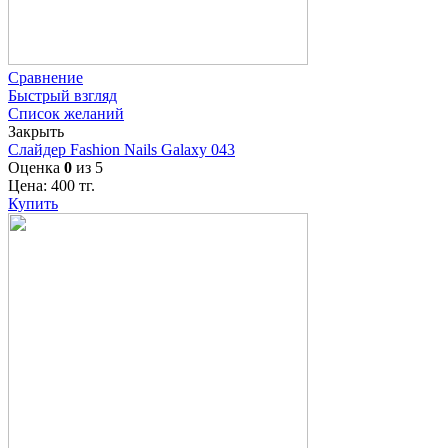
Сравнение
Быстрый взгляд
Список желаний
Закрыть
Слайдер Fashion Nails Galaxy 043
Оценка
0
из 5
Цена:
400
тг.
Купить