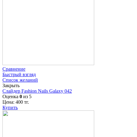
Сравнение
Быстрый взгляд
Список желаний
Закрыть
Слайдер Fashion Nails Galaxy 042
Оценка
0
из 5
Цена:
400
тг.
Купить