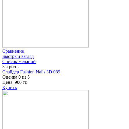
Сравнение
Быстрый взгляд
Список желаний
Закрыть
Слайдер Fashion Nails 3D 089
Оценка
0
из 5
Цена:
900
тг.
Купить