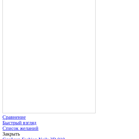
Сравнение
Быстрый взгляд
Список желаний
Закрыть