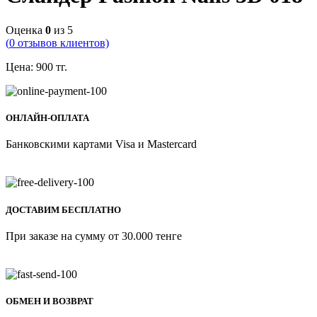
Оценка
0
из 5
(
0
отзывов клиентов)
Цена:
900
тг.
ОНЛАЙН-ОПЛАТА
Банковскими картами Visa и Mastercard
ДОСТАВИМ БЕСПЛАТНО
При заказе на сумму от 30.000 тенге
ОБМЕН И ВОЗВРАТ