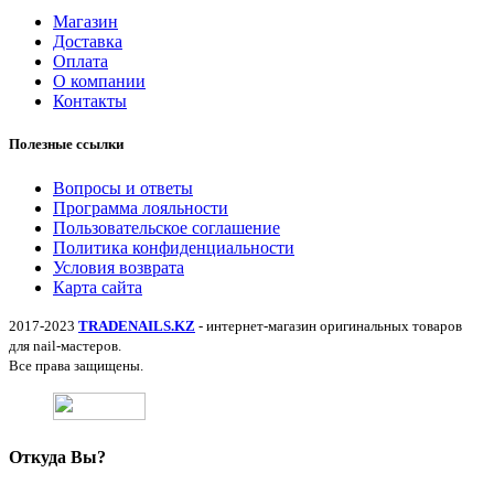
Магазин
Доставка
Оплата
О компании
Контакты
Полезные ссылки
Вопросы и ответы
Программа лояльности
Пользовательское соглашение
Политика конфиденциальности
Условия возврата
Карта сайта
2017-2023
TRADENAILS.KZ
- интернет-магазин оригинальных товаров
для nail-мастеров.
Все права защищены.
Откуда Вы?