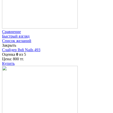
Сравнение
Быстрый взгляд
Список желаний
Закрыть
Слайдер Ibdi Nails 493
Оценка
0
из 5
Цена:
800
тг.
Купить