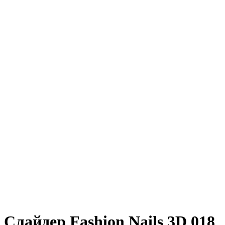
Слайдер Fashion Nails 3D 018