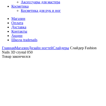
Аксессуары для мастера
Косметика
Косметика для рук и ног
Магазин
Оплата
Доставка
Контакты
Акции
Школа tradenails
Главная
Магазин
Дизайн ногтей
Слайдеры
Слайдер Fashion
Nails 3D crystal 050
Товар закончился