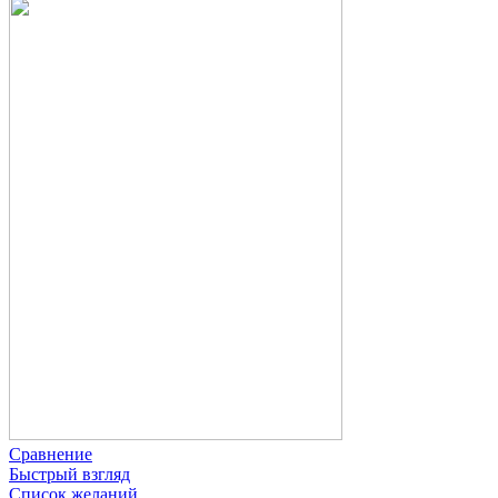
Сравнение
Быстрый взгляд
Список желаний