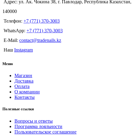
Адрес: ул. Ак. Чокина 38, г. Павлодар, Республика Казахстан,
140000
Телефон:
+7 (771) 370-3003
WhatsApp:
+7 (771) 370-3003
E-Mail:
contact@tradenails.kz
Наш
Instagram
Меню
Магазин
Доставка
Оплата
О компании
Контакты
Полезные ссылки
Вопросы и ответы
Программа лояльности
Пользовательское соглашение