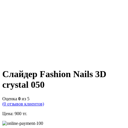
Слайдер Fashion Nails 3D
crystal 050
Оценка
0
из 5
(
0
отзывов клиентов)
Цена:
900
тг.