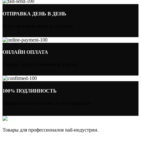
ОТПРАВКА ДЕНЬ В ДЕНЬ
Если оформить заказ до полудня
ОНЛАЙН ОПЛАТА
Онлайн оплата банковской картой
100% ПОДЛИННОСТЬ
Официальные поставки и сертификация
Товары для профессионалов nail-индустрии.