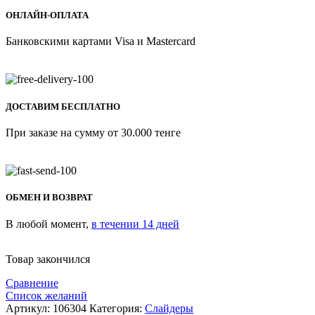
ОНЛАЙН-ОПЛАТА
Банковскими картами Visa и Mastercard
ДОСТАВИМ БЕСПЛАТНО
При заказе на сумму от 30.000 тенге
ОБМЕН И ВОЗВРАТ
В любой момент,
в течении 14 дней
Товар закончился
Сравнение
Список желаний
Артикул:
106304
Категория:
Слайдеры