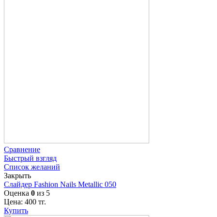
Сравнение
Быстрый взгляд
Список желаний
Закрыть
Слайдер Fashion Nails Metallic 050
Оценка
0
из 5
Цена:
400
тг.
Купить