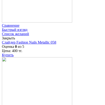
Сравнение
Быстрый взгляд
Список желаний
Закрыть
Слайдер Fashion Nails Metallic 058
Оценка
0
из 5
Цена:
400
тг.
Купить