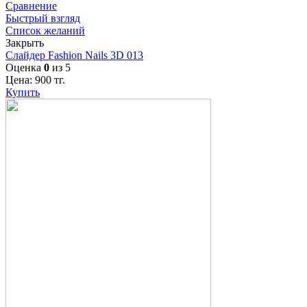
Сравнение
Быстрый взгляд
Список желаний
Закрыть
Слайдер Fashion Nails 3D 013
Оценка
0
из 5
Цена:
900
тг.
Купить