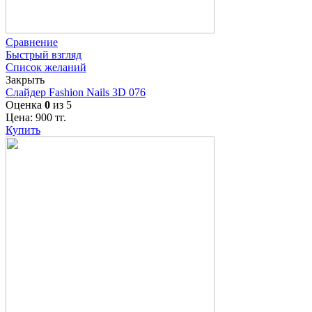
Сравнение
Быстрый взгляд
Список желаний
Закрыть
Слайдер Fashion Nails 3D 076
Оценка
0
из 5
Цена:
900
тг.
Купить