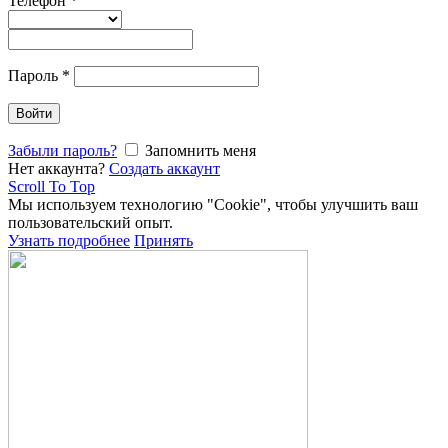
Телефон
*
Пароль
*
Войти
Забыли пароль?
Запомнить меня
Нет аккаунта?
Создать аккаунт
Scroll To Top
Мы используем технологию "Cookie", чтобы улучшить ваш
пользовательский опыт.
Узнать подробнее
Принять