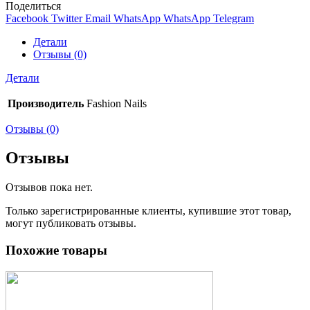
Поделиться
Facebook
Twitter
Email
WhatsApp
WhatsApp
Telegram
Детали
Отзывы (0)
Детали
Производитель
Fashion Nails
Отзывы (0)
Отзывы
Отзывов пока нет.
Только зарегистрированные клиенты, купившие этот товар,
могут публиковать отзывы.
Похожие товары