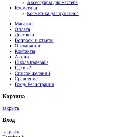
Аксессуары для мастера
Косметика
Косметика для рук и ног
Магазин
Оплата
Доставка
Вопросы и ответы
О компании
Контакты
Акции
Школа tradenails
Где вы?
Список желаний
Сравнение
Вход/ Регистрация
Корзина
закрыть
Вход
закрыть