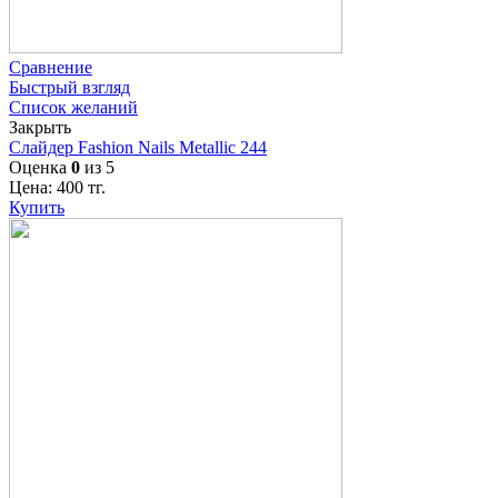
Сравнение
Быстрый взгляд
Список желаний
Закрыть
Слайдер Fashion Nails Metallic 244
Оценка
0
из 5
Цена:
400
тг.
Купить