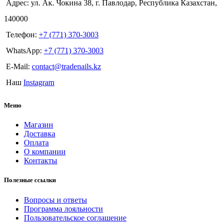
Адрес: ул. Ак. Чокина 38, г. Павлодар, Республика Казахстан,
140000
Телефон:
+7 (771) 370-3003
WhatsApp:
+7 (771) 370-3003
E-Mail:
contact@tradenails.kz
Наш
Instagram
Меню
Магазин
Доставка
Оплата
О компании
Контакты
Полезные ссылки
Вопросы и ответы
Программа лояльности
Пользовательское соглашение