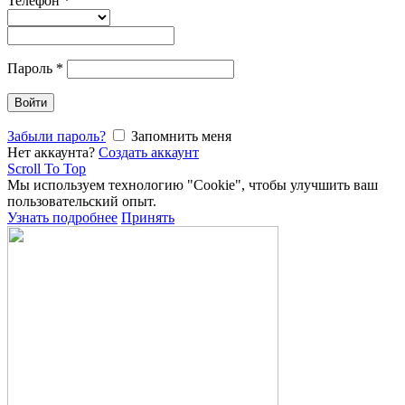
Телефон
*
Пароль
*
Войти
Забыли пароль?
Запомнить меня
Нет аккаунта?
Создать аккаунт
Scroll To Top
Мы используем технологию "Cookie", чтобы улучшить ваш
пользовательский опыт.
Узнать подробнее
Принять