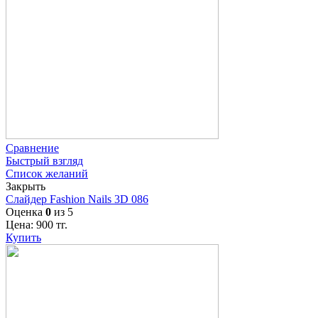
Сравнение
Быстрый взгляд
Список желаний
Закрыть
Слайдер Fashion Nails 3D 086
Оценка
0
из 5
Цена:
900
тг.
Купить