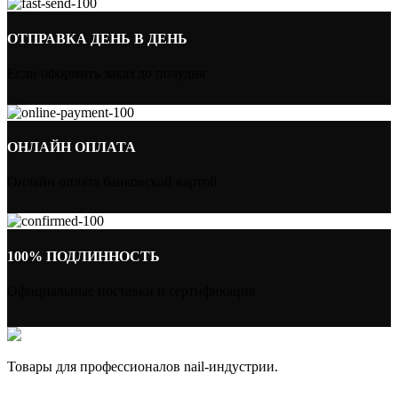
ОТПРАВКА ДЕНЬ В ДЕНЬ
Если оформить заказ до полудня
ОНЛАЙН ОПЛАТА
Онлайн оплата банковской картой
100% ПОДЛИННОСТЬ
Официальные поставки и сертификация
Товары для профессионалов nail-индустрии.