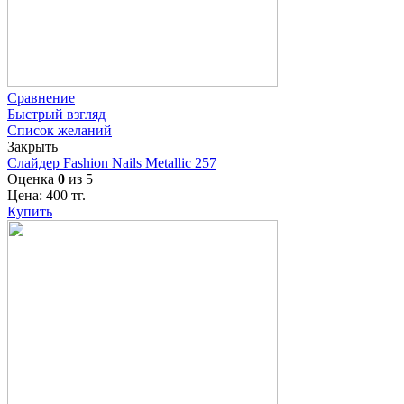
Сравнение
Быстрый взгляд
Список желаний
Закрыть
Слайдер Fashion Nails Metallic 257
Оценка
0
из 5
Цена:
400
тг.
Купить