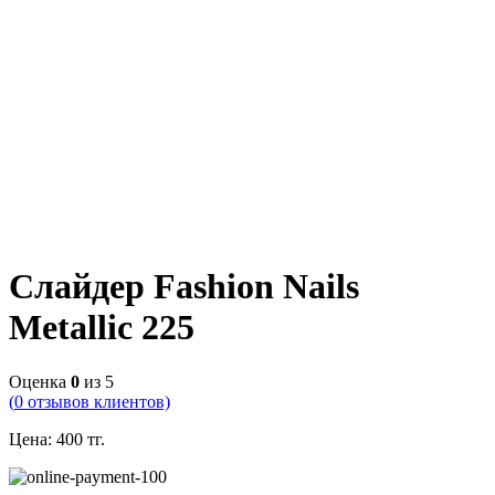
Слайдер Fashion Nails
Metallic 225
Оценка
0
из 5
(
0
отзывов клиентов)
Цена:
400
тг.