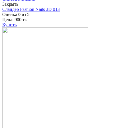
Закрыть
Слайдер Fashion Nails 3D 013
Оценка
0
из 5
Цена:
900
тг.
Купить