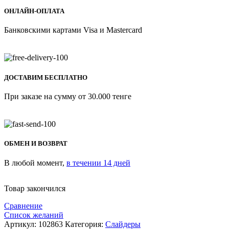
ОНЛАЙН-ОПЛАТА
Банковскими картами Visa и Mastercard
ДОСТАВИМ БЕСПЛАТНО
При заказе на сумму от 30.000 тенге
ОБМЕН И ВОЗВРАТ
В любой момент,
в течении 14 дней
Товар закончился
Сравнение
Список желаний
Артикул:
102863
Категория:
Слайдеры