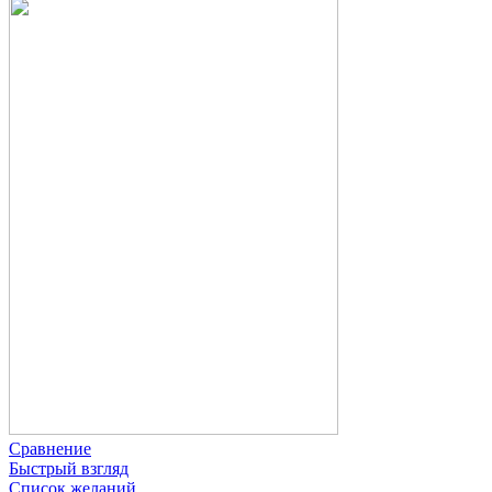
Сравнение
Быстрый взгляд
Список желаний