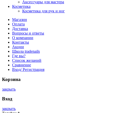
Аксессуары для мастера
Косметика
Косметика для рук и ног
Магазин
Оплата
Доставка
Вопросы и ответы
О компании
Контакты
Акции
Школа tradenails
Где вы?
Список желаний
Сравнение
Вход/ Регистрация
Корзина
закрыть
Вход
закрыть