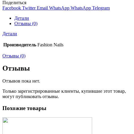
Поделиться
Facebook
Twitter
Email
WhatsApp
WhatsApp
Telegram
Детали
Отзывы (0)
Детали
Производитель
Fashion Nails
Отзывы (0)
Отзывы
Отзывов пока нет.
Только зарегистрированные клиенты, купившие этот товар,
могут публиковать отзывы.
Похожие товары