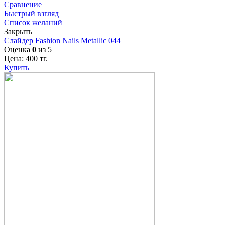
Сравнение
Быстрый взгляд
Список желаний
Закрыть
Слайдер Fashion Nails Metallic 044
Оценка
0
из 5
Цена:
400
тг.
Купить