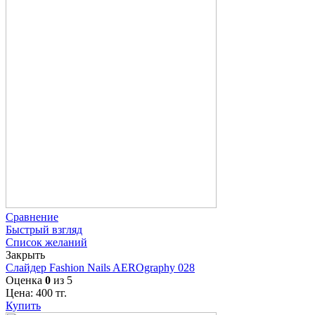
Сравнение
Быстрый взгляд
Список желаний
Закрыть
Слайдер Fashion Nails AEROgraphy 028
Оценка
0
из 5
Цена:
400
тг.
Купить