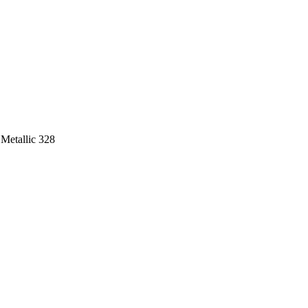
Metallic 328