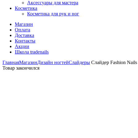
Аксессуары для мастера
Косметика
Косметика для рук и ног
Магазин
Оплата
Доставка
Контакты
Акции
Школа tradenails
Главная
Магазин
Дизайн ногтей
Слайдеры
Слайдер Fashion Nails 
Товар закончился