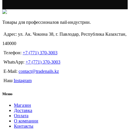
Товары для профессионалов nail-индустрии.
Адрес: ул. Ак. Чокина 38, г. Павлодар, Республика Казахстан,
140000
Телефон:
+7 (771) 370-3003
WhatsApp:
+7 (771) 370-3003
E-Mail:
contact@tradenails.kz
Наш
Instagram
Меню
Магазин
Доставка
Оплата
О компании
Контакты