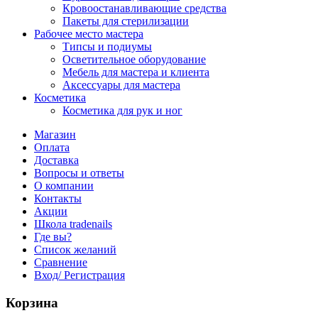
Кровоостанавливающие средства
Пакеты для стерилизации
Рабочее место мастера
Типсы и подиумы
Осветительное оборудование
Мебель для мастера и клиента
Аксессуары для мастера
Косметика
Косметика для рук и ног
Магазин
Оплата
Доставка
Вопросы и ответы
О компании
Контакты
Акции
Школа tradenails
Где вы?
Список желаний
Сравнение
Вход/ Регистрация
Корзина