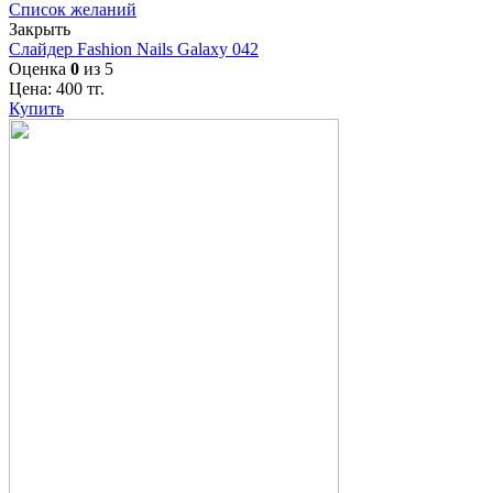
Список желаний
Закрыть
Слайдер Fashion Nails Galaxy 042
Оценка
0
из 5
Цена:
400
тг.
Купить