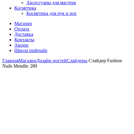
Аксессуары для мастера
Косметика
Косметика для рук и ног
Магазин
Оплата
Доставка
Контакты
Акции
Школа tradenails
Главная
Магазин
Дизайн ногтей
Слайдеры
Слайдер Fashion
Nails Metallic 289