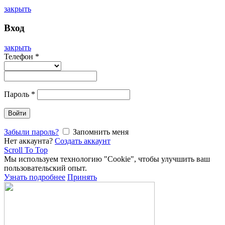
закрыть
Вход
закрыть
Телефон
*
Пароль
*
Войти
Забыли пароль?
Запомнить меня
Нет аккаунта?
Создать аккаунт
Scroll To Top
Мы используем технологию "Cookie", чтобы улучшить ваш
пользовательский опыт.
Узнать подробнее
Принять