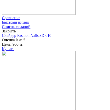
Сравнение
Быстрый взгляд
Список желаний
Закрыть
Слайдер Fashion Nails 3D 010
Оценка
0
из 5
Цена:
900
тг.
Купить