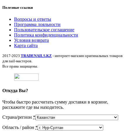
Полезные ссылки
Вопросы и ответы
Программа лояльности
Пользовательское соглашение
Политика конфиденциальности
Условия возврата
Карта сайта
2017-2023
TRADENAILS.KZ
- интернет-магазин оригинальных товаров
для nail-мастеров.
Все права защищены.
Откуда Вы?
Чтобы быстро рассчитать сумму доставки в корзине,
расскажите где вы находитесь.
Страна/регион
*
Область / район
*