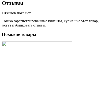
Отзывы
Отзывов пока нет.
Только зарегистрированные клиенты, купившие этот товар,
могут публиковать отзывы.
Похожие товары