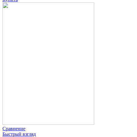
Сравнение
Быстрый взгляд