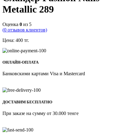
Metallic 289
Оценка
0
из 5
(
0
отзывов клиентов)
Цена:
400
тг.
ОНЛАЙН-ОПЛАТА
Банковскими картами Visa и Mastercard
ДОСТАВИМ БЕСПЛАТНО
При заказе на сумму от 30.000 тенге