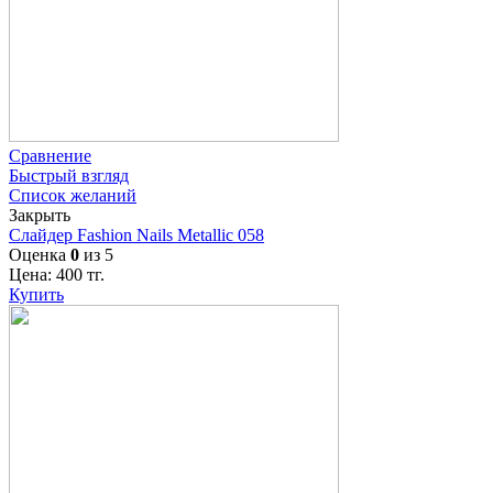
Сравнение
Быстрый взгляд
Список желаний
Закрыть
Слайдер Fashion Nails Metallic 058
Оценка
0
из 5
Цена:
400
тг.
Купить