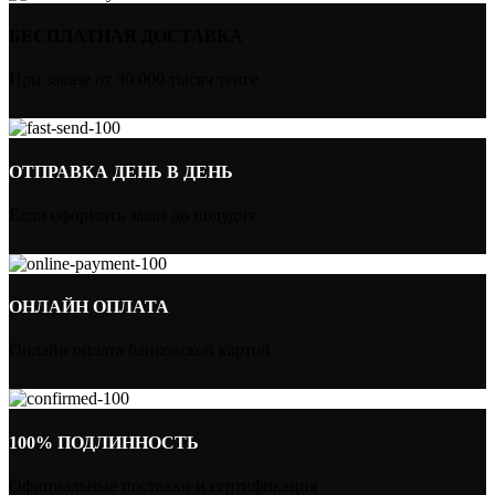
БЕСПЛАТНАЯ ДОСТАВКА
При заказе от 30 000 тысяч тенге
ОТПРАВКА ДЕНЬ В ДЕНЬ
Если оформить заказ до полудня
ОНЛАЙН ОПЛАТА
Онлайн оплата банковской картой
100% ПОДЛИННОСТЬ
Официальные поставки и сертификация