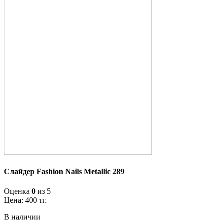
Слайдер Fashion Nails Metallic 289
Оценка
0
из 5
Цена:
400
тг.
В наличии