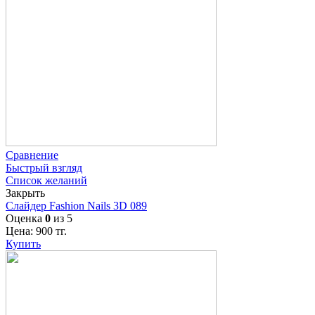
Сравнение
Быстрый взгляд
Список желаний
Закрыть
Слайдер Fashion Nails 3D 089
Оценка
0
из 5
Цена:
900
тг.
Купить