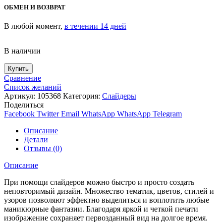
ОБМЕН И ВОЗВРАТ
В любой момент,
в течении 14 дней
В наличии
Купить
Сравнение
Список желаний
Артикул:
105368
Категория:
Слайдеры
Поделиться
Facebook
Twitter
Email
WhatsApp
WhatsApp
Telegram
Описание
Детали
Отзывы (0)
Описание
При помощи слайдеров можно быстро и просто создать
неповторимый дизайн. Множество тематик, цветов, стилей и
узоров позволяют эффектно выделиться и воплотить любые
маникюрные фантазии. Благодаря яркой и четкой печати
изображение сохраняет первозданный вид на долгое время.