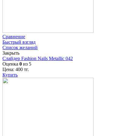
Сравнение
Быстрый взгляд
Список желаний
Закрыть
Слайдер Fashion Nails Metallic 042
Оценка
0
из 5
Цена:
400
тг.
Купить