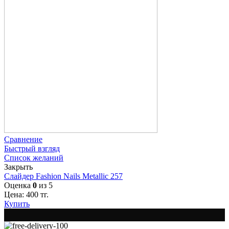
Сравнение
Быстрый взгляд
Список желаний
Закрыть
Слайдер Fashion Nails Metallic 257
Оценка
0
из 5
Цена:
400
тг.
Купить