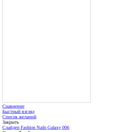
Сравнение
Быстрый взгляд
Список желаний
Закрыть
Слайдер Fashion Nails Galaxy 006