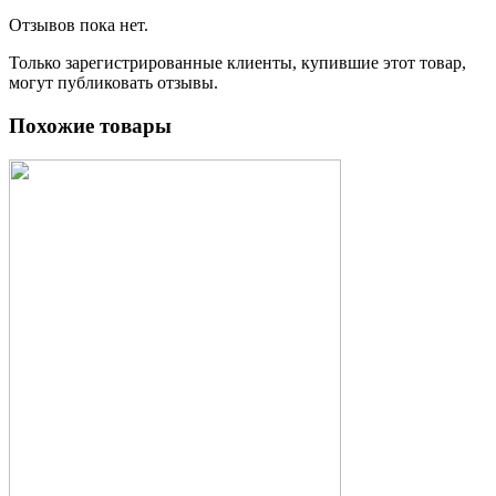
Отзывов пока нет.
Только зарегистрированные клиенты, купившие этот товар,
могут публиковать отзывы.
Похожие товары