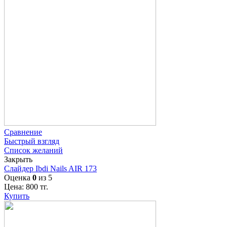
Сравнение
Быстрый взгляд
Список желаний
Закрыть
Слайдер Ibdi Nails AIR 173
Оценка
0
из 5
Цена:
800
тг.
Купить