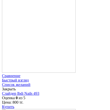
Сравнение
Быстрый взгляд
Список желаний
Закрыть
Слайдер Ibdi Nails 493
Оценка
0
из 5
Цена:
800
тг.
Купить