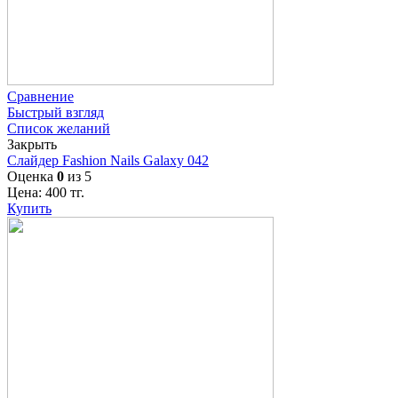
Сравнение
Быстрый взгляд
Список желаний
Закрыть
Слайдер Fashion Nails Galaxy 042
Оценка
0
из 5
Цена:
400
тг.
Купить