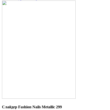
Слайдер Fashion Nails Metallic 299