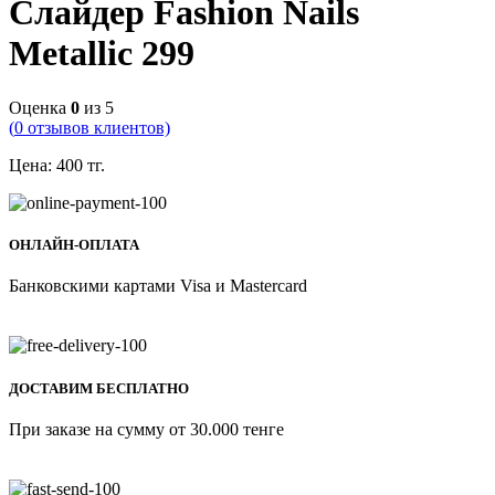
Слайдер Fashion Nails
Metallic 299
Оценка
0
из 5
(
0
отзывов клиентов)
Цена:
400
тг.
ОНЛАЙН-ОПЛАТА
Банковскими картами Visa и Mastercard
ДОСТАВИМ БЕСПЛАТНО
При заказе на сумму от 30.000 тенге