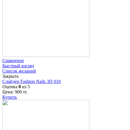
Сравнение
Быстрый взгляд
Список желаний
Закрыть
Слайдер Fashion Nails 3D 010
Оценка
0
из 5
Цена:
900
тг.
Купить