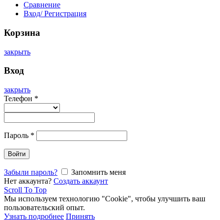
Сравнение
Вход/ Регистрация
Корзина
закрыть
Вход
закрыть
Телефон
*
Пароль
*
Войти
Забыли пароль?
Запомнить меня
Нет аккаунта?
Создать аккаунт
Scroll To Top
Мы используем технологию "Cookie", чтобы улучшить ваш
пользовательский опыт.
Узнать подробнее
Принять