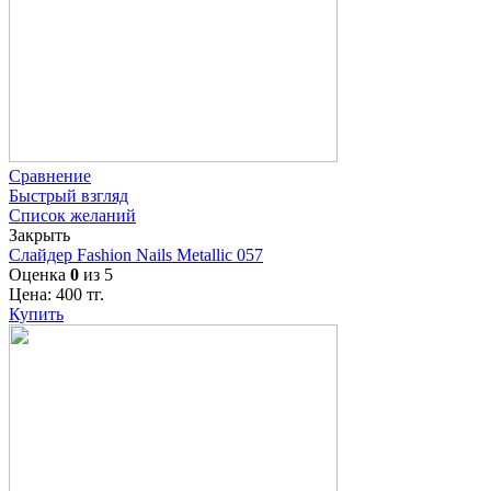
Сравнение
Быстрый взгляд
Список желаний
Закрыть
Слайдер Fashion Nails Metallic 057
Оценка
0
из 5
Цена:
400
тг.
Купить