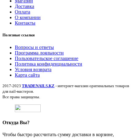
Магазин
Доставка
Оплата
О компании
Контакты
Полезные ссылки
Вопросы и ответы
Программа лояльности
Пользовательское соглашение
Политика конфиденциальности
Условия возврата
Карта сайта
2017-2023
TRADENAILS.KZ
- интернет-магазин оригинальных товаров
для nail-мастеров.
Все права защищены.
Откуда Вы?
Чтобы быстро рассчитать сумму доставки в корзине,