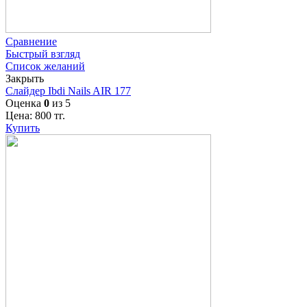
Сравнение
Быстрый взгляд
Список желаний
Закрыть
Слайдер Ibdi Nails AIR 177
Оценка
0
из 5
Цена:
800
тг.
Купить