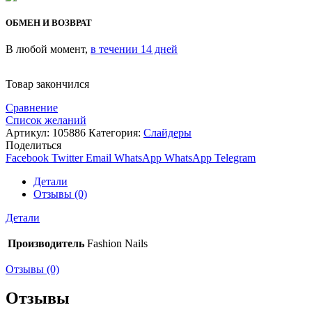
ОБМЕН И ВОЗВРАТ
В любой момент,
в течении 14 дней
Товар закончился
Сравнение
Список желаний
Артикул:
105886
Категория:
Слайдеры
Поделиться
Facebook
Twitter
Email
WhatsApp
WhatsApp
Telegram
Детали
Отзывы (0)
Детали
Производитель
Fashion Nails
Отзывы (0)
Отзывы