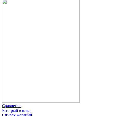
Сравнение
Быстрый взгляд
Список желаний