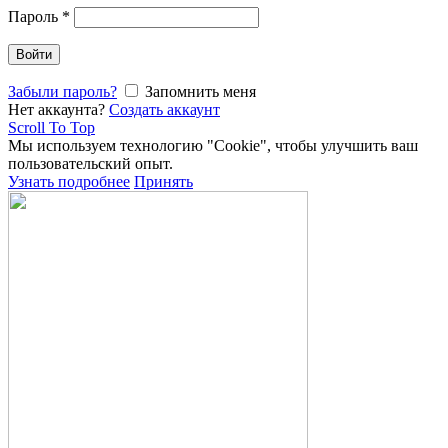
Пароль
*
Войти
Забыли пароль?
Запомнить меня
Нет аккаунта?
Создать аккаунт
Scroll To Top
Мы используем технологию "Cookie", чтобы улучшить ваш
пользовательский опыт.
Узнать подробнее
Принять