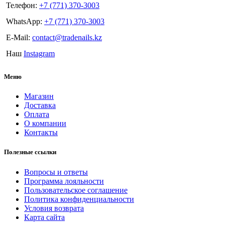
Телефон:
+7 (771) 370-3003
WhatsApp:
+7 (771) 370-3003
E-Mail:
contact@tradenails.kz
Наш
Instagram
Меню
Магазин
Доставка
Оплата
О компании
Контакты
Полезные ссылки
Вопросы и ответы
Программа лояльности
Пользовательское соглашение
Политика конфиденциальности
Условия возврата
Карта сайта