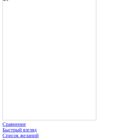
Сравнение
Быстрый взгляд
Список желаний