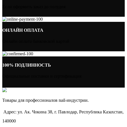
Если оформить заказ до полудня
ОНЛАЙН ОПЛАТА
Онлайн оплата банковской картой
100% ПОДЛИННОСТЬ
Официальные поставки и сертификация
Товары для профессионалов nail-индустрии.
Адрес: ул. Ак. Чокина 38, г. Павлодар, Республика Казахстан,
140000