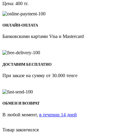
Цена:
400
тг.
ОНЛАЙН-ОПЛАТА
Банковскими картами Visa и Mastercard
ДОСТАВИМ БЕСПЛАТНО
При заказе на сумму от 30.000 тенге
ОБМЕН И ВОЗВРАТ
В любой момент,
в течении 14 дней
Товар закончился