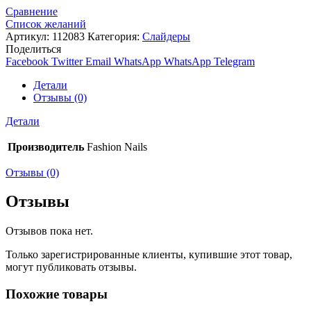
Сравнение
Список желаний
Артикул:
112083
Категория:
Слайдеры
Поделиться
Facebook
Twitter
Email
WhatsApp
WhatsApp
Telegram
Детали
Отзывы (0)
Детали
Производитель
Fashion Nails
Отзывы (0)
Отзывы
Отзывов пока нет.
Только зарегистрированные клиенты, купившие этот товар,
могут публиковать отзывы.
Похожие товары