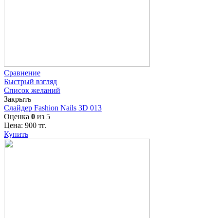
Сравнение
Быстрый взгляд
Список желаний
Закрыть
Слайдер Fashion Nails 3D 013
Оценка
0
из 5
Цена:
900
тг.
Купить