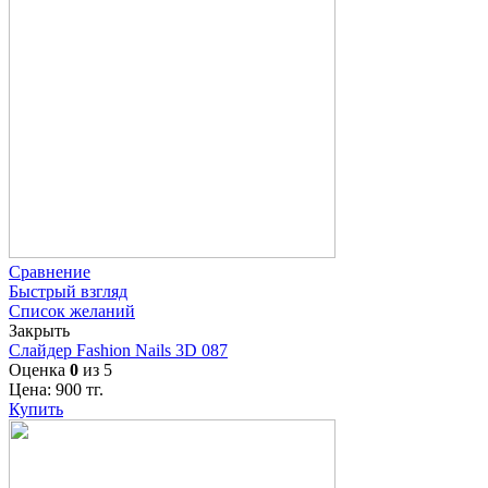
Сравнение
Быстрый взгляд
Список желаний
Закрыть
Слайдер Fashion Nails 3D 087
Оценка
0
из 5
Цена:
900
тг.
Купить