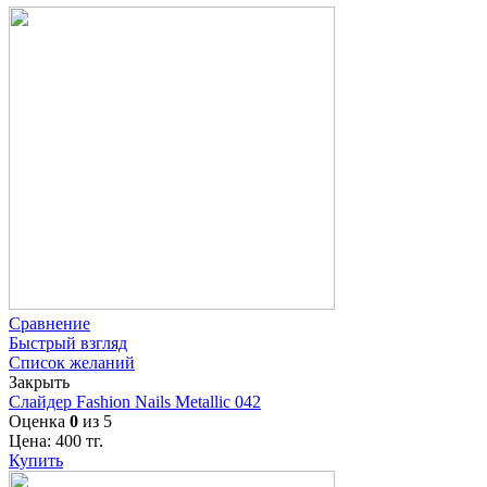
Сравнение
Быстрый взгляд
Список желаний
Закрыть
Слайдер Fashion Nails Metallic 042
Оценка
0
из 5
Цена:
400
тг.
Купить