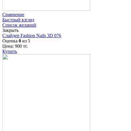
Сравнение
Быстрый взгляд
Список желаний
Закрыть
Слайдер Fashion Nails 3D 076
Оценка
0
из 5
Цена:
900
тг.
Купить