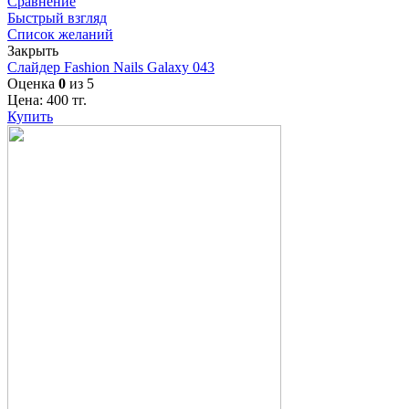
Сравнение
Быстрый взгляд
Список желаний
Закрыть
Слайдер Fashion Nails Galaxy 043
Оценка
0
из 5
Цена:
400
тг.
Купить