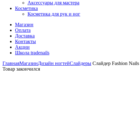
Аксессуары для мастера
Косметика
Косметика для рук и ног
Магазин
Оплата
Доставка
Контакты
Акции
Школа tradenails
Главная
Магазин
Дизайн ногтей
Слайдеры
Слайдер Fashion Nails 
Товар закончился