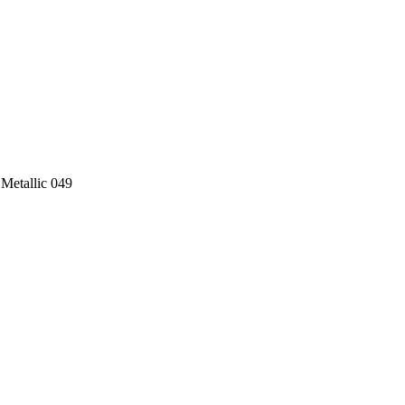
Metallic 049