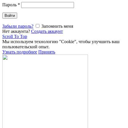
Пароль
*
Войти
Забыли пароль?
Запомнить меня
Нет аккаунта?
Создать аккаунт
Scroll To Top
Мы используем технологию "Cookie", чтобы улучшить ваш
пользовательский опыт.
Узнать подробнее
Принять