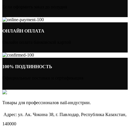
Если оформить заказ до полудня
ОНЛАЙН ОПЛАТА
Онлайн оплата банковской картой
100% ПОДЛИННОСТЬ
Официальные поставки и сертификация
Товары для профессионалов nail-индустрии.
Адрес: ул. Ак. Чокина 38, г. Павлодар, Республика Казахстан,
140000