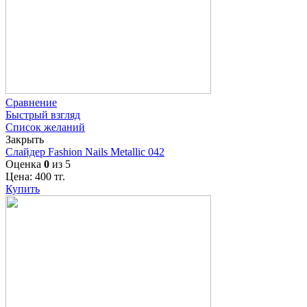
Сравнение
Быстрый взгляд
Список желаний
Закрыть
Слайдер Fashion Nails Metallic 042
Оценка
0
из 5
Цена:
400
тг.
Купить