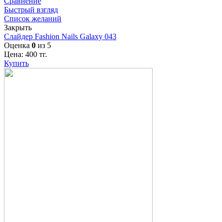
Сравнение
Быстрый взгляд
Список желаний
Закрыть
Слайдер Fashion Nails Galaxy 043
Оценка
0
из 5
Цена:
400
тг.
Купить