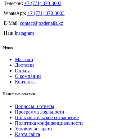
Телефон:
+7 (771) 370-3003
WhatsApp:
+7 (771) 370-3003
E-Mail:
contact@tradenails.kz
Наш
Instagram
Меню
Магазин
Доставка
Оплата
О компании
Контакты
Полезные ссылки
Вопросы и ответы
Программа лояльности
Пользовательское соглашение
Политика конфиденциальности
Условия возврата
Карта сайта