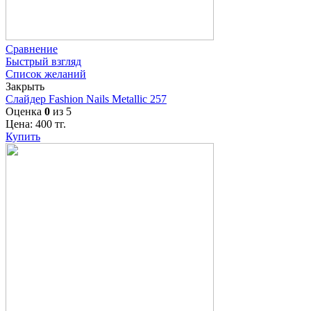
Сравнение
Быстрый взгляд
Список желаний
Закрыть
Слайдер Fashion Nails Metallic 257
Оценка
0
из 5
Цена:
400
тг.
Купить