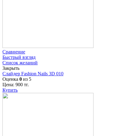
Сравнение
Быстрый взгляд
Список желаний
Закрыть
Слайдер Fashion Nails 3D 010
Оценка
0
из 5
Цена:
900
тг.
Купить