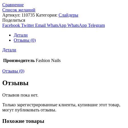
Сравнение
Список желаний
Артикул:
110735
Категория:
Слайдеры
Поделиться
Facebook
Twitter
Email
WhatsApp
WhatsApp
Telegram
Детали
Отзывы (0)
Детали
Производитель
Fashion Nails
Отзывы (0)
Отзывы
Отзывов пока нет.
Только зарегистрированные клиенты, купившие этот товар,
могут публиковать отзывы.
Похожие товары