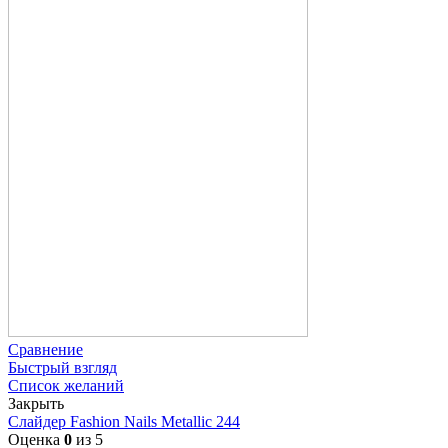
Сравнение
Быстрый взгляд
Список желаний
Закрыть
Слайдер Fashion Nails Metallic 244
Оценка
0
из 5