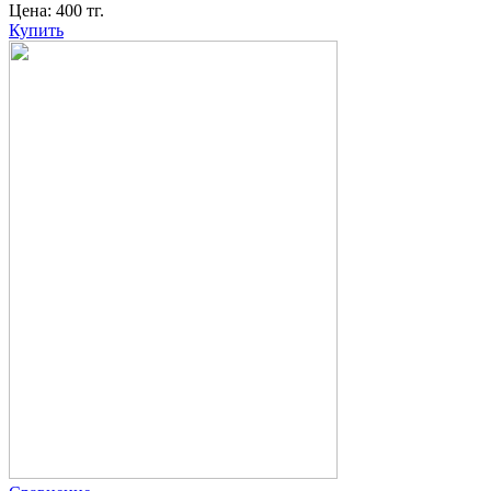
Цена:
400
тг.
Купить