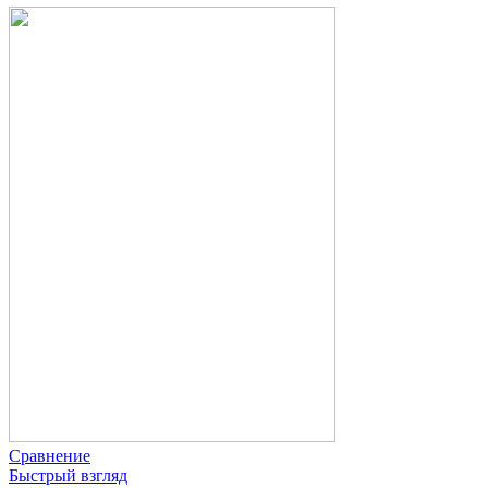
Сравнение
Быстрый взгляд