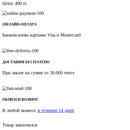
Цена:
400
тг.
ОНЛАЙН-ОПЛАТА
Банковскими картами Visa и Mastercard
ДОСТАВИМ БЕСПЛАТНО
При заказе на сумму от 30.000 тенге
ОБМЕН И ВОЗВРАТ
В любой момент,
в течении 14 дней
Товар закончился