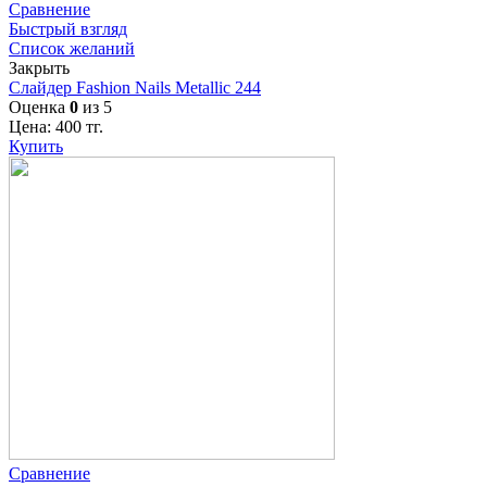
Сравнение
Быстрый взгляд
Список желаний
Закрыть
Слайдер Fashion Nails Metallic 244
Оценка
0
из 5
Цена:
400
тг.
Купить
Сравнение