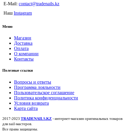
E-Mail:
contact@tradenails.kz
Наш
Instagram
Меню
Магазин
Доставка
Оплата
О компании
Контакты
Полезные ссылки
Вопросы и ответы
Программа лояльности
Пользовательское соглашение
Политика конфиденциальности
Условия возврата
Карта сайта
2017-2023
TRADENAILS.KZ
- интернет-магазин оригинальных товаров
для nail-мастеров.
Все права защищены.