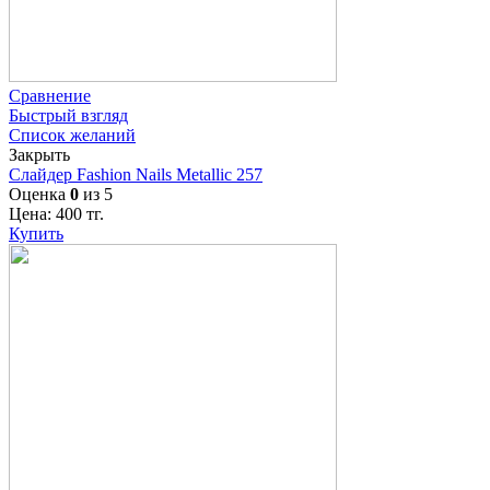
Сравнение
Быстрый взгляд
Список желаний
Закрыть
Слайдер Fashion Nails Metallic 257
Оценка
0
из 5
Цена:
400
тг.
Купить