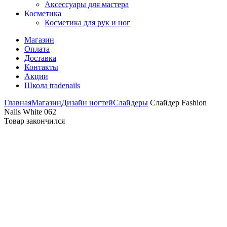
Аксессуары для мастера
Косметика
Косметика для рук и ног
Магазин
Оплата
Доставка
Контакты
Акции
Школа tradenails
Главная
Магазин
Дизайн ногтей
Слайдеры
Слайдер Fashion
Nails White 062
Товар закончился