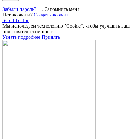
Забыли пароль?
Запомнить меня
Нет аккаунта?
Создать аккаунт
Scroll To Top
Мы используем технологию "Cookie", чтобы улучшить ваш
пользовательский опыт.
Узнать подробнее
Принять