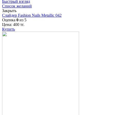
Быстрый взгляд
Список желаний
Закрыть
Слайдер Fashion Nails Metallic 042
Оценка
0
из 5
Цена:
400
тг.
Купить