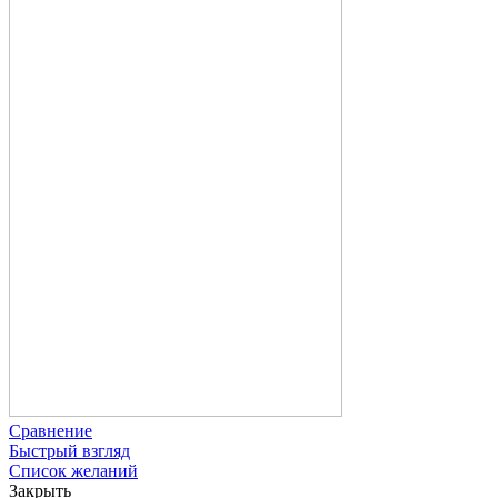
Сравнение
Быстрый взгляд
Список желаний
Закрыть