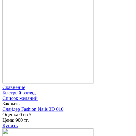
Сравнение
Быстрый взгляд
Список желаний
Закрыть
Слайдер Fashion Nails 3D 010
Оценка
0
из 5
Цена:
900
тг.
Купить