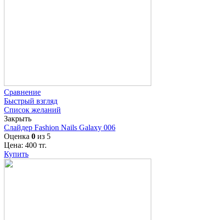
Сравнение
Быстрый взгляд
Список желаний
Закрыть
Слайдер Fashion Nails Galaxy 006
Оценка
0
из 5
Цена:
400
тг.
Купить