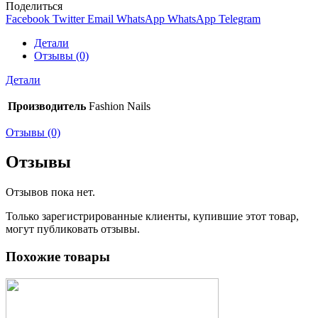
Поделиться
Facebook
Twitter
Email
WhatsApp
WhatsApp
Telegram
Детали
Отзывы (0)
Детали
Производитель
Fashion Nails
Отзывы (0)
Отзывы
Отзывов пока нет.
Только зарегистрированные клиенты, купившие этот товар,
могут публиковать отзывы.
Похожие товары