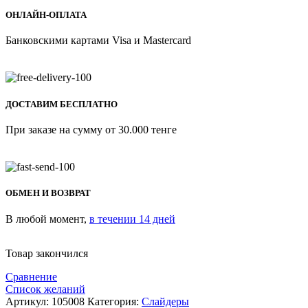
ОНЛАЙН-ОПЛАТА
Банковскими картами Visa и Mastercard
ДОСТАВИМ БЕСПЛАТНО
При заказе на сумму от 30.000 тенге
ОБМЕН И ВОЗВРАТ
В любой момент,
в течении 14 дней
Товар закончился
Сравнение
Список желаний
Артикул:
105008
Категория:
Слайдеры