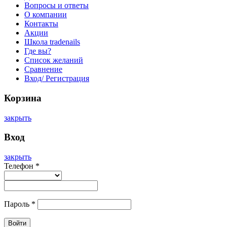
Вопросы и ответы
О компании
Контакты
Акции
Школа tradenails
Где вы?
Список желаний
Сравнение
Вход/ Регистрация
Корзина
закрыть
Вход
закрыть
Телефон
*
Пароль
*
Войти