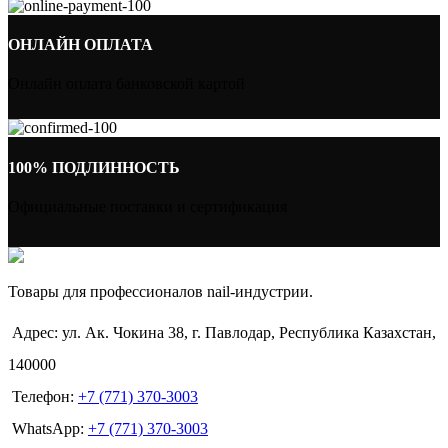
ОНЛАЙН ОПЛАТА
Онлайн оплата банковской картой
100% ПОДЛИННОСТЬ
Официальные поставки и сертификация
Товары для профессионалов nail-индустрии.
Адрес: ул. Ак. Чокина 38, г. Павлодар, Республика Казахстан,
140000
Телефон:
+7 (771) 370-3003
WhatsApp:
+7 (771) 370-3003