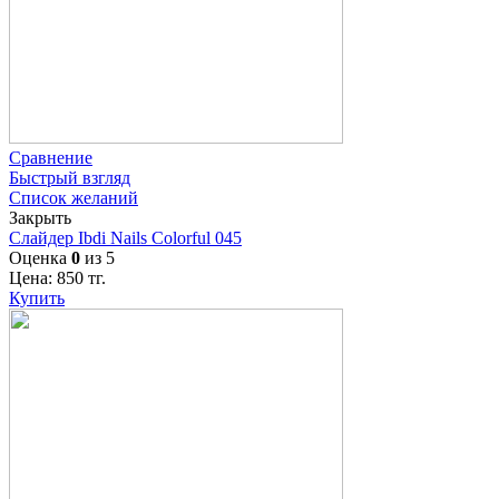
Сравнение
Быстрый взгляд
Список желаний
Закрыть
Слайдер Ibdi Nails Colorful 045
Оценка
0
из 5
Цена:
850
тг.
Купить