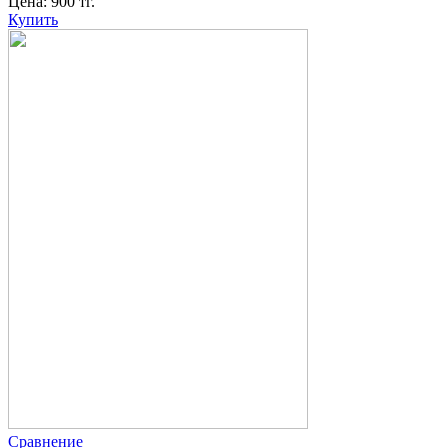
Цена:
900
тг.
Купить
Сравнение