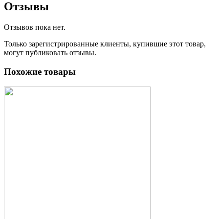
Отзывы
Отзывов пока нет.
Только зарегистрированные клиенты, купившие этот товар,
могут публиковать отзывы.
Похожие товары