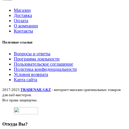
Магазин
Доставка
Оплата
О компании
Контакты
Полезные ссылки
Вопросы и ответы
Программа лояльности
Пользовательское соглашение
Политика конфиденциальности
Условия возврата
Карта сайта
2017-2023
TRADENAILS.KZ
- интернет-магазин оригинальных товаров
для nail-мастеров.
Все права защищены.
Откуда Вы?