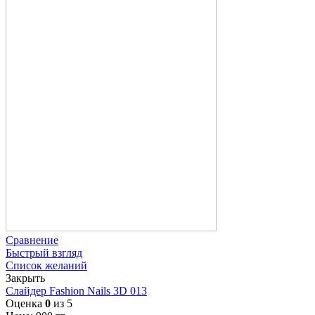
Сравнение
Быстрый взгляд
Список желаний
Закрыть
Слайдер Fashion Nails 3D 013
Оценка
0
из 5