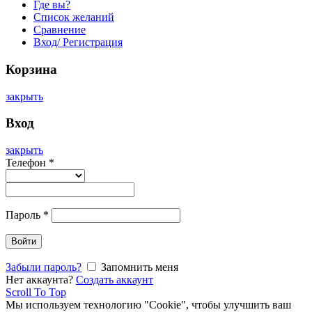
Где вы?
Список желаний
Сравнение
Вход/ Регистрация
Корзина
закрыть
Вход
закрыть
Телефон
*
Пароль
*
Войти
Забыли пароль?
Запомнить меня
Нет аккаунта?
Создать аккаунт
Scroll To Top
Мы используем технологию "Cookie", чтобы улучшить ваш