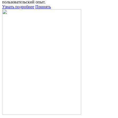
пользовательский опыт.
Узнать подробнее
Принять