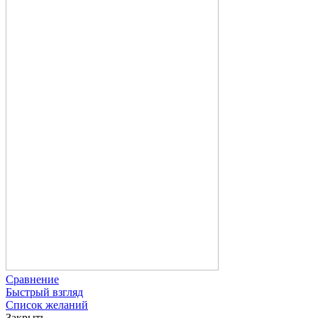
Сравнение
Быстрый взгляд
Список желаний
Закрыть