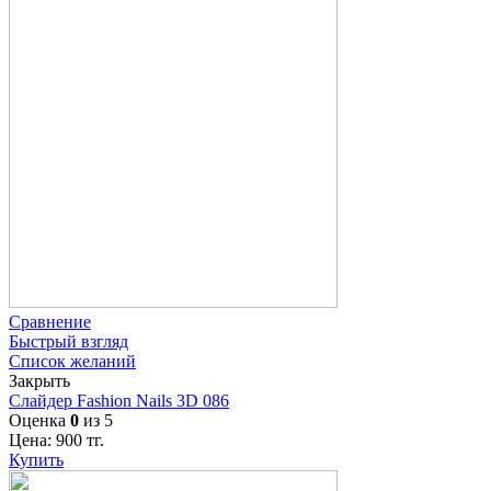
Сравнение
Быстрый взгляд
Список желаний
Закрыть
Слайдер Fashion Nails 3D 086
Оценка
0
из 5
Цена:
900
тг.
Купить