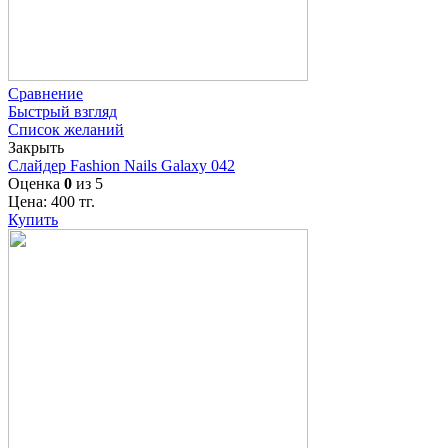
Сравнение
Быстрый взгляд
Список желаний
Закрыть
Слайдер Fashion Nails Galaxy 042
Оценка
0
из 5
Цена:
400
тг.
Купить