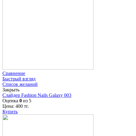
Сравнение
Быстрый взгляд
Список желаний
Закрыть
Слайдер Fashion Nails Galaxy 003
Оценка
0
из 5
Цена:
400
тг.
Купить