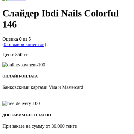
Слайдер Ibdi Nails Colorful
146
Оценка
0
из 5
(
0
отзывов клиентов)
Цена:
850
тг.
ОНЛАЙН-ОПЛАТА
Банковскими картами Visa и Mastercard
ДОСТАВИМ БЕСПЛАТНО
При заказе на сумму от 30.000 тенге