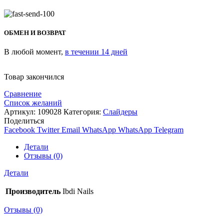
ОБМЕН И ВОЗВРАТ
В любой момент,
в течении 14 дней
Товар закончился
Сравнение
Список желаний
Артикул:
109028
Категория:
Слайдеры
Поделиться
Facebook
Twitter
Email
WhatsApp
WhatsApp
Telegram
Детали
Отзывы (0)
Детали
Производитель
Ibdi Nails
Отзывы (0)