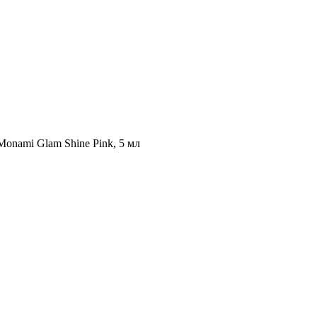
Monami Glam Shine Pink, 5 мл