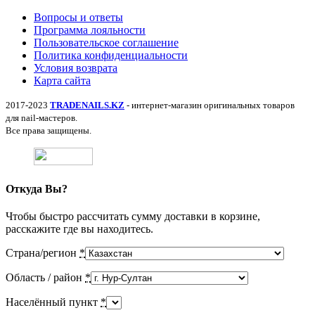
Вопросы и ответы
Программа лояльности
Пользовательское соглашение
Политика конфиденциальности
Условия возврата
Карта сайта
2017-2023
TRADENAILS.KZ
- интернет-магазин оригинальных товаров
для nail-мастеров.
Все права защищены.
Откуда Вы?
Чтобы быстро рассчитать сумму доставки в корзине,
расскажите где вы находитесь.
Страна/регион
*
Область / район
*
Населённый пункт
*