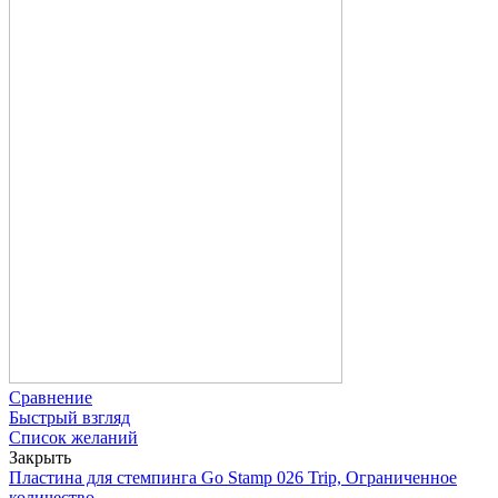
Сравнение
Быстрый взгляд
Список желаний
Закрыть
Пластина для стемпинга Go Stamp 026 Trip, Ограниченное
количество