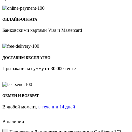
ОНЛАЙН-ОПЛАТА
Банковскими картами Visa и Mastercard
ДОСТАВИМ БЕСПЛАТНО
При заказе на сумму от 30.000 тенге
ОБМЕН И ВОЗВРАТ
В любой момент,
в течении 14 дней
В наличии
Количество Демонстрационная пластина Go Stamp 173