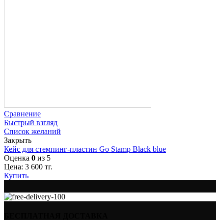
Сравнение
Быстрый взгляд
Список желаний
Закрыть
Кейс для стемпинг-пластин Go Stamp Black blue
Оценка
0
из 5
Цена:
3 600
тг.
Купить
БЕСПЛАТНАЯ ДОСТАВКА