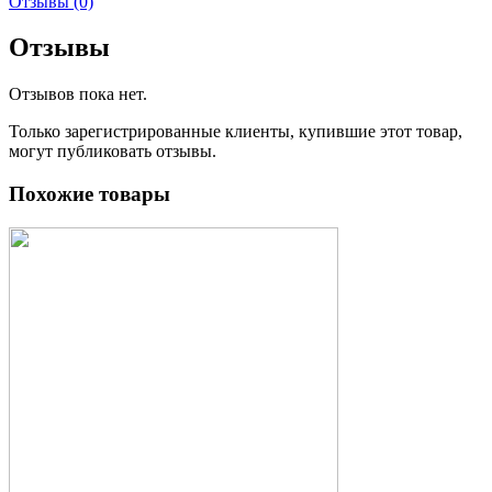
Отзывы (0)
Отзывы
Отзывов пока нет.
Только зарегистрированные клиенты, купившие этот товар,
могут публиковать отзывы.
Похожие товары