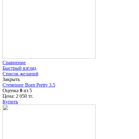
Сравнение
Быстрый взгляд
Список желаний
Закрыть
Стемпинг Born Pretty 3.5
Оценка
0
из 5
Цена:
2 050
тг.
Купить