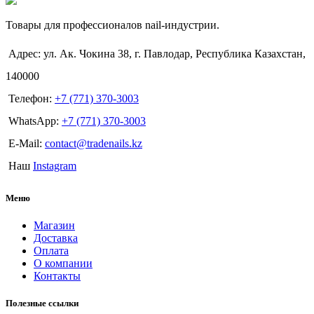
Товары для профессионалов nail-индустрии.
Адрес: ул. Ак. Чокина 38, г. Павлодар, Республика Казахстан,
140000
Телефон:
+7 (771) 370-3003
WhatsApp:
+7 (771) 370-3003
E-Mail:
contact@tradenails.kz
Наш
Instagram
Меню
Магазин
Доставка
Оплата
О компании
Контакты
Полезные ссылки