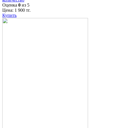
Оценка
0
из 5
Цена:
1 900
тг.
Купить