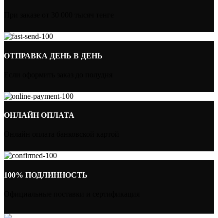
При заказе от 30 000 тысяч тенге
ОТПРАВКА ДЕНЬ В ДЕНЬ
Если оформить заказ до полудня
ОНЛАЙН ОПЛАТА
Онлайн оплата банковской картой
100% ПОДЛИННОСТЬ
Официальные поставки и сертификация