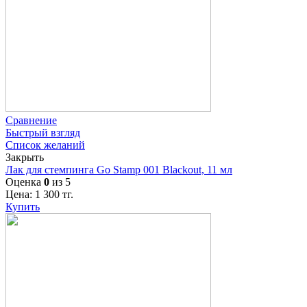
Сравнение
Быстрый взгляд
Список желаний
Закрыть
Лак для стемпинга Go Stamp 001 Blackout, 11 мл
Оценка
0
из 5
Цена:
1 300
тг.
Купить