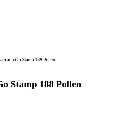
стина Go Stamp 188 Pollen
o Stamp 188 Pollen