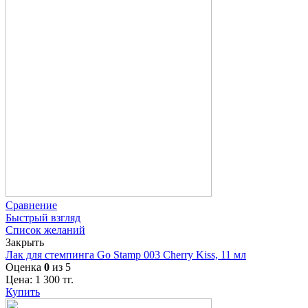
Сравнение
Быстрый взгляд
Список желаний
Закрыть
Лак для стемпинга Go Stamp 003 Cherry Kiss, 11 мл
Оценка
0
из 5
Цена:
1 300
тг.
Купить