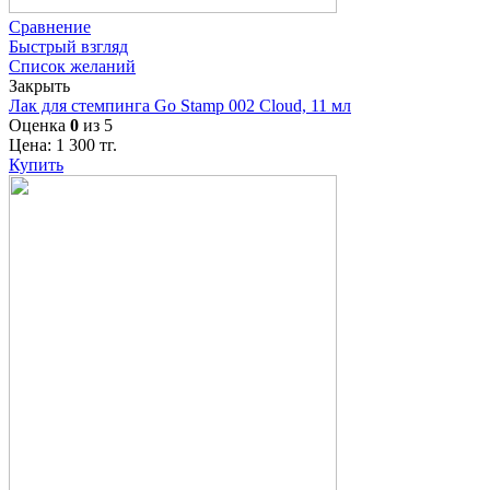
Сравнение
Быстрый взгляд
Список желаний
Закрыть
Лак для стемпинга Go Stamp 002 Cloud, 11 мл
Оценка
0
из 5
Цена:
1 300
тг.
Купить