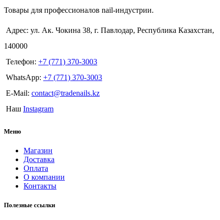
Товары для профессионалов nail-индустрии.
Адрес: ул. Ак. Чокина 38, г. Павлодар, Республика Казахстан,
140000
Телефон:
+7 (771) 370-3003
WhatsApp:
+7 (771) 370-3003
E-Mail:
contact@tradenails.kz
Наш
Instagram
Меню
Магазин
Доставка
Оплата
О компании
Контакты
Полезные ссылки