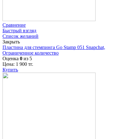
Сравнение
Быстрый взгляд
Список желаний
Закрыть
Пластина для стемпинга Go Stamp 051 Snapchat,
Ограниченное количество
Оценка
0
из 5
Цена:
1 900
тг.
Купить