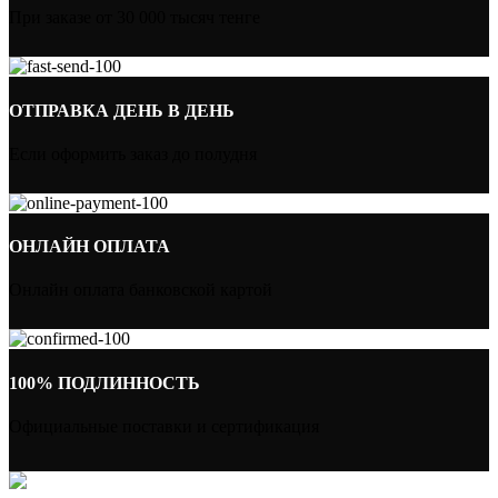
При заказе от 30 000 тысяч тенге
ОТПРАВКА ДЕНЬ В ДЕНЬ
Если оформить заказ до полудня
ОНЛАЙН ОПЛАТА
Онлайн оплата банковской картой
100% ПОДЛИННОСТЬ
Официальные поставки и сертификация