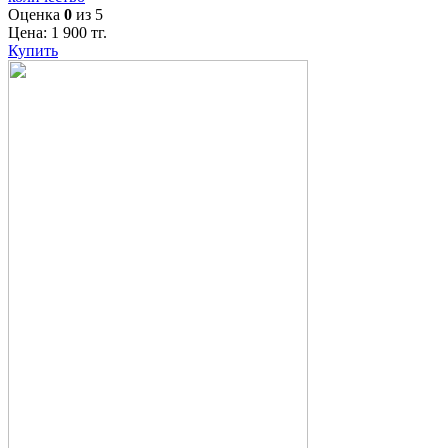
Оценка
0
из 5
Цена:
1 900
тг.
Купить