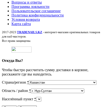
Вопросы и ответы
Программа лояльности
Пользовательское соглашение
Политика конфиденциальности
Условия возврата
Карта сайта
2017-2023
TRADENAILS.KZ
- интернет-магазин оригинальных товаров
для nail-мастеров.
Все права защищены.
Откуда Вы?
Чтобы быстро рассчитать сумму доставки в корзине,
расскажите где вы находитесь.
Страна/регион
*
Область / район
*
Населённый пункт
*