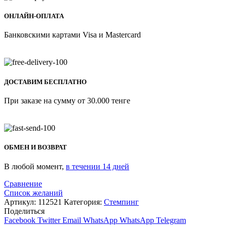
ОНЛАЙН-ОПЛАТА
Банковскими картами Visa и Mastercard
ДОСТАВИМ БЕСПЛАТНО
При заказе на сумму от 30.000 тенге
ОБМЕН И ВОЗВРАТ
В любой момент,
в течении 14 дней
Сравнение
Список желаний
Артикул:
112521
Категория:
Стемпинг
Поделиться
Facebook
Twitter
Email
WhatsApp
WhatsApp
Telegram