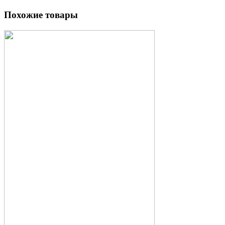
Похожие товары