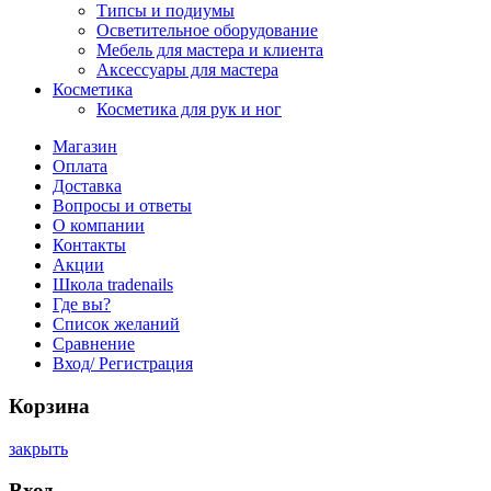
Типсы и подиумы
Осветительное оборудование
Мебель для мастера и клиента
Аксессуары для мастера
Косметика
Косметика для рук и ног
Магазин
Оплата
Доставка
Вопросы и ответы
О компании
Контакты
Акции
Школа tradenails
Где вы?
Список желаний
Сравнение
Вход/ Регистрация
Корзина
закрыть
Вход