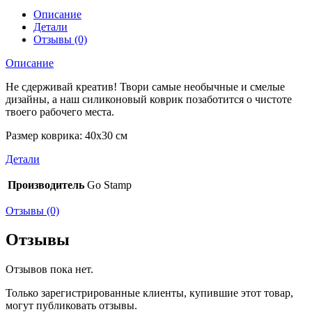
Описание
Детали
Отзывы (0)
Описание
Не сдерживай креатив! Твори самые необычные и смелые
дизайны, а наш силиконовый коврик позаботится о чистоте
твоего рабочего места.
Размер коврика: 40х30 см
Детали
Производитель
Go Stamp
Отзывы (0)
Отзывы
Отзывов пока нет.
Только зарегистрированные клиенты, купившие этот товар,
могут публиковать отзывы.