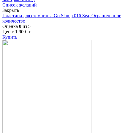
Список желаний
Закрыть
Пластина для стемпинга Go Stamp 016 Sea, Ограниченное
количество
Оценка
0
из 5
Цена:
1 900
тг.
Купить