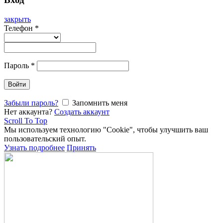
закрыть
Телефон
*
Пароль
*
Войти
Забыли пароль?
Запомнить меня
Нет аккаунта?
Создать аккаунт
Scroll To Top
Мы используем технологию "Cookie", чтобы улучшить ваш
пользовательский опыт.
Узнать подробнее
Принять