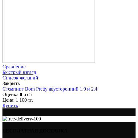
Сравнение
Быстрый взгляд
Список желаний
Закрыть
Стемпинг Born Pretty двусторонний 1.9 и 2.4
Оценка
0
из 5
Цена:
1 100
тг.
Купить
БЕСПЛАТНАЯ ДОСТАВКА