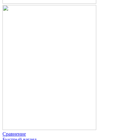
Сравнение
Быстрый взгляд