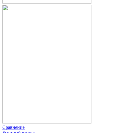
Сравнение
Быстрый взгляд