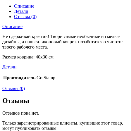
Описание
Детали
Отзывы (0)
Описание
Не сдерживай креатив! Твори самые необычные и смелые
дизайны, а наш силиконовый коврик позаботится о чистоте
твоего рабочего места.
Размер коврика: 40х30 см
Детали
Производитель
Go Stamp
Отзывы (0)
Отзывы
Отзывов пока нет.
Только зарегистрированные клиенты, купившие этот товар,
могут публиковать отзывы.