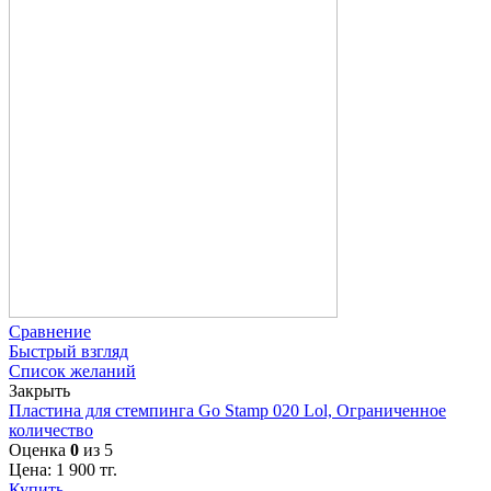
Сравнение
Быстрый взгляд
Список желаний
Закрыть
Пластина для стемпинга Go Stamp 020 Lol, Ограниченное
количество
Оценка
0
из 5
Цена:
1 900
тг.
Купить