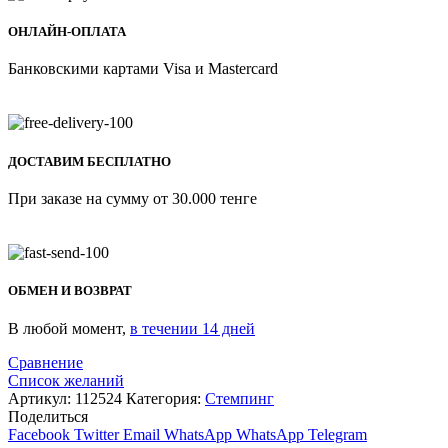
ОНЛАЙН-ОПЛАТА
Банковскими картами Visa и Mastercard
ДОСТАВИМ БЕСПЛАТНО
При заказе на сумму от 30.000 тенге
ОБМЕН И ВОЗВРАТ
В любой момент,
в течении 14 дней
Сравнение
Список желаний
Артикул:
112524
Категория:
Стемпинг
Поделиться
Facebook
Twitter
Email
WhatsApp
WhatsApp
Telegram