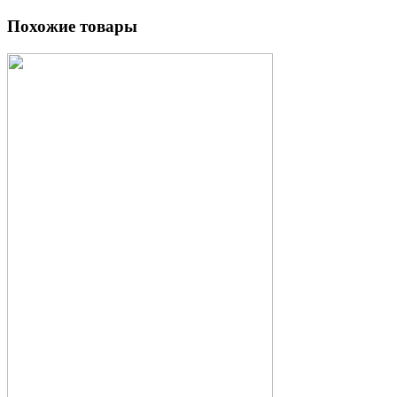
Похожие товары