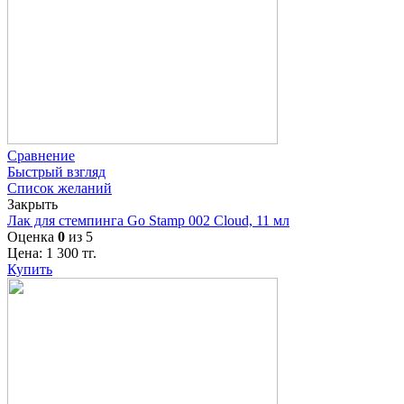
Сравнение
Быстрый взгляд
Список желаний
Закрыть
Лак для стемпинга Go Stamp 002 Cloud, 11 мл
Оценка
0
из 5
Цена:
1 300
тг.
Купить