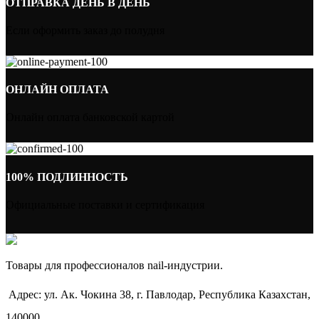
ОТПРАВКА ДЕНЬ В ДЕНЬ
Если оформить заказ до полудня
ОНЛАЙН ОПЛАТА
Онлайн оплата банковской картой
100% ПОДЛИННОСТЬ
Официальные поставки и сертификация
Товары для профессионалов nail-индустрии.
Адрес: ул. Ак. Чокина 38, г. Павлодар, Республика Казахстан,
140000