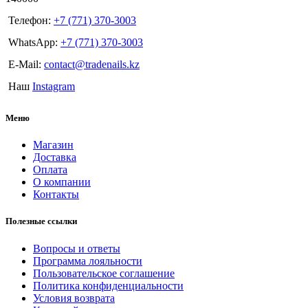
Телефон:
+7 (771) 370-3003
WhatsApp:
+7 (771) 370-3003
E-Mail:
contact@tradenails.kz
Наш
Instagram
Меню
Магазин
Доставка
Оплата
О компании
Контакты
Полезные ссылки
Вопросы и ответы
Программа лояльности
Пользовательское соглашение
Политика конфиденциальности
Условия возврата