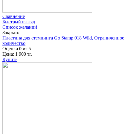
Сравнение
Быстрый взгляд
Список желаний
Закрыть
Пластина для стемпинга Go Stamp 018 Wild, Ограниченное
количество
Оценка
0
из 5
Цена:
1 900
тг.
Купить