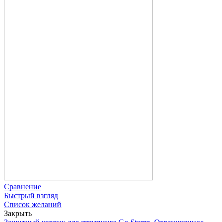
Сравнение
Быстрый взгляд
Список желаний
Закрыть