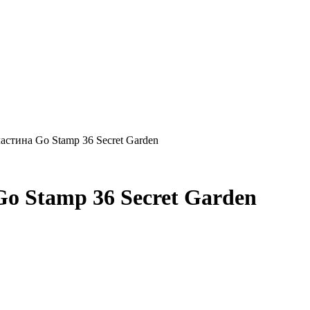
стина Go Stamp 36 Secret Garden
o Stamp 36 Secret Garden