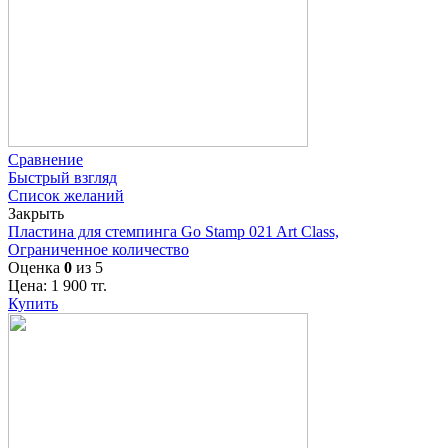
Сравнение
Быстрый взгляд
Список желаний
Закрыть
Пластина для стемпинга Go Stamp 021 Art Class,
Ограниченное количество
Оценка
0
из 5
Цена:
1 900
тг.
Купить