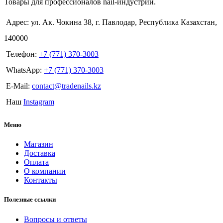
Товары для профессионалов nail-индустрии.
Адрес: ул. Ак. Чокина 38, г. Павлодар, Республика Казахстан,
140000
Телефон:
+7 (771) 370-3003
WhatsApp:
+7 (771) 370-3003
E-Mail:
contact@tradenails.kz
Наш
Instagram
Меню
Магазин
Доставка
Оплата
О компании
Контакты
Полезные ссылки
Вопросы и ответы