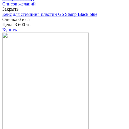
Список желаний
Закрыть
Кейс для стемпинг-пластин Go Stamp Black blue
Оценка
0
из 5
Цена:
3 600
тг.
Купить