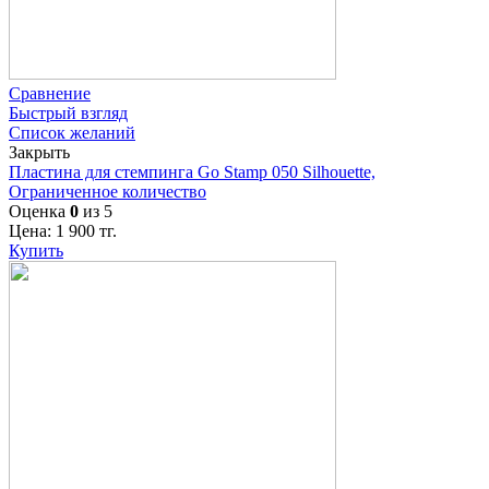
Сравнение
Быстрый взгляд
Список желаний
Закрыть
Пластина для стемпинга Go Stamp 050 Silhouette,
Ограниченное количество
Оценка
0
из 5
Цена:
1 900
тг.
Купить