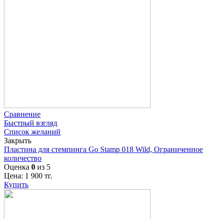
Сравнение
Быстрый взгляд
Список желаний
Закрыть
Пластина для стемпинга Go Stamp 018 Wild, Ограниченное
количество
Оценка
0
из 5
Цена:
1 900
тг.
Купить