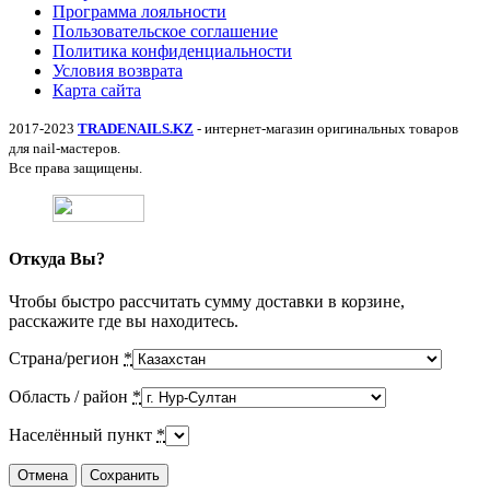
Программа лояльности
Пользовательское соглашение
Политика конфиденциальности
Условия возврата
Карта сайта
2017-2023
TRADENAILS.KZ
- интернет-магазин оригинальных товаров
для nail-мастеров.
Все права защищены.
Откуда Вы?
Чтобы быстро рассчитать сумму доставки в корзине,
расскажите где вы находитесь.
Страна/регион
*
Область / район
*
Населённый пункт
*
Отмена
Сохранить