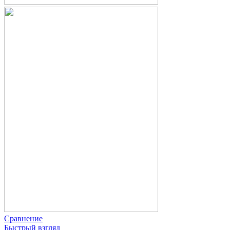
Сравнение
Быстрый взгляд