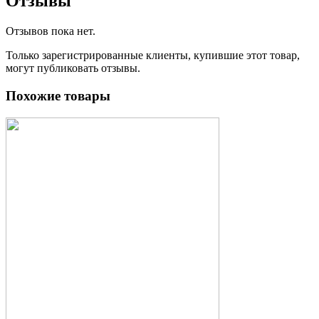
Отзывы
Отзывов пока нет.
Только зарегистрированные клиенты, купившие этот товар,
могут публиковать отзывы.
Похожие товары