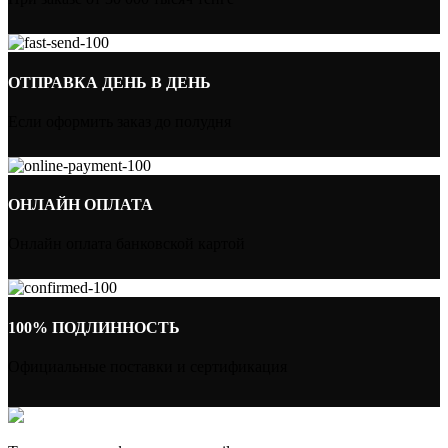
ОТПРАВКА ДЕНЬ В ДЕНЬ
Если оформить заказ до полудня
ОНЛАЙН ОПЛАТА
Онлайн оплата банковской картой
100% ПОДЛИННОСТЬ
Официальные поставки и сертификация