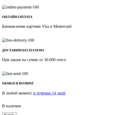
ОНЛАЙН-ОПЛАТА
Банковскими картами Visa и Mastercard
ДОСТАВИМ БЕСПЛАТНО
При заказе на сумму от 30.000 тенге
ОБМЕН И ВОЗВРАТ
В любой момент,
в течении 14 дней
В наличии