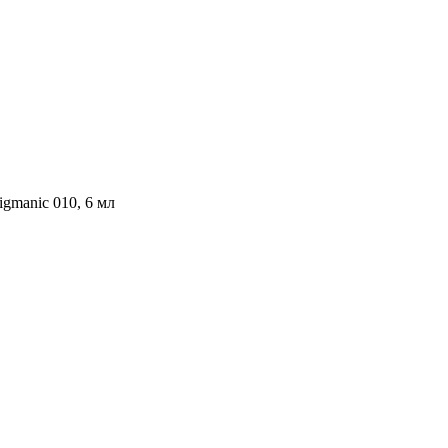
gmanic 010, 6 мл