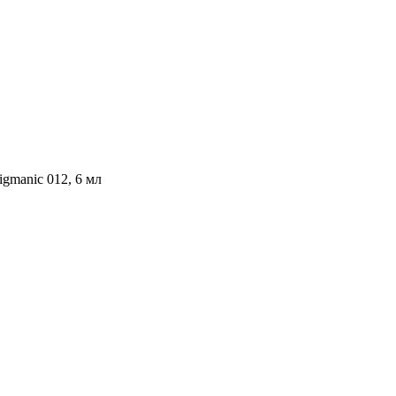
gmanic 012, 6 мл