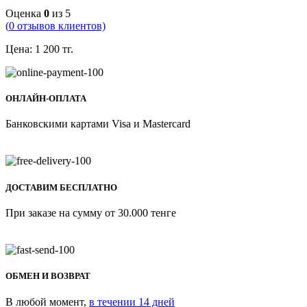
Оценка
0
из 5
(
0
отзывов клиентов)
Цена:
1 200
тг.
ОНЛАЙН-ОПЛАТА
Банковскими картами Visa и Mastercard
ДОСТАВИМ БЕСПЛАТНО
При заказе на сумму от 30.000 тенге
ОБМЕН И ВОЗВРАТ
В любой момент,
в течении 14 дней