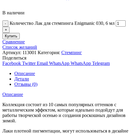
В наличии
Количество Лак для стемпинга Enigmanic 030, 6 мл
Купить
Сравнение
Список желаний
Артикул:
113001
Категория:
Стемпинг
Поделиться
Facebook
Twitter
Email
WhatsApp
WhatsApp
Telegram
Описание
Детали
Отзывы (0)
Описание
Коллекция состоит из 10 самых популярных оттенков с
металлическим эффектом, которые идеально подойдут для
работы творческой осенью и создания роскошных дизайнов
зимой.
Лаки плотной пигментации, могут использоваться в дизайне