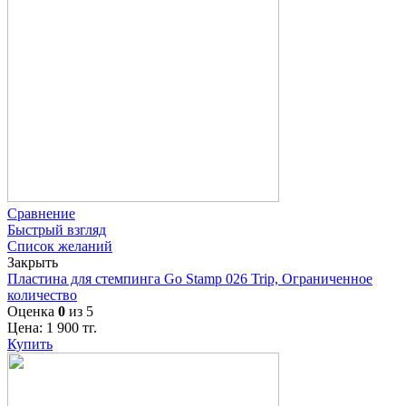
Сравнение
Быстрый взгляд
Список желаний
Закрыть
Пластина для стемпинга Go Stamp 026 Trip, Ограниченное
количество
Оценка
0
из 5
Цена:
1 900
тг.
Купить