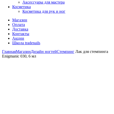
Аксессуары для мастера
Косметика
Косметика для рук и ног
Магазин
Оплата
Доставка
Контакты
Акции
Школа tradenails
Главная
Магазин
Дизайн ногтей
Стемпинг
Лак для стемпинга
Enigmanic 030, 6 мл