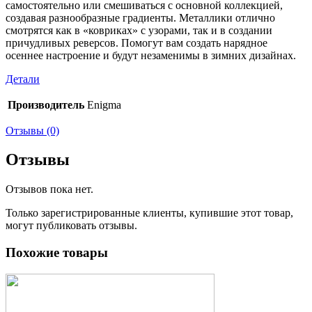
самостоятельно или смешиваться с основной коллекцией,
создавая разнообразные градиенты. Металлики отлично
смотрятся как в «ковриках» с узорами, так и в создании
причудливых реверсов. Помогут вам создать нарядное
осеннее настроение и будут незаменимы в зимних дизайнах.
Детали
Производитель
Enigma
Отзывы (0)
Отзывы
Отзывов пока нет.
Только зарегистрированные клиенты, купившие этот товар,
могут публиковать отзывы.
Похожие товары