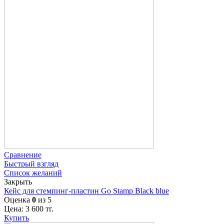
Сравнение
Быстрый взгляд
Список желаний
Закрыть
Кейс для стемпинг-пластин Go Stamp Black blue
Оценка
0
из 5
Цена:
3 600
тг.
Купить