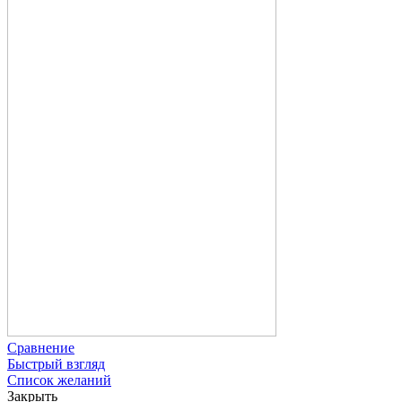
Сравнение
Быстрый взгляд
Список желаний
Закрыть