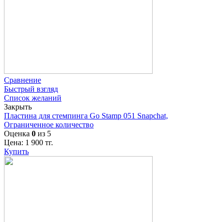
Сравнение
Быстрый взгляд
Список желаний
Закрыть
Пластина для стемпинга Go Stamp 051 Snapchat,
Ограниченное количество
Оценка
0
из 5
Цена:
1 900
тг.
Купить