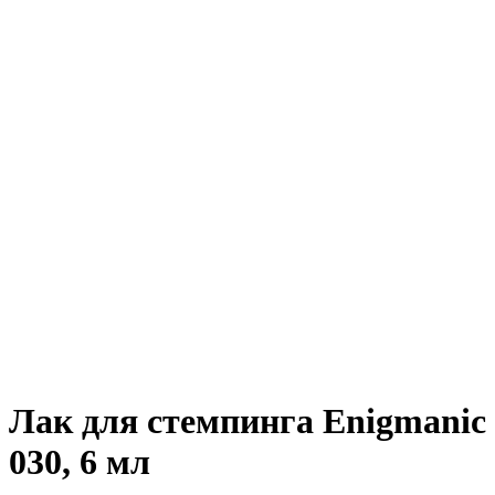
Лак для стемпинга Enigmanic
030, 6 мл