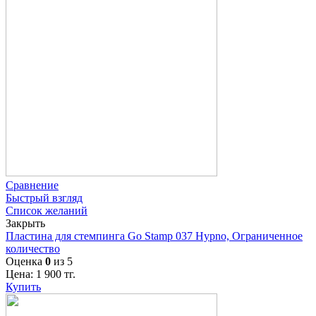
Сравнение
Быстрый взгляд
Список желаний
Закрыть
Пластина для стемпинга Go Stamp 037 Hypno, Ограниченное
количество
Оценка
0
из 5
Цена:
1 900
тг.
Купить