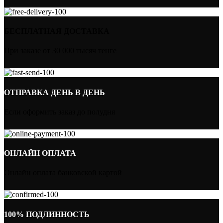
БЕСПЛАТНАЯ ДОСТАВКА
При заказе от 30 000 тысяч тенге
ОТПРАВКА ДЕНЬ В ДЕНЬ
Если оформить заказ до полудня
ОНЛАЙН ОПЛАТА
Онлайн оплата банковской картой
100% ПОДЛИННОСТЬ