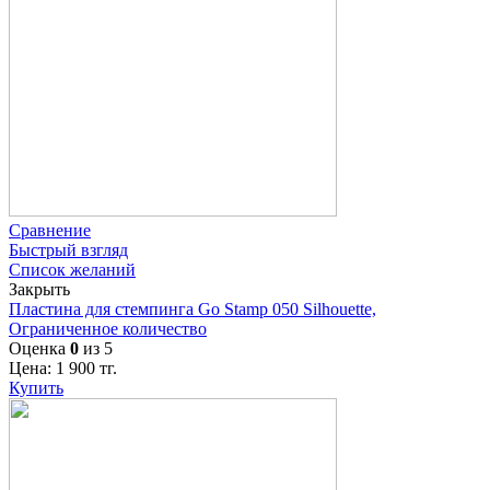
Сравнение
Быстрый взгляд
Список желаний
Закрыть
Пластина для стемпинга Go Stamp 050 Silhouette,
Ограниченное количество
Оценка
0
из 5
Цена:
1 900
тг.
Купить