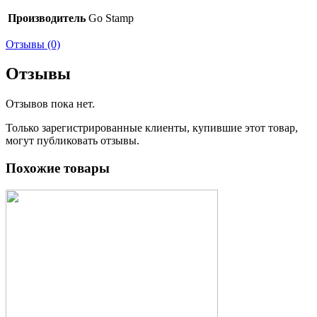
Производитель
Go Stamp
Отзывы (0)
Отзывы
Отзывов пока нет.
Только зарегистрированные клиенты, купившие этот товар,
могут публиковать отзывы.
Похожие товары