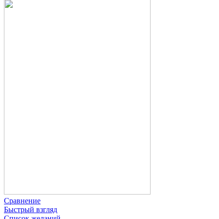
Сравнение
Быстрый взгляд
Список желаний