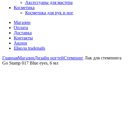
Аксессуары для мастера
Косметика
Косметика для рук и ног
Магазин
Оплата
Доставка
Контакты
Акции
Школа tradenails
Главная
Магазин
Дизайн ногтей
Стемпинг
Лак для стемпинга
Go Stamp 017 Blue eyes, 6 мл