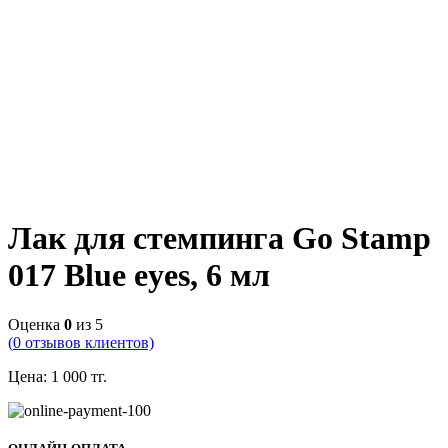
Лак для стемпинга Go Stamp
017 Blue eyes, 6 мл
Оценка
0
из 5
(
0
отзывов клиентов)
Цена:
1 000
тг.