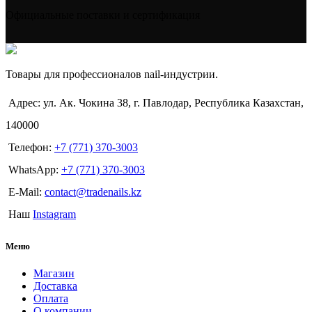
Официальные поставки и сертификация
Товары для профессионалов nail-индустрии.
Адрес: ул. Ак. Чокина 38, г. Павлодар, Республика Казахстан,
140000
Телефон:
+7 (771) 370-3003
WhatsApp:
+7 (771) 370-3003
E-Mail:
contact@tradenails.kz
Наш
Instagram
Меню
Магазин
Доставка
Оплата
О компании