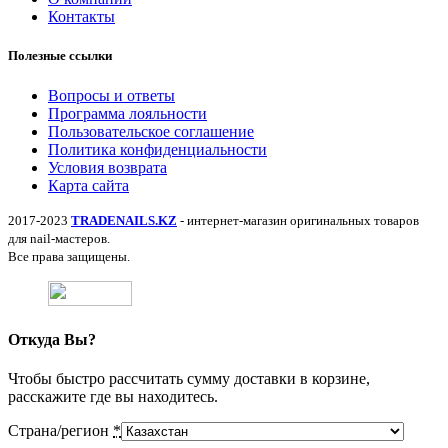
Контакты
Полезные ссылки
Вопросы и ответы
Программа лояльности
Пользовательское соглашение
Политика конфиденциальности
Условия возврата
Карта сайта
2017-2023
TRADENAILS.KZ
- интернет-магазин оригинальных товаров
для nail-мастеров.
Все права защищены.
Откуда Вы?
Чтобы быстро рассчитать сумму доставки в корзине,
расскажите где вы находитесь.
Страна/регион
*