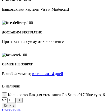
ОНЛАЙН-ОПЛАТА
Банковскими картами Visa и Mastercard
ДОСТАВИМ БЕСПЛАТНО
При заказе на сумму от 30.000 тенге
ОБМЕН И ВОЗВРАТ
В любой момент,
в течении 14 дней
В наличии
Количество Лак для стемпинга Go Stamp 017 Blue eyes, 6
мл
Купить
Сравнение