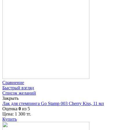
Сравнение
Быстрый взгляд
Список желаний
Закрыть
Лак для стемпинга Go Stamp 003 Cherry Kiss, 11 мл
Оценка
0
из 5
Цена:
1 300
тг.
Купить