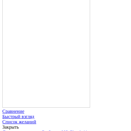
Сравнение
Быстрый взгляд
Список желаний
Закрыть