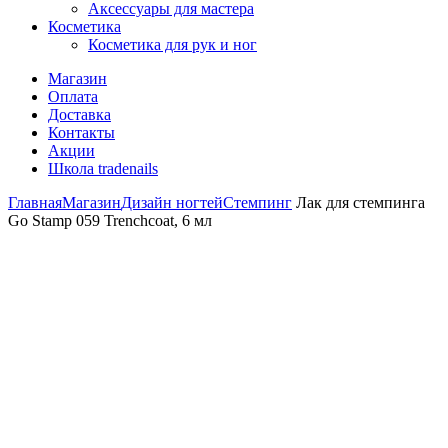
Аксессуары для мастера
Косметика
Косметика для рук и ног
Магазин
Оплата
Доставка
Контакты
Акции
Школа tradenails
Главная
Магазин
Дизайн ногтей
Стемпинг
Лак для стемпинга
Go Stamp 059 Trenchcoat, 6 мл