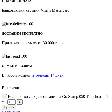
ОНЛАЙН-ОПЛАТА
Банковскими картами Visa и Mastercard
ДОСТАВИМ БЕСПЛАТНО
При заказе на сумму от 30.000 тенге
ОБМЕН И ВОЗВРАТ
В любой момент,
в течении 14 дней
В наличии
Количество Лак для стемпинга Go Stamp 059 Trenchcoat, 6
мл
Купить