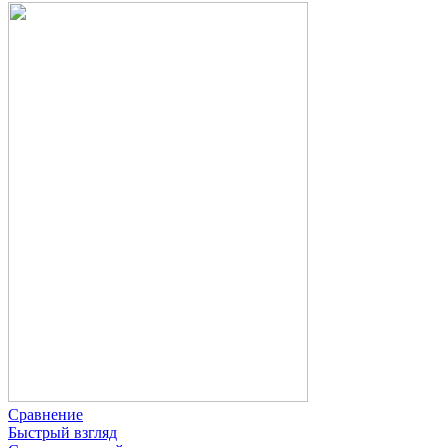
Сравнение
Быстрый взгляд