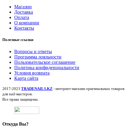
Магазин
Доставка
Оплата
О компании
Контакты
Полезные ссылки
Вопросы и ответы
Программа лояльности
Пользовательское соглашение
Политика конфиденциальности
Условия возврата
Карта сайта
2017-2023
TRADENAILS.KZ
- интернет-магазин оригинальных товаров
для nail-мастеров.
Все права защищены.
Откуда Вы?