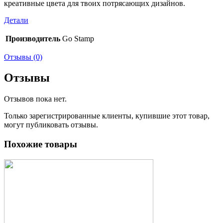
креативные цвета для твоих потрясающих дизайнов.
Детали
Производитель
Go Stamp
Отзывы (0)
Отзывы
Отзывов пока нет.
Только зарегистрированные клиенты, купившие этот товар,
могут публиковать отзывы.
Похожие товары