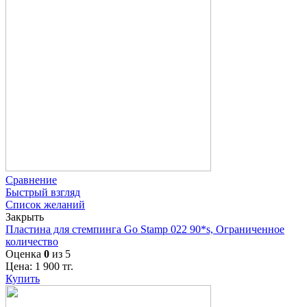
Сравнение
Быстрый взгляд
Список желаний
Закрыть
Пластина для стемпинга Go Stamp 022 90*s, Ограниченное
количество
Оценка
0
из 5
Цена:
1 900
тг.
Купить