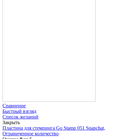
Сравнение
Быстрый взгляд
Список желаний
Закрыть
Пластина для стемпинга Go Stamp 051 Snapchat,
Ограниченное количество