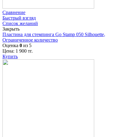
Сравнение
Быстрый взгляд
Список желаний
Закрыть
Пластина для стемпинга Go Stamp 050 Silhouette,
Ограниченное количество
Оценка
0
из 5
Цена:
1 900
тг.
Купить