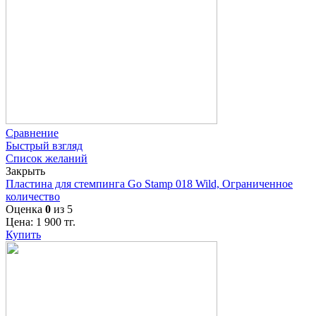
Сравнение
Быстрый взгляд
Список желаний
Закрыть
Пластина для стемпинга Go Stamp 018 Wild, Ограниченное
количество
Оценка
0
из 5
Цена:
1 900
тг.
Купить