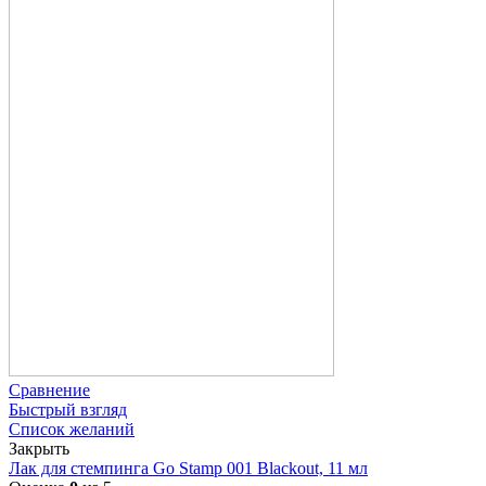
Сравнение
Быстрый взгляд
Список желаний
Закрыть
Лак для стемпинга Go Stamp 001 Blackout, 11 мл