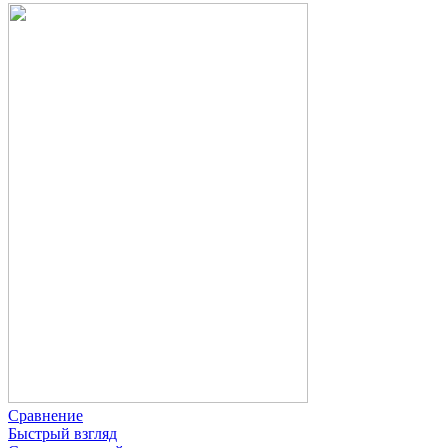
Сравнение
Быстрый взгляд