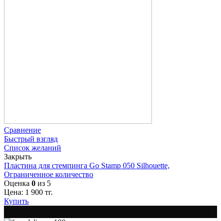
Сравнение
Быстрый взгляд
Список желаний
Закрыть
Пластина для стемпинга Go Stamp 050 Silhouette,
Ограниченное количество
Оценка
0
из 5
Цена:
1 900
тг.
Купить