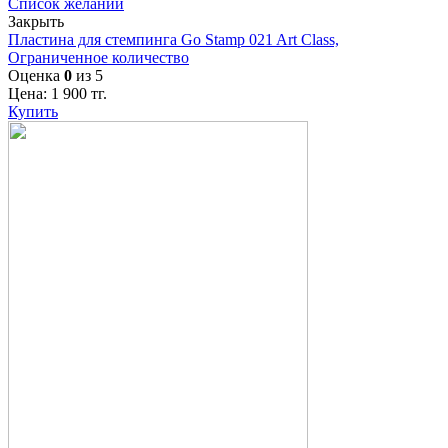
Список желаний
Закрыть
Пластина для стемпинга Go Stamp 021 Art Class,
Ограниченное количество
Оценка
0
из 5
Цена:
1 900
тг.
Купить