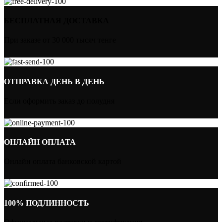
БЕСПЛАТНАЯ ДОСТАВКА
При заказе от 30 000 тысяч тенге
ОТПРАВКА ДЕНЬ В ДЕНЬ
Если оформить заказ до полудня
ОНЛАЙН ОПЛАТА
Онлайн оплата банковской картой
100% ПОДЛИННОСТЬ