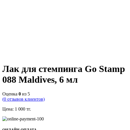
Лак для стемпинга Go Stamp
088 Maldives, 6 мл
Оценка
0
из 5
(
0
отзывов клиентов)
Цена:
1 000
тг.
ОНЛАЙН-ОПЛАТА