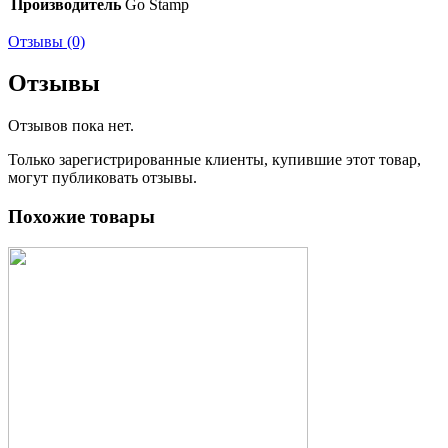
Производитель
Go Stamp
Отзывы (0)
Отзывы
Отзывов пока нет.
Только зарегистрированные клиенты, купившие этот товар,
могут публиковать отзывы.
Похожие товары