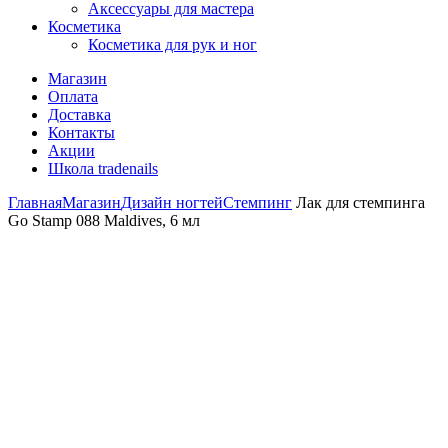
Аксессуары для мастера
Косметика
Косметика для рук и ног
Магазин
Оплата
Доставка
Контакты
Акции
Школа tradenails
Главная
Магазин
Дизайн ногтей
Стемпинг
Лак для стемпинга
Go Stamp 088 Maldives, 6 мл