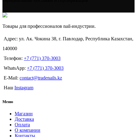
Официальные поставки и сертификация
Товары для профессионалов nail-индустрии.
Адрес: ул. Ак. Чокина 38, г. Павлодар, Республика Казахстан,
140000
Телефон:
+7 (771) 370-3003
WhatsApp:
+7 (771) 370-3003
E-Mail:
contact@tradenails.kz
Наш
Instagram
Меню
Магазин
Доставка
Оплата
О компании
Контакты