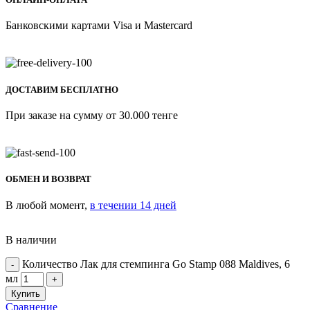
Банковскими картами Visa и Mastercard
ДОСТАВИМ БЕСПЛАТНО
При заказе на сумму от 30.000 тенге
ОБМЕН И ВОЗВРАТ
В любой момент,
в течении 14 дней
В наличии
Количество Лак для стемпинга Go Stamp 088 Maldives, 6
мл
Купить
Сравнение