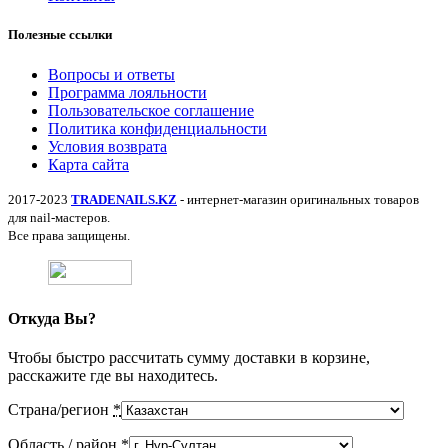
Полезные ссылки
Вопросы и ответы
Программа лояльности
Пользовательское соглашение
Политика конфиденциальности
Условия возврата
Карта сайта
2017-2023
TRADENAILS.KZ
- интернет-магазин оригинальных товаров
для nail-мастеров.
Все права защищены.
Откуда Вы?
Чтобы быстро рассчитать сумму доставки в корзине,
расскажите где вы находитесь.
Страна/регион
*
Область / район
*