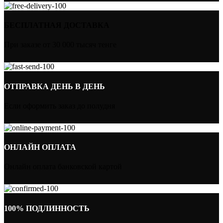
БЕСПЛАТНАЯ ДОСТАВКА
При заказе от 30 000 тысяч тенге
ОТПРАВКА ДЕНЬ В ДЕНЬ
Если оформить заказ до полудня
ОНЛАЙН ОПЛАТА
Онлайн оплата банковской картой
100% ПОДЛИННОСТЬ