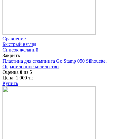
Сравнение
Быстрый взгляд
Список желаний
Закрыть
Пластина для стемпинга Go Stamp 050 Silhouette,
Ограниченное количество
Оценка
0
из 5
Цена:
1 900
тг.
Купить