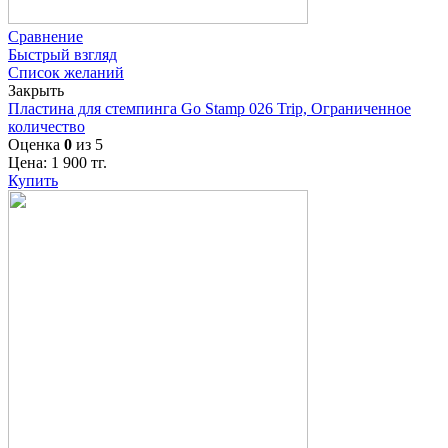
Сравнение
Быстрый взгляд
Список желаний
Закрыть
Пластина для стемпинга Go Stamp 026 Trip, Ограниченное
количество
Оценка
0
из 5
Цена:
1 900
тг.
Купить