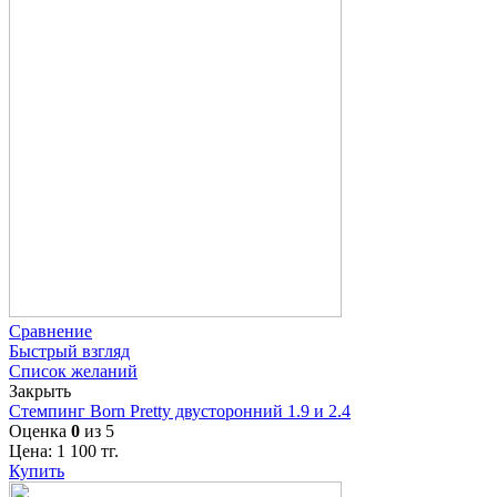
Сравнение
Быстрый взгляд
Список желаний
Закрыть
Стемпинг Born Pretty двусторонний 1.9 и 2.4
Оценка
0
из 5
Цена:
1 100
тг.
Купить