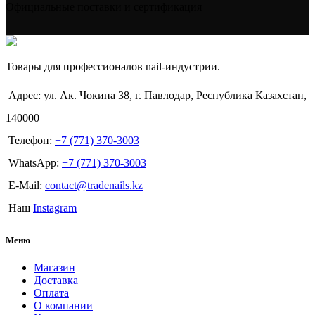
Официальные поставки и сертификация
Товары для профессионалов nail-индустрии.
Адрес: ул. Ак. Чокина 38, г. Павлодар, Республика Казахстан,
140000
Телефон:
+7 (771) 370-3003
WhatsApp:
+7 (771) 370-3003
E-Mail:
contact@tradenails.kz
Наш
Instagram
Меню
Магазин
Доставка
Оплата
О компании