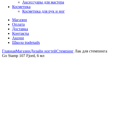
Аксессуары для мастера
Косметика
Косметика для рук и ног
Магазин
Оплата
Доставка
Контакты
Акции
Школа tradenails
Главная
Магазин
Дизайн ногтей
Стемпинг
Лак для стемпинга
Go Stamp 107 Fjord, 6 мл