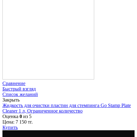
Сравнение
Быстрый взгляд
Список желаний
Закрыть
Жидкость для очистки пластин для стемпинга Go Stamp Plate
Cleaner 1 л, Ограниченное количество
Оценка
0
из 5
Цена:
7 150
тг.
Купить