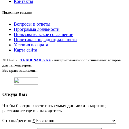
Контакты
Полезные ссылки
Вопросы и ответы
Программа лояльности
Пользовательское соглашение
Политика конфиденциальности
Условия возврата
Карта сайта
2017-2023
TRADENAILS.KZ
- интернет-магазин оригинальных товаров
для nail-мастеров.
Все права защищены.
Откуда Вы?
Чтобы быстро рассчитать сумму доставки в корзине,
расскажите где вы находитесь.
Страна/регион
*