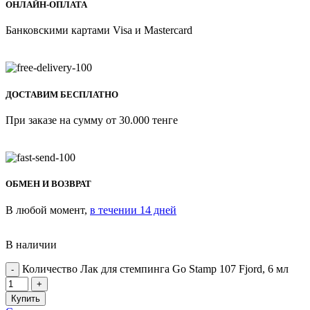
ОНЛАЙН-ОПЛАТА
Банковскими картами Visa и Mastercard
ДОСТАВИМ БЕСПЛАТНО
При заказе на сумму от 30.000 тенге
ОБМЕН И ВОЗВРАТ
В любой момент,
в течении 14 дней
В наличии
Количество Лак для стемпинга Go Stamp 107 Fjord, 6 мл
Купить