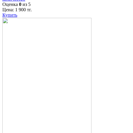
Оценка
0
из 5
Цена:
1 900
тг.
Купить