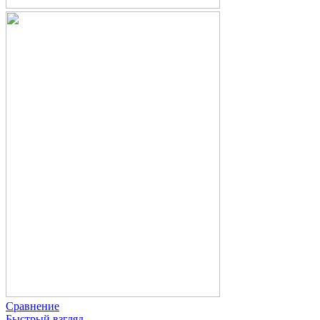
Сравнение
Быстрый взгляд