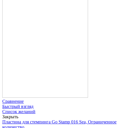
Сравнение
Быстрый взгляд
Список желаний
Закрыть
Пластина для стемпинга Go Stamp 016 Sea, Ограниченное
количество