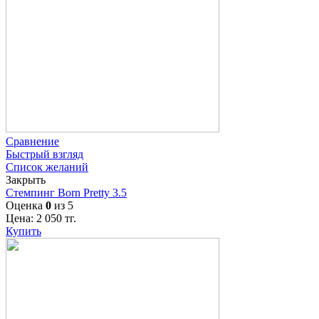
Сравнение
Быстрый взгляд
Список желаний
Закрыть
Стемпинг Born Pretty 3.5
Оценка
0
из 5
Цена:
2 050
тг.
Купить