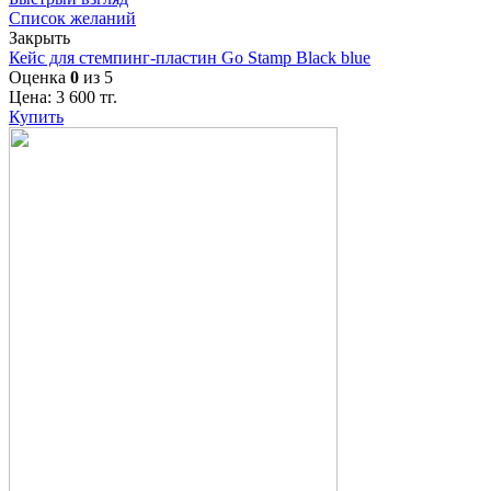
Список желаний
Закрыть
Кейс для стемпинг-пластин Go Stamp Black blue
Оценка
0
из 5
Цена:
3 600
тг.
Купить