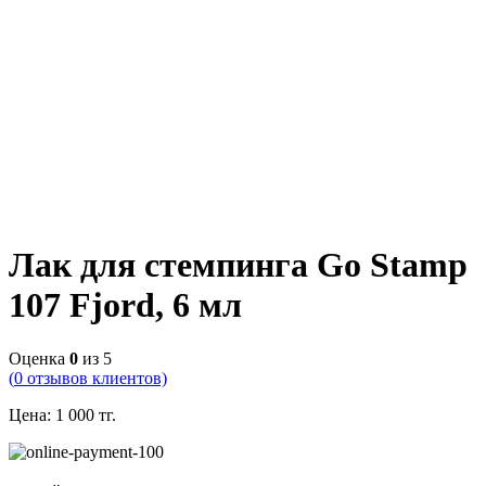
Лак для стемпинга Go Stamp
107 Fjord, 6 мл
Оценка
0
из 5
(
0
отзывов клиентов)
Цена:
1 000
тг.