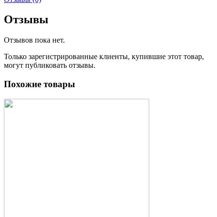
Отзывы
Отзывов пока нет.
Только зарегистрированные клиенты, купившие этот товар,
могут публиковать отзывы.
Похожие товары