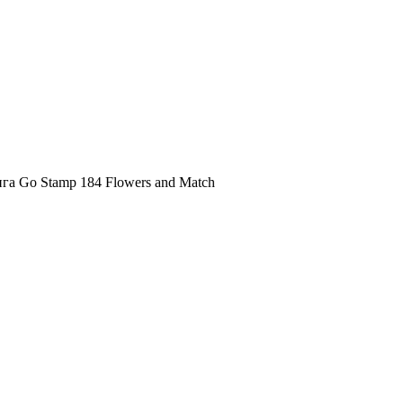
га Go Stamp 184 Flowers and Match