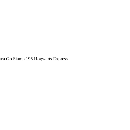
га Go Stamp 195 Hogwarts Express