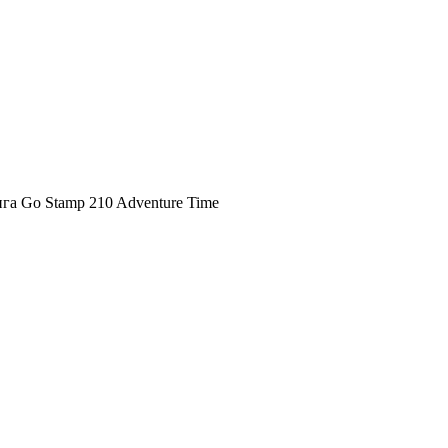
га Go Stamp 210 Adventure Time