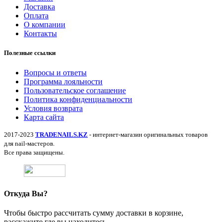
Доставка
Оплата
О компании
Контакты
Полезные ссылки
Вопросы и ответы
Программа лояльности
Пользовательское соглашение
Политика конфиденциальности
Условия возврата
Карта сайта
2017-2023
TRADENAILS.KZ
- интернет-магазин оригинальных товаров
для nail-мастеров.
Все права защищены.
Откуда Вы?
Чтобы быстро рассчитать сумму доставки в корзине,
расскажите где вы находитесь.