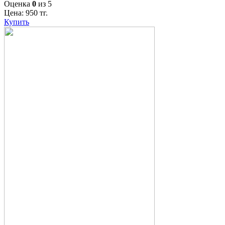
Оценка
0
из 5
Цена:
950
тг.
Купить