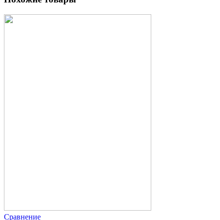
Сравнение