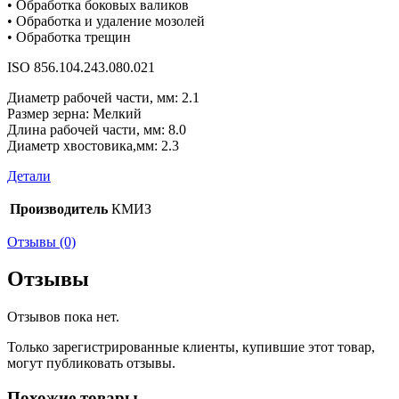
• Обработка боковых валиков
• Обработка и удаление мозолей
• Обработка трещин
ISO 856.104.243.080.021
Диаметр рабочей части, мм: 2.1
Размер зерна: Мелкий
Длина рабочей части, мм: 8.0
Диаметр хвостовика,мм: 2.3
Детали
Производитель
КМИЗ
Отзывы (0)
Отзывы
Отзывов пока нет.
Только зарегистрированные клиенты, купившие этот товар,
могут публиковать отзывы.
Похожие товары