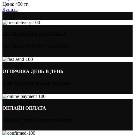
Цена:
450
тг.
Купить
БЕСПЛАТНАЯ ДОСТАВКА
При заказе от 30 000 тысяч тенге
ОТПРАВКА ДЕНЬ В ДЕНЬ
Если оформить заказ до полудня
ОНЛАЙН ОПЛАТА
Онлайн оплата банковской картой