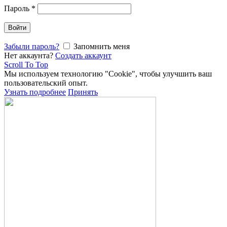
Пароль
*
Войти
Забыли пароль?
Запомнить меня
Нет аккаунта?
Создать аккаунт
Scroll To Top
Мы используем технологию "Cookie", чтобы улучшить ваш
пользовательский опыт.
Узнать подробнее
Принять