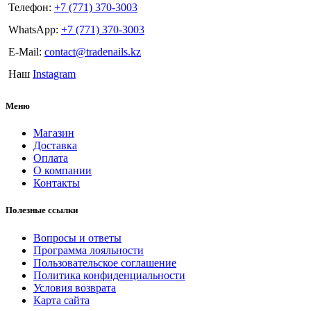
Телефон:
+7 (771) 370-3003
WhatsApp:
+7 (771) 370-3003
E-Mail:
contact@tradenails.kz
Наш
Instagram
Меню
Магазин
Доставка
Оплата
О компании
Контакты
Полезные ссылки
Вопросы и ответы
Программа лояльности
Пользовательское соглашение
Политика конфиденциальности
Условия возврата
Карта сайта