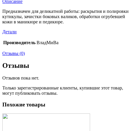
Описание
Предназначен для деликатной работы: раскрытия и полировки
кутикулы, зачистки боковых валиков, обработки огрубевшей
кожи в маникюре и педикюре.
Детали
Производитель
ВладМиВа
Отзывы (0)
Отзывы
Отзывов пока нет.
Только зарегистрированные клиенты, купившие этот товар,
могут публиковать отзывы.
Похожие товары