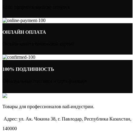
Если оформить заказ до полудня
ОНЛАЙН ОПЛАТА
Онлайн оплата банковской картой
100% ПОДЛИННОСТЬ
Официальные поставки и сертификация
Товары для профессионалов nail-индустрии.
Адрес: ул. Ак. Чокина 38, г. Павлодар, Республика Казахстан,
140000