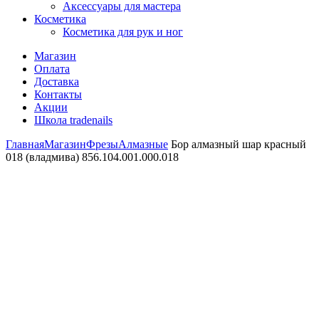
Аксессуары для мастера
Косметика
Косметика для рук и ног
Магазин
Оплата
Доставка
Контакты
Акции
Школа tradenails
Главная
Магазин
Фрезы
Алмазные
Бор алмазный шар красный
018 (владмива) 856.104.001.000.018