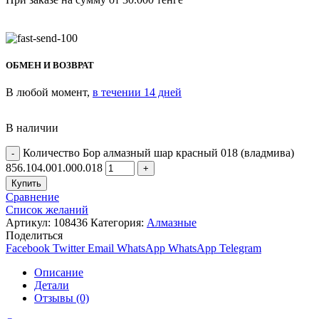
ОБМЕН И ВОЗВРАТ
В любой момент,
в течении 14 дней
В наличии
Количество Бор алмазный шар красный 018 (владмива)
856.104.001.000.018
Купить
Сравнение
Список желаний
Артикул:
108436
Категория:
Алмазные
Поделиться
Facebook
Twitter
Email
WhatsApp
WhatsApp
Telegram
Описание
Детали
Отзывы (0)