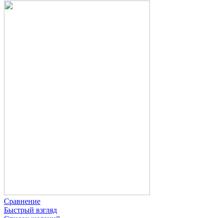
Сравнение
Быстрый взгляд