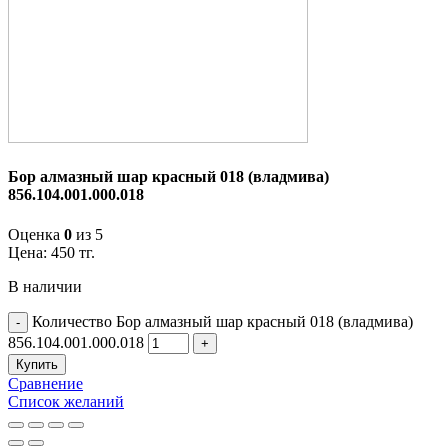
Бор алмазный шар красный 018 (владмива)
856.104.001.000.018
Оценка
0
из 5
Цена:
450
тг.
В наличии
Количество Бор алмазный шар красный 018 (владмива)
856.104.001.000.018
Купить
Сравнение
Список желаний