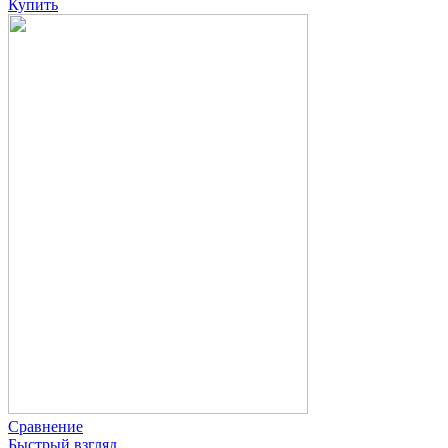
Купить
Сравнение
Быстрый взгляд