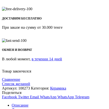
ДОСТАВИМ БЕСПЛАТНО
При заказе на сумму от 30.000 тенге
ОБМЕН И ВОЗВРАТ
В любой момент,
в течении 14 дней
Товар закончился
Сравнение
Список желаний
Артикул:
100273
Категория:
Керамика
Поделиться
Facebook
Twitter
Email
WhatsApp
WhatsApp
Telegram
Описание