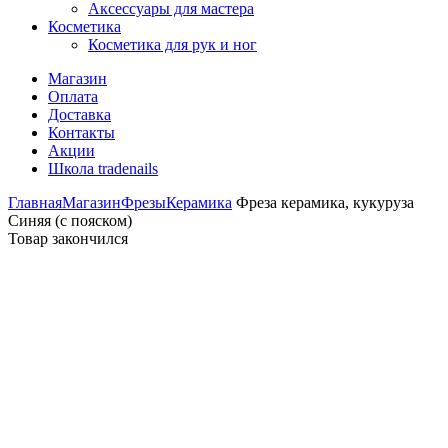
Аксессуары для мастера
Косметика
Косметика для рук и ног
Магазин
Оплата
Доставка
Контакты
Акции
Школа tradenails
Главная
Магазин
Фрезы
Керамика
Фреза керамика, кукуруза
Синяя (с пояском)
Товар закончился