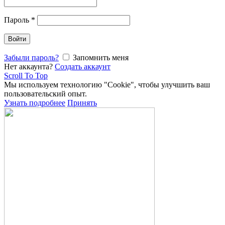
Пароль
*
Войти
Забыли пароль?
Запомнить меня
Нет аккаунта?
Создать аккаунт
Scroll To Top
Мы используем технологию "Cookie", чтобы улучшить ваш
пользовательский опыт.
Узнать подробнее
Принять