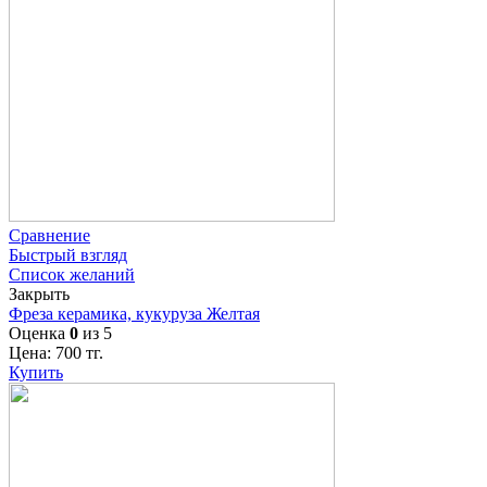
Сравнение
Быстрый взгляд
Список желаний
Закрыть
Фреза керамика, кукуруза Желтая
Оценка
0
из 5
Цена:
700
тг.
Купить