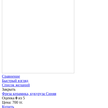
Сравнение
Быстрый взгляд
Список желаний
Закрыть
Фреза керамика, кукуруза Синяя
Оценка
0
из 5
Цена:
700
тг.
Купить