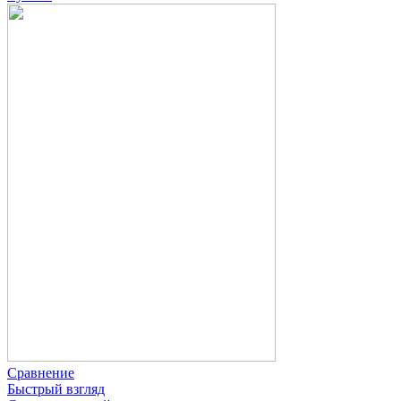
Сравнение
Быстрый взгляд