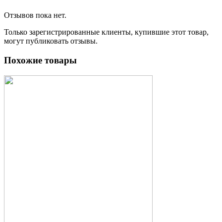
Отзывов пока нет.
Только зарегистрированные клиенты, купившие этот товар,
могут публиковать отзывы.
Похожие товары