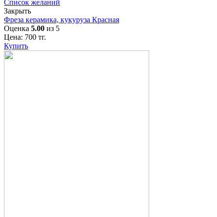
Список желаний
Закрыть
Фреза керамика, кукуруза Красная
Оценка
5.00
из 5
Цена:
700
тг.
Купить