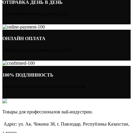
ОТПРАВКА ДЕНЬ В ДЕНЬ
Если оформить заказ до полудня
ОНЛАЙН ОПЛАТА
Онлайн оплата банковской картой
100% ПОДЛИННОСТЬ
Официальные поставки и сертификация
Товары для профессионалов nail-индустрии.
Адрес: ул. Ак. Чокина 38, г. Павлодар, Республика Казахстан,