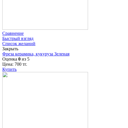
Сравнение
Быстрый взгляд
Список желаний
Закрыть
Фреза керамика, кукуруза Зеленая
Оценка
0
из 5
Цена:
700
тг.
Купить