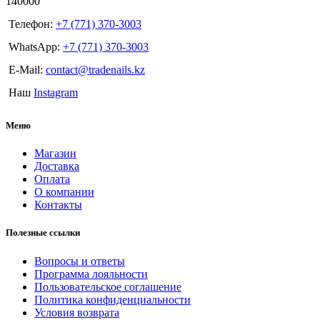
140000
Телефон:
+7 (771) 370-3003
WhatsApp:
+7 (771) 370-3003
E-Mail:
contact@tradenails.kz
Наш
Instagram
Меню
Магазин
Доставка
Оплата
О компании
Контакты
Полезные ссылки
Вопросы и ответы
Программа лояльности
Пользовательское соглашение
Политика конфиденциальности
Условия возврата