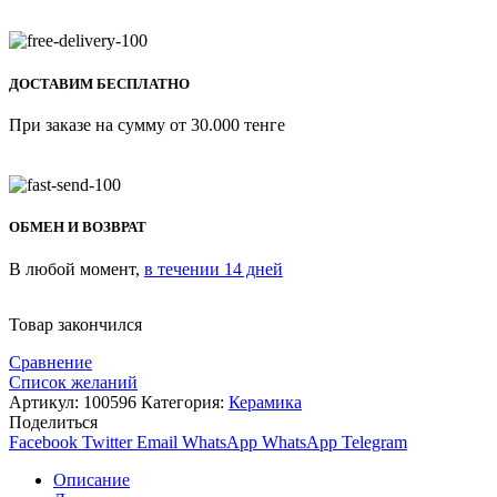
ДОСТАВИМ БЕСПЛАТНО
При заказе на сумму от 30.000 тенге
ОБМЕН И ВОЗВРАТ
В любой момент,
в течении 14 дней
Товар закончился
Сравнение
Список желаний
Артикул:
100596
Категория:
Керамика
Поделиться
Facebook
Twitter
Email
WhatsApp
WhatsApp
Telegram
Описание