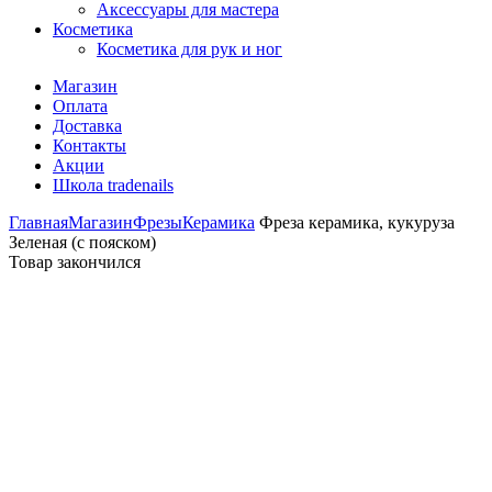
Аксессуары для мастера
Косметика
Косметика для рук и ног
Магазин
Оплата
Доставка
Контакты
Акции
Школа tradenails
Главная
Магазин
Фрезы
Керамика
Фреза керамика, кукуруза
Зеленая (с пояском)
Товар закончился