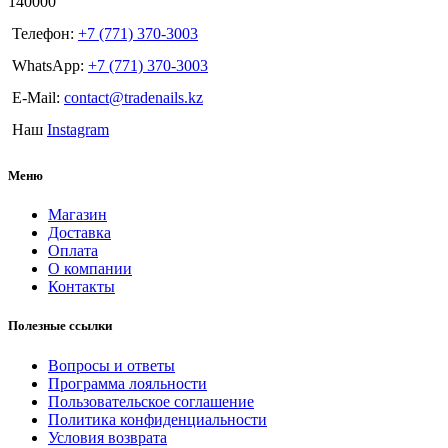
140000
Телефон:
+7 (771) 370-3003
WhatsApp:
+7 (771) 370-3003
E-Mail:
contact@tradenails.kz
Наш
Instagram
Меню
Магазин
Доставка
Оплата
О компании
Контакты
Полезные ссылки
Вопросы и ответы
Программа лояльности
Пользовательское соглашение
Политика конфиденциальности
Условия возврата