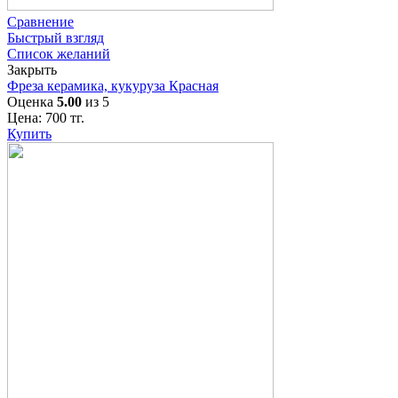
Сравнение
Быстрый взгляд
Список желаний
Закрыть
Фреза керамика, кукуруза Красная
Оценка
5.00
из 5
Цена:
700
тг.
Купить