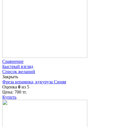
Сравнение
Быстрый взгляд
Список желаний
Закрыть
Фреза керамика, кукуруза Синяя
Оценка
0
из 5
Цена:
700
тг.
Купить