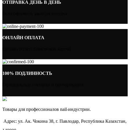
ОТПРАВКА ДЕНЬ В ДЕНЬ
Если оформить заказ до полудня
ОНЛАЙН ОПЛАТА
Онлайн оплата банковской картой
100% ПОДЛИННОСТЬ
Официальные поставки и сертификация
Товары для профессионалов nail-индустрии.
Адрес: ул. Ак. Чокина 38, г. Павлодар, Республика Казахстан,