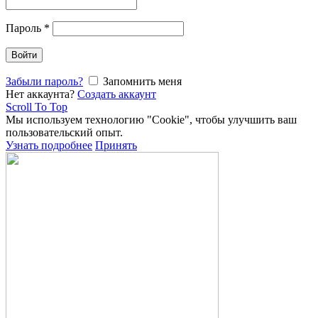
Пароль
*
Войти
Забыли пароль?
Запомнить меня
Нет аккаунта?
Создать аккаунт
Scroll To Top
Мы используем технологию "Cookie", чтобы улучшить ваш
пользовательский опыт.
Узнать подробнее
Принять