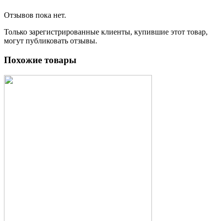
Отзывов пока нет.
Только зарегистрированные клиенты, купившие этот товар,
могут публиковать отзывы.
Похожие товары