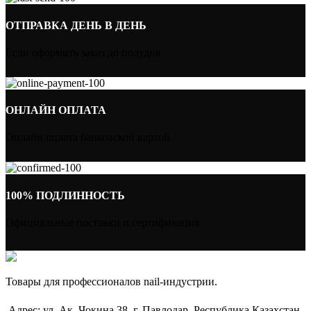
ОТПРАВКА ДЕНЬ В ДЕНЬ
Если оформить заказ до полудня
ОНЛАЙН ОПЛАТА
Онлайн оплата банковской картой
100% ПОДЛИННОСТЬ
Официальные поставки и сертификация
Товары для профессионалов nail-индустрии.
Адрес: ул. Ак. Чокина 38, г. Павлодар, Республика Казахстан,