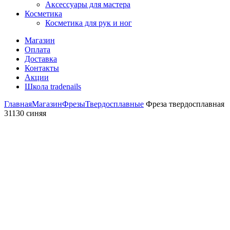
Аксессуары для мастера
Косметика
Косметика для рук и ног
Магазин
Оплата
Доставка
Контакты
Акции
Школа tradenails
Главная
Магазин
Фрезы
Твердосплавные
Фреза твердосплавная
31130 синяя