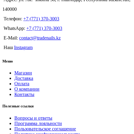
140000
Телефон:
+7 (771) 370-3003
WhatsApp:
+7 (771) 370-3003
E-Mail:
contact@tradenails.kz
Наш
Instagram
Меню
Магазин
Доставка
Оплата
О компании
Контакты
Полезные ссылки
Вопросы и ответы
Программа лояльности
Пользовательское соглашение