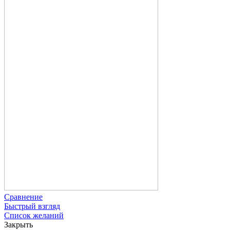
Сравнение
Быстрый взгляд
Список желаний
Закрыть