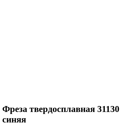
Фреза твердосплавная 31130
синяя