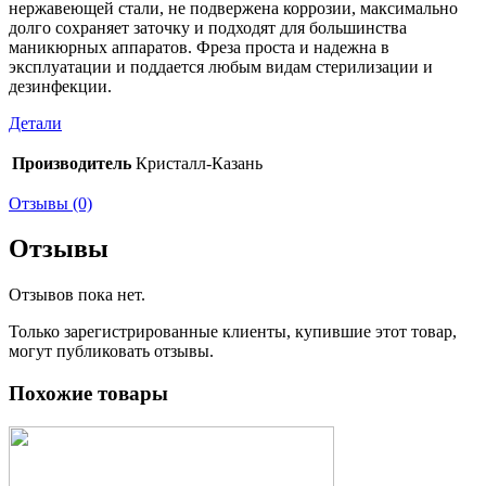
нержавеющей стали, не подвержена коррозии, максимально
долго сохраняет заточку и подходят для большинства
маникюрных аппаратов. Фреза проста и надежна в
эксплуатации и поддается любым видам стерилизации и
дезинфекции.
Детали
Производитель
Кристалл-Казань
Отзывы (0)
Отзывы
Отзывов пока нет.
Только зарегистрированные клиенты, купившие этот товар,
могут публиковать отзывы.
Похожие товары