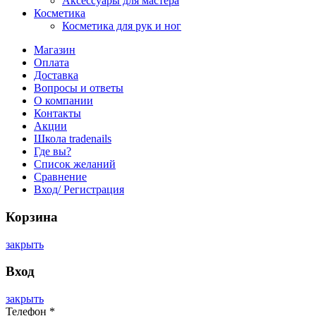
Аксессуары для мастера
Косметика
Косметика для рук и ног
Магазин
Оплата
Доставка
Вопросы и ответы
О компании
Контакты
Акции
Школа tradenails
Где вы?
Список желаний
Сравнение
Вход/ Регистрация
Корзина
закрыть
Вход
закрыть
Телефон
*