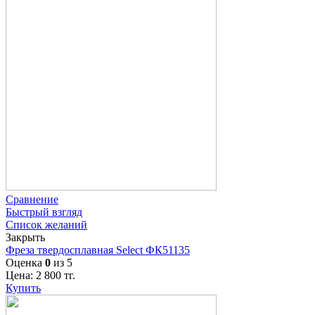
Сравнение
Быстрый взгляд
Список желаний
Закрыть
Фреза твердосплавная Select ФК51135
Оценка
0
из 5
Цена:
2 800
тг.
Купить