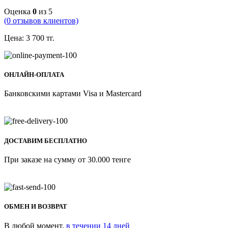
Оценка
0
из 5
(
0
отзывов клиентов)
Цена:
3 700
тг.
ОНЛАЙН-ОПЛАТА
Банковскими картами Visa и Mastercard
ДОСТАВИМ БЕСПЛАТНО
При заказе на сумму от 30.000 тенге
ОБМЕН И ВОЗВРАТ
В любой момент,
в течении 14 дней