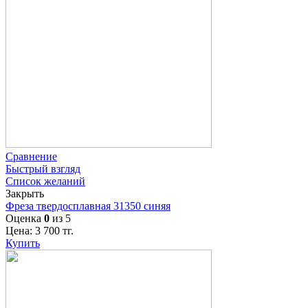
Сравнение
Быстрый взгляд
Список желаний
Закрыть
Фреза твердосплавная 31350 синяя
Оценка
0
из 5
Цена:
3 700
тг.
Купить