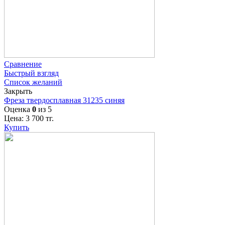
Сравнение
Быстрый взгляд
Список желаний
Закрыть
Фреза твердосплавная 31235 синяя
Оценка
0
из 5
Цена:
3 700
тг.
Купить