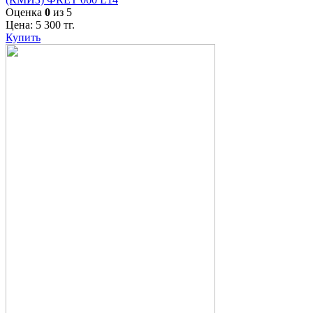
Оценка
0
из 5
Цена:
5 300
тг.
Купить