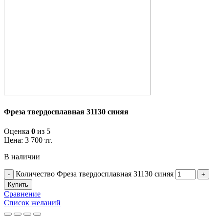
Фреза твердосплавная 31130 синяя
Оценка
0
из 5
Цена:
3 700
тг.
В наличии
Количество Фреза твердосплавная 31130 синяя
Купить
Сравнение
Список желаний