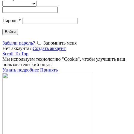
Пароль
*
Войти
Забыли пароль?
Запомнить меня
Нет аккаунта?
Создать аккаунт
Scroll To Top
Мы используем технологию "Cookie", чтобы улучшить ваш
пользовательский опыт.
Узнать подробнее
Принять